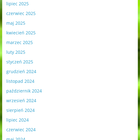
lipiec 2025
czerwiec 2025
maj 2025
kwiecień 2025
marzec 2025
luty 2025
styczeń 2025
grudzień 2024
listopad 2024
październik 2024
wrzesień 2024
sierpień 2024
lipiec 2024
czerwiec 2024
maj 2024