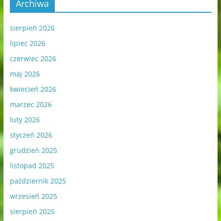
Archiwa
sierpień 2026
lipiec 2026
czerwiec 2026
maj 2026
kwiecień 2026
marzec 2026
luty 2026
styczeń 2026
grudzień 2025
listopad 2025
październik 2025
wrzesień 2025
sierpień 2025