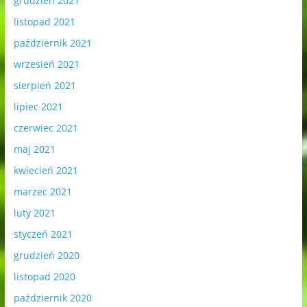
grudzień 2021
listopad 2021
październik 2021
wrzesień 2021
sierpień 2021
lipiec 2021
czerwiec 2021
maj 2021
kwiecień 2021
marzec 2021
luty 2021
styczeń 2021
grudzień 2020
listopad 2020
październik 2020