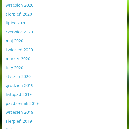
wrzesień 2020
sierpień 2020
lipiec 2020
czerwiec 2020
maj 2020
kwiecień 2020
marzec 2020
luty 2020
styczeń 2020
grudzień 2019
listopad 2019
październik 2019
wrzesień 2019
sierpień 2019