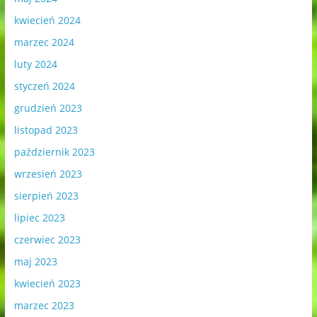
kwiecień 2024
marzec 2024
luty 2024
styczeń 2024
grudzień 2023
listopad 2023
październik 2023
wrzesień 2023
sierpień 2023
lipiec 2023
czerwiec 2023
maj 2023
kwiecień 2023
marzec 2023