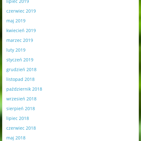
lipiec 2019
czerwiec 2019
maj 2019
kwiecień 2019
marzec 2019
luty 2019
styczeń 2019
grudzień 2018
listopad 2018
październik 2018
wrzesień 2018
sierpień 2018
lipiec 2018
czerwiec 2018
maj 2018