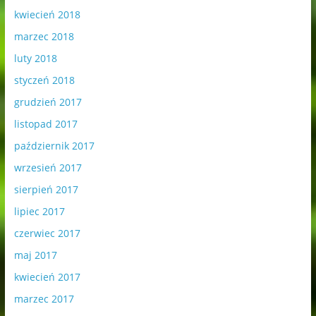
kwiecień 2018
marzec 2018
luty 2018
styczeń 2018
grudzień 2017
listopad 2017
październik 2017
wrzesień 2017
sierpień 2017
lipiec 2017
czerwiec 2017
maj 2017
kwiecień 2017
marzec 2017