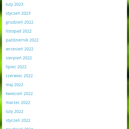
luty 2023
styczeń 2023
grudzień 2022
listopad 2022
październik 2022
wrzesień 2022
sierpień 2022
lipiec 2022
czerwiec 2022
maj 2022
kwiecień 2022
marzec 2022
luty 2022
styczeń 2022