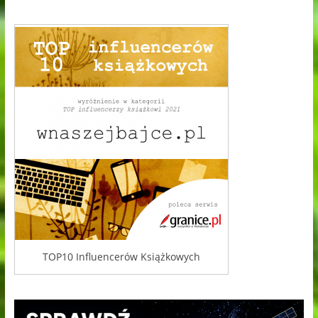
TOP10 Influencerów Książkowych