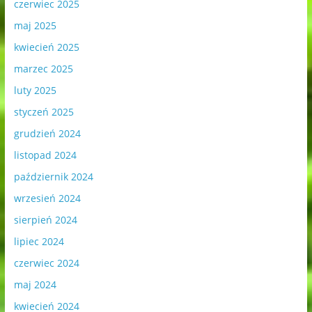
czerwiec 2025
maj 2025
kwiecień 2025
marzec 2025
luty 2025
styczeń 2025
grudzień 2024
listopad 2024
październik 2024
wrzesień 2024
sierpień 2024
lipiec 2024
czerwiec 2024
maj 2024
kwiecień 2024