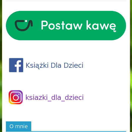
O mnie