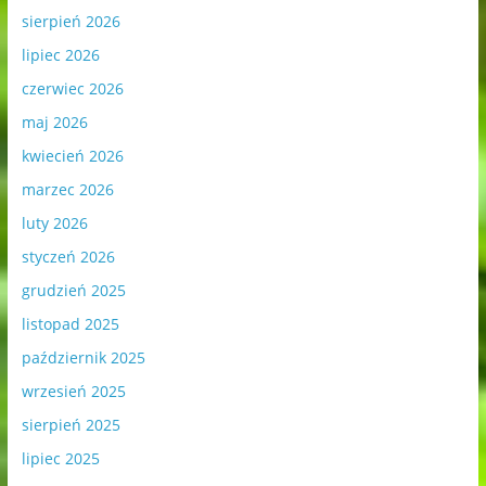
sierpień 2026
lipiec 2026
czerwiec 2026
maj 2026
kwiecień 2026
marzec 2026
luty 2026
styczeń 2026
grudzień 2025
listopad 2025
październik 2025
wrzesień 2025
sierpień 2025
lipiec 2025