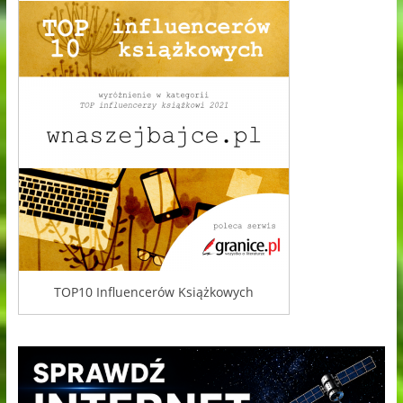
TOP10 Influencerów Książkowych