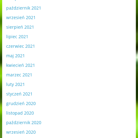
październik 2021
wrzesień 2021
sierpień 2021
lipiec 2021
czerwiec 2021
maj 2021
kwiecień 2021
marzec 2021
luty 2021
styczeń 2021
grudzień 2020
listopad 2020
październik 2020
wrzesień 2020