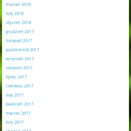
marzec 2018
luty 2018
styczeń 2018
grudzień 2017
listopad 2017
październik 2017
wrzesień 2017
sierpień 2017
lipiec 2017
czerwiec 2017
maj 2017
kwiecień 2017
marzec 2017
luty 2017