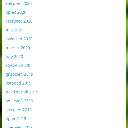
sierpień 2020
lipiec 2020
czerwiec 2020
maj 2020
kwiecień 2020
marzec 2020
luty 2020
styczeń 2020
grudzień 2019
listopad 2019
październik 2019
wrzesień 2019
sierpień 2019
lipiec 2019
czerwiec 2019