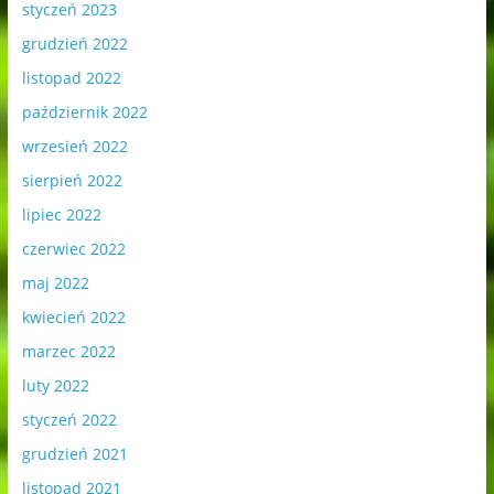
styczeń 2023
grudzień 2022
listopad 2022
październik 2022
wrzesień 2022
sierpień 2022
lipiec 2022
czerwiec 2022
maj 2022
kwiecień 2022
marzec 2022
luty 2022
styczeń 2022
grudzień 2021
listopad 2021