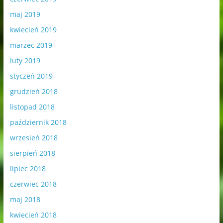
maj 2019
kwiecień 2019
marzec 2019
luty 2019
styczeń 2019
grudzień 2018
listopad 2018
październik 2018
wrzesień 2018
sierpień 2018
lipiec 2018
czerwiec 2018
maj 2018
kwiecień 2018