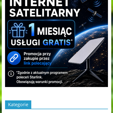
Kategorie