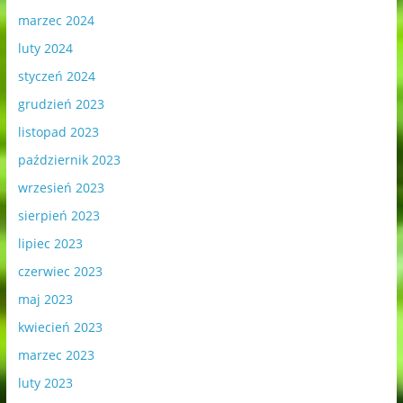
marzec 2024
luty 2024
styczeń 2024
grudzień 2023
listopad 2023
październik 2023
wrzesień 2023
sierpień 2023
lipiec 2023
czerwiec 2023
maj 2023
kwiecień 2023
marzec 2023
luty 2023