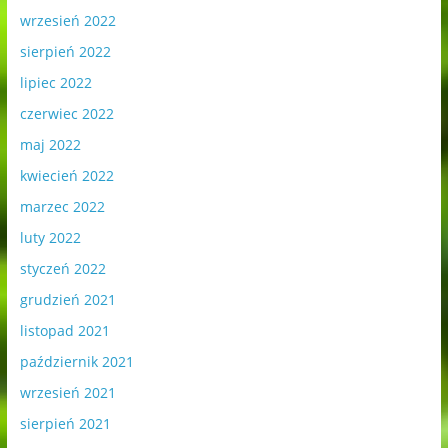
wrzesień 2022
sierpień 2022
lipiec 2022
czerwiec 2022
maj 2022
kwiecień 2022
marzec 2022
luty 2022
styczeń 2022
grudzień 2021
listopad 2021
październik 2021
wrzesień 2021
sierpień 2021