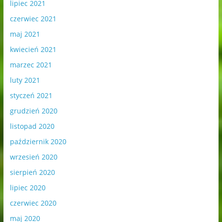
lipiec 2021
czerwiec 2021
maj 2021
kwiecień 2021
marzec 2021
luty 2021
styczeń 2021
grudzień 2020
listopad 2020
październik 2020
wrzesień 2020
sierpień 2020
lipiec 2020
czerwiec 2020
maj 2020