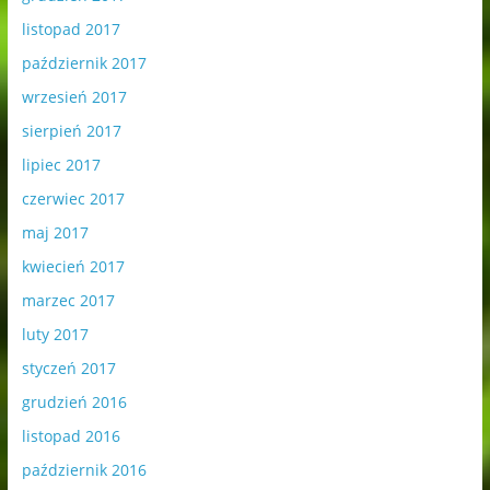
listopad 2017
październik 2017
wrzesień 2017
sierpień 2017
lipiec 2017
czerwiec 2017
maj 2017
kwiecień 2017
marzec 2017
luty 2017
styczeń 2017
grudzień 2016
listopad 2016
październik 2016