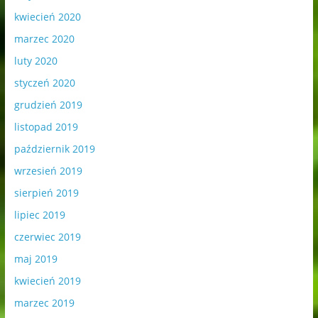
kwiecień 2020
marzec 2020
luty 2020
styczeń 2020
grudzień 2019
listopad 2019
październik 2019
wrzesień 2019
sierpień 2019
lipiec 2019
czerwiec 2019
maj 2019
kwiecień 2019
marzec 2019