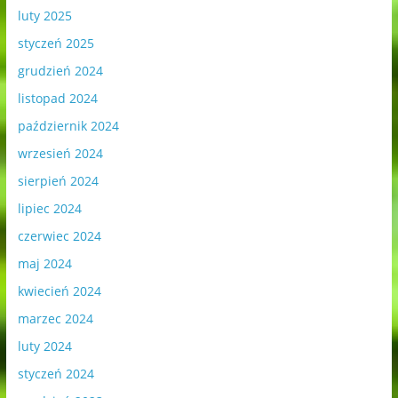
luty 2025
styczeń 2025
grudzień 2024
listopad 2024
październik 2024
wrzesień 2024
sierpień 2024
lipiec 2024
czerwiec 2024
maj 2024
kwiecień 2024
marzec 2024
luty 2024
styczeń 2024