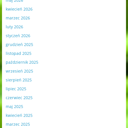
maj 2026
kwiecień 2026
marzec 2026
luty 2026
styczeń 2026
grudzień 2025
listopad 2025
październik 2025
wrzesień 2025
sierpień 2025
lipiec 2025
czerwiec 2025
maj 2025
kwiecień 2025
marzec 2025