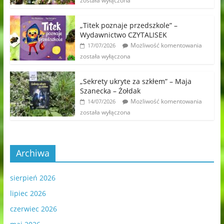
została wyłączona
„Titek poznaje przedszkole” –
Wydawnictwo CZYTALISEK
Możliwość komentowania
17/07/2026
została wyłączona
„Sekrety ukryte za szkłem” – Maja
Szanecka – Żołdak
Możliwość komentowania
14/07/2026
została wyłączona
Archiwa
sierpień 2026
lipiec 2026
czerwiec 2026