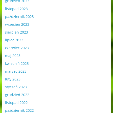
grudzień 2023
listopad 2023
październik 2023
wrzesień 2023
sierpień 2023
lipiec 2023
czerwiec 2023
maj 2023
kwiecień 2023
marzec 2023
luty 2023
styczeń 2023
grudzień 2022
listopad 2022
październik 2022