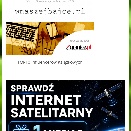
TOP10 Influencerów Książkowych