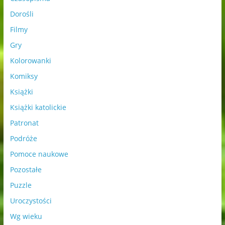
Dorośli
Filmy
Gry
Kolorowanki
Komiksy
Książki
Książki katolickie
Patronat
Podróże
Pomoce naukowe
Pozostałe
Puzzle
Uroczystości
Wg wieku