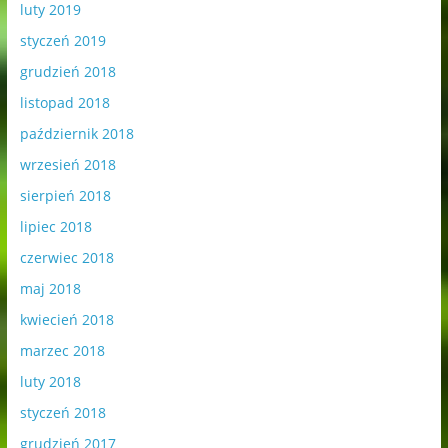
luty 2019
styczeń 2019
grudzień 2018
listopad 2018
październik 2018
wrzesień 2018
sierpień 2018
lipiec 2018
czerwiec 2018
maj 2018
kwiecień 2018
marzec 2018
luty 2018
styczeń 2018
grudzień 2017