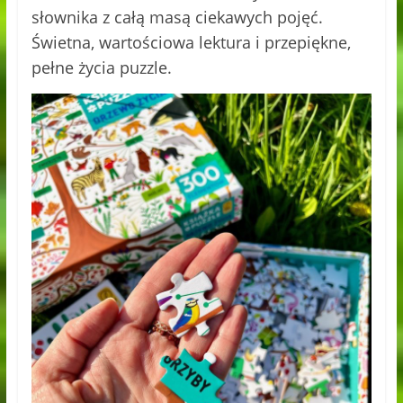
słownika z całą masą ciekawych pojęć.
Świetna, wartościowa lektura i przepiękne,
pełne życia puzzle.