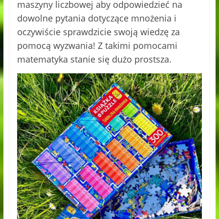
maszyny liczbowej aby odpowiedzieć na
dowolne pytania dotyczące mnożenia i
oczywiście sprawdzicie swoją wiedzę za
pomocą wyzwania! Z takimi pomocami
matematyka stanie się dużo prostsza.