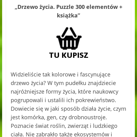
„Drzewo życia. Puzzle 300 elementów +
książka”
Widzieliście tak kolorowe i fascynujące
drzewo życia? W tym pudełku znajdziecie
najróżniejsze formy życia, które naukowcy
pogrupowali i ustalili ich pokrewieństwo.
Dowiecie się w jaki sposób działa życie, czym
jest komórka, gen, czy drobnoustroje.
Poznacie świat roślin, zwierząt i ludzkiego
ciała. Nie zabrakło także ekosystemów i