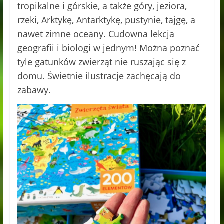
tropikalne i górskie, a także góry, jeziora,
rzeki, Arktykę, Antarktykę, pustynie, tajgę, a
nawet zimne oceany. Cudowna lekcja
geografii i biologi w jednym! Można poznać
tyle gatunków zwierząt nie ruszając się z
domu. Świetnie ilustracje zachęcają do
zabawy.