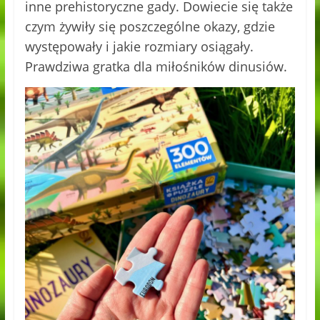
inne prehistoryczne gady. Dowiecie się także
czym żywiły się poszczególne okazy, gdzie
występowały i jakie rozmiary osiągały.
Prawdziwa gratka dla miłośników dinusiów.