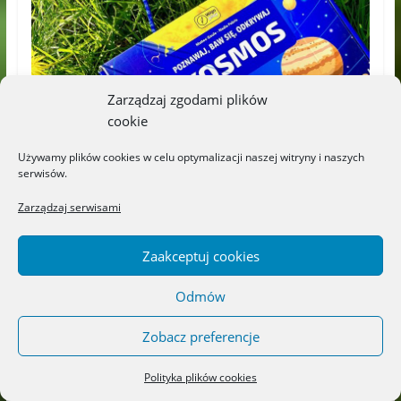
Zarządzaj zgodami plików
cookie
Używamy plików cookies w celu optymalizacji naszej witryny i naszych
serwisów.
Zarządzaj serwisami
Zaakceptuj cookies
Odmów
Zobacz preferencje
Polityka plików cookies