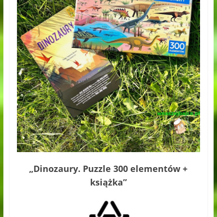
„Dinozaury. Puzzle 300 elementów +
książka”