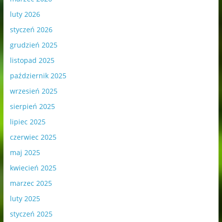
luty 2026
styczeń 2026
grudzień 2025
listopad 2025
październik 2025
wrzesień 2025
sierpień 2025
lipiec 2025
czerwiec 2025
maj 2025
kwiecień 2025
marzec 2025
luty 2025
styczeń 2025