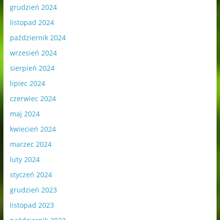
grudzień 2024
listopad 2024
październik 2024
wrzesień 2024
sierpień 2024
lipiec 2024
czerwiec 2024
maj 2024
kwiecień 2024
marzec 2024
luty 2024
styczeń 2024
grudzień 2023
listopad 2023