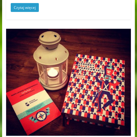
Czytaj więcej