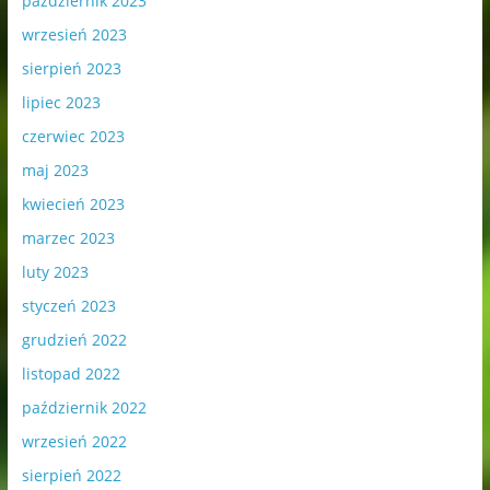
październik 2023
wrzesień 2023
sierpień 2023
lipiec 2023
czerwiec 2023
maj 2023
kwiecień 2023
marzec 2023
luty 2023
styczeń 2023
grudzień 2022
listopad 2022
październik 2022
wrzesień 2022
sierpień 2022