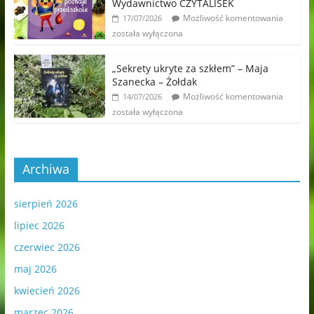
Wydawnictwo CZYTALISEK
Możliwość komentowania
17/07/2026
została wyłączona
„Sekrety ukryte za szkłem” – Maja
Szanecka – Żołdak
Możliwość komentowania
14/07/2026
została wyłączona
Archiwa
sierpień 2026
lipiec 2026
czerwiec 2026
maj 2026
kwiecień 2026
marzec 2026