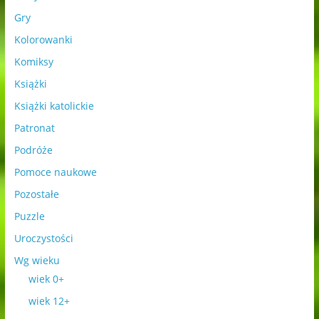
Gry
Kolorowanki
Komiksy
Książki
Książki katolickie
Patronat
Podróże
Pomoce naukowe
Pozostałe
Puzzle
Uroczystości
Wg wieku
wiek 0+
wiek 12+