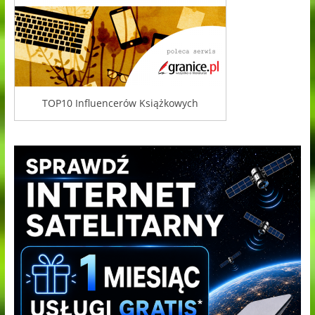
TOP10 Influencerów Książkowych