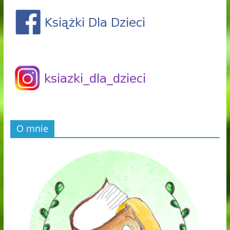
O mnie