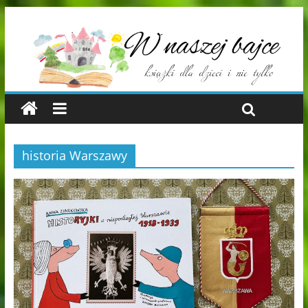
historia Warszawy