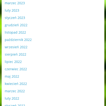
marzec 2023
luty 2023
styczeń 2023
grudzień 2022
listopad 2022
październik 2022
wrzesień 2022
sierpień 2022
lipiec 2022
czerwiec 2022
maj 2022
kwiecień 2022
marzec 2022
luty 2022
styczeń 2022