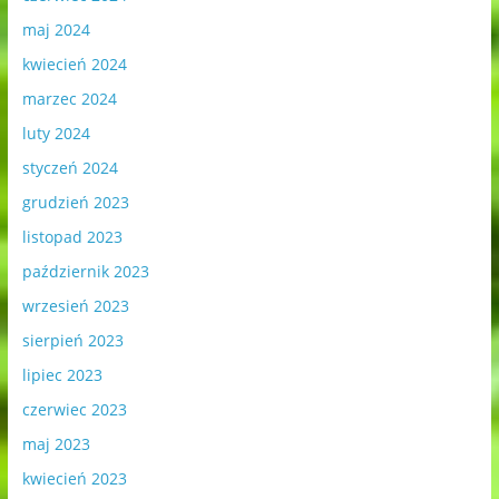
maj 2024
kwiecień 2024
marzec 2024
luty 2024
styczeń 2024
grudzień 2023
listopad 2023
październik 2023
wrzesień 2023
sierpień 2023
lipiec 2023
czerwiec 2023
maj 2023
kwiecień 2023