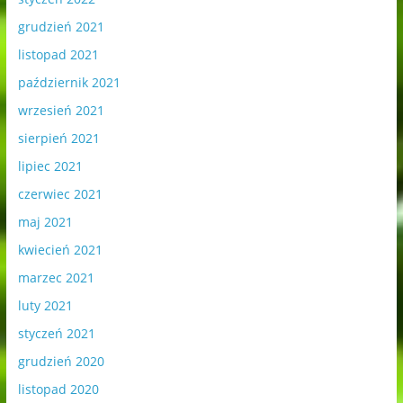
grudzień 2021
listopad 2021
październik 2021
wrzesień 2021
sierpień 2021
lipiec 2021
czerwiec 2021
maj 2021
kwiecień 2021
marzec 2021
luty 2021
styczeń 2021
grudzień 2020
listopad 2020