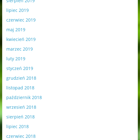
sierpień 2019
lipiec 2019
czerwiec 2019
maj 2019
kwiecień 2019
marzec 2019
luty 2019
styczeń 2019
grudzień 2018
listopad 2018
październik 2018
wrzesień 2018
sierpień 2018
lipiec 2018
czerwiec 2018