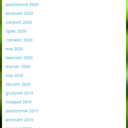
październik 2020
wrzesień 2020
sierpień 2020
lipiec 2020
czerwiec 2020
maj 2020
kwiecień 2020
marzec 2020
luty 2020
styczeń 2020
grudzień 2019
listopad 2019
październik 2019
wrzesień 2019