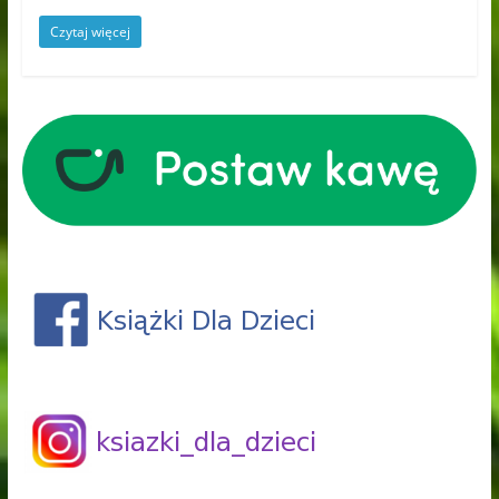
Czytaj więcej