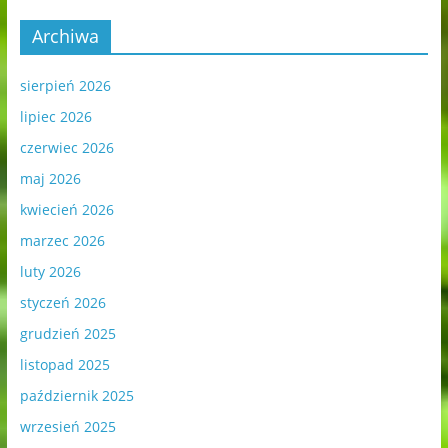
Archiwa
sierpień 2026
lipiec 2026
czerwiec 2026
maj 2026
kwiecień 2026
marzec 2026
luty 2026
styczeń 2026
grudzień 2025
listopad 2025
październik 2025
wrzesień 2025