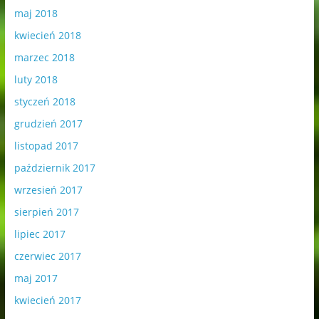
maj 2018
kwiecień 2018
marzec 2018
luty 2018
styczeń 2018
grudzień 2017
listopad 2017
październik 2017
wrzesień 2017
sierpień 2017
lipiec 2017
czerwiec 2017
maj 2017
kwiecień 2017