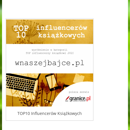
TOP10 Influencerów Książkowych