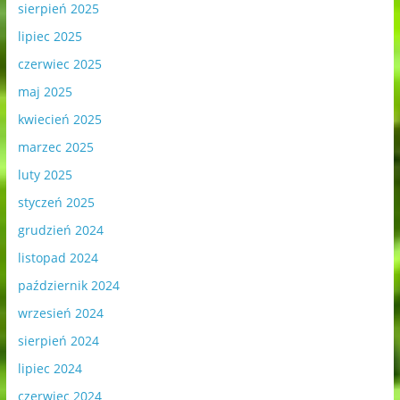
sierpień 2025
lipiec 2025
czerwiec 2025
maj 2025
kwiecień 2025
marzec 2025
luty 2025
styczeń 2025
grudzień 2024
listopad 2024
październik 2024
wrzesień 2024
sierpień 2024
lipiec 2024
czerwiec 2024