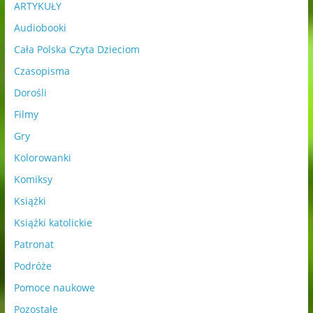
ARTYKUŁY
Audiobooki
Cała Polska Czyta Dzieciom
Czasopisma
Dorośli
Filmy
Gry
Kolorowanki
Komiksy
Książki
Książki katolickie
Patronat
Podróże
Pomoce naukowe
Pozostałe