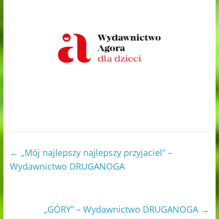
←
„Mój najlepszy najlepszy przyjaciel” –
Wydawnictwo DRUGANOGA
„GÓRY” – Wydawnictwo DRUGANOGA
→