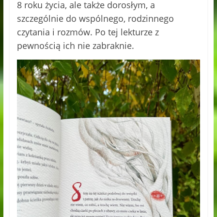
8 roku życia, ale także dorosłym, a
szczególnie do wspólnego, rodzinnego
czytania i rozmów. Po tej lekturze z
pewnością ich nie zabraknie.