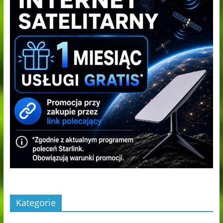
Kategorie