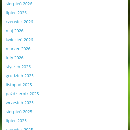
sierpień 2026
lipiec 2026
czerwiec 2026
maj 2026
kwiecień 2026
marzec 2026
luty 2026
styczeń 2026
grudzień 2025
listopad 2025
październik 2025
wrzesień 2025
sierpień 2025
lipiec 2025
czerwiec 2025