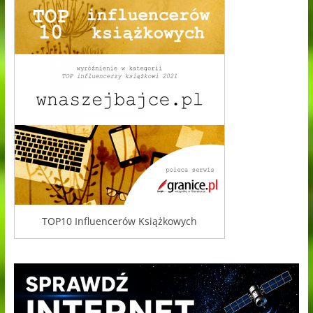
TOP10 Influencerów Książkowych