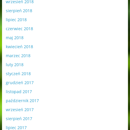
wrzesień 2018
sierpień 2018
lipiec 2018
czerwiec 2018
maj 2018
kwiecień 2018
marzec 2018
luty 2018
styczeń 2018
grudzień 2017
listopad 2017
październik 2017
wrzesień 2017
sierpień 2017
lipiec 2017