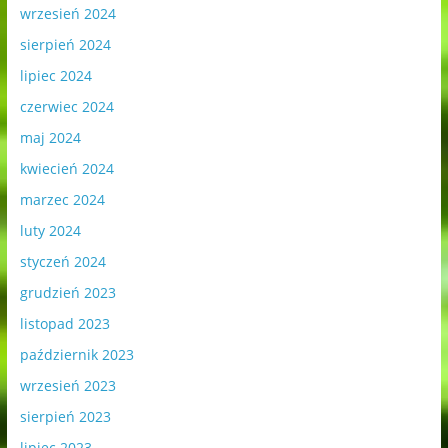
wrzesień 2024
sierpień 2024
lipiec 2024
czerwiec 2024
maj 2024
kwiecień 2024
marzec 2024
luty 2024
styczeń 2024
grudzień 2023
listopad 2023
październik 2023
wrzesień 2023
sierpień 2023
lipiec 2023