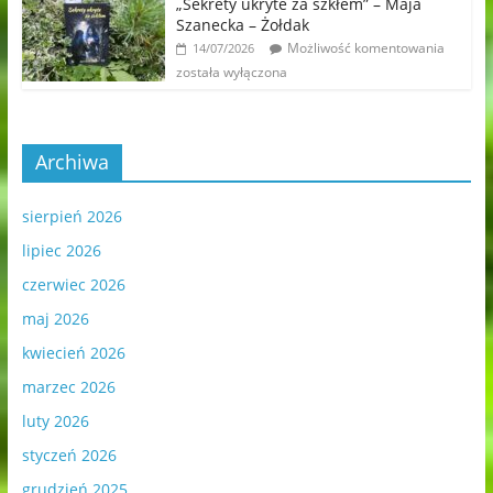
„Sekrety ukryte za szkłem” – Maja
Szanecka – Żołdak
Możliwość komentowania
14/07/2026
została wyłączona
Archiwa
sierpień 2026
lipiec 2026
czerwiec 2026
maj 2026
kwiecień 2026
marzec 2026
luty 2026
styczeń 2026
grudzień 2025