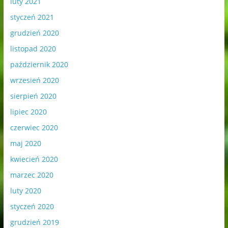
luty 2021
styczeń 2021
grudzień 2020
listopad 2020
październik 2020
wrzesień 2020
sierpień 2020
lipiec 2020
czerwiec 2020
maj 2020
kwiecień 2020
marzec 2020
luty 2020
styczeń 2020
grudzień 2019