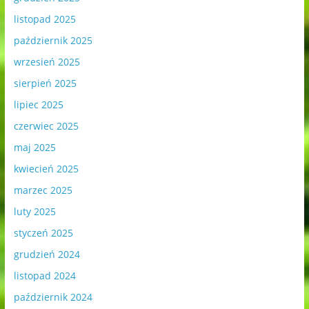
listopad 2025
październik 2025
wrzesień 2025
sierpień 2025
lipiec 2025
czerwiec 2025
maj 2025
kwiecień 2025
marzec 2025
luty 2025
styczeń 2025
grudzień 2024
listopad 2024
październik 2024