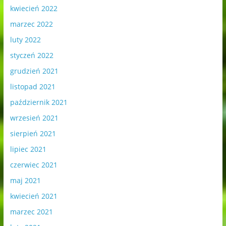
kwiecień 2022
marzec 2022
luty 2022
styczeń 2022
grudzień 2021
listopad 2021
październik 2021
wrzesień 2021
sierpień 2021
lipiec 2021
czerwiec 2021
maj 2021
kwiecień 2021
marzec 2021