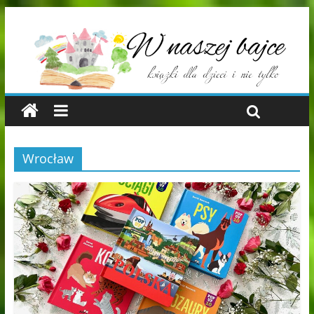
Wrocław