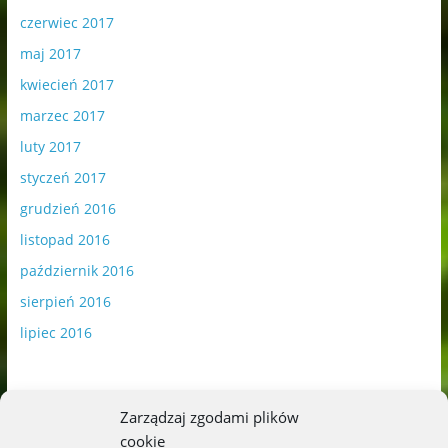
czerwiec 2017
maj 2017
kwiecień 2017
marzec 2017
luty 2017
styczeń 2017
grudzień 2016
listopad 2016
październik 2016
sierpień 2016
lipiec 2016
Zarządzaj zgodami plików
cookie