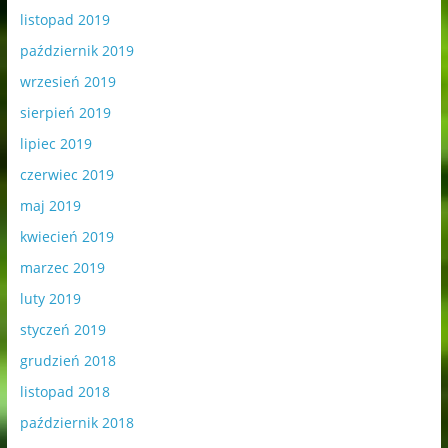
listopad 2019
październik 2019
wrzesień 2019
sierpień 2019
lipiec 2019
czerwiec 2019
maj 2019
kwiecień 2019
marzec 2019
luty 2019
styczeń 2019
grudzień 2018
listopad 2018
październik 2018