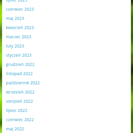
czerwiec 2023
maj 2023
kwiecień 2023
marzec 2023
luty 2023
styczeń 2023
grudzień 2022
listopad 2022
październik 2022
wrzesień 2022
sierpień 2022
lipiec 2022
czerwiec 2022
maj 2022