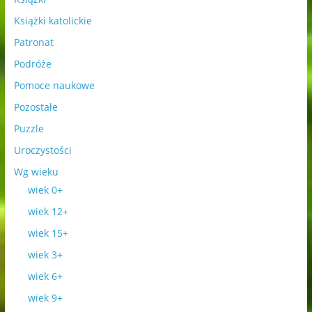
Książki katolickie
Patronat
Podróże
Pomoce naukowe
Pozostałe
Puzzle
Uroczystości
Wg wieku
wiek 0+
wiek 12+
wiek 15+
wiek 3+
wiek 6+
wiek 9+