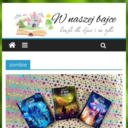
zombie