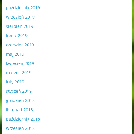
październik 2019
wrzesień 2019
sierpień 2019
lipiec 2019
czerwiec 2019
maj 2019
kwiecień 2019
marzec 2019
luty 2019
styczeń 2019
grudzień 2018
listopad 2018
październik 2018
wrzesień 2018