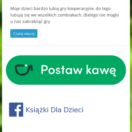
Moje dzieci bardzo lubią gry kooperacyjne, do tego
lubują się we wszelkich zombiakach, dlatego nie mogło
u nas zabraknąć gry
Czytaj więcej