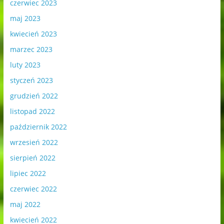
czerwiec 2023
maj 2023
kwiecień 2023
marzec 2023
luty 2023
styczeń 2023
grudzień 2022
listopad 2022
październik 2022
wrzesień 2022
sierpień 2022
lipiec 2022
czerwiec 2022
maj 2022
kwiecień 2022