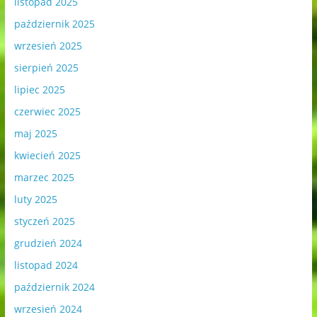
listopad 2025
październik 2025
wrzesień 2025
sierpień 2025
lipiec 2025
czerwiec 2025
maj 2025
kwiecień 2025
marzec 2025
luty 2025
styczeń 2025
grudzień 2024
listopad 2024
październik 2024
wrzesień 2024