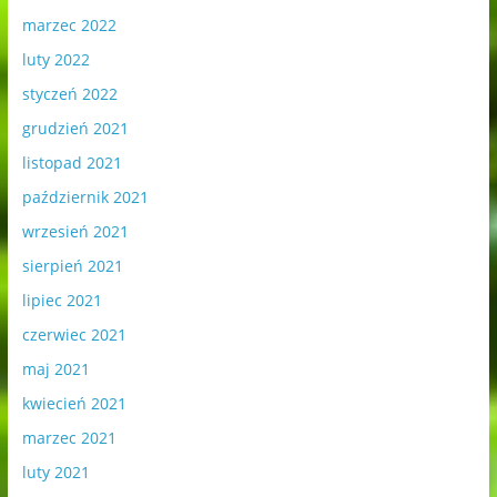
marzec 2022
luty 2022
styczeń 2022
grudzień 2021
listopad 2021
październik 2021
wrzesień 2021
sierpień 2021
lipiec 2021
czerwiec 2021
maj 2021
kwiecień 2021
marzec 2021
luty 2021