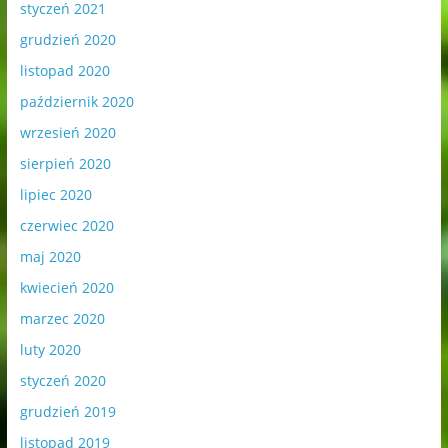
styczeń 2021
grudzień 2020
listopad 2020
październik 2020
wrzesień 2020
sierpień 2020
lipiec 2020
czerwiec 2020
maj 2020
kwiecień 2020
marzec 2020
luty 2020
styczeń 2020
grudzień 2019
listopad 2019