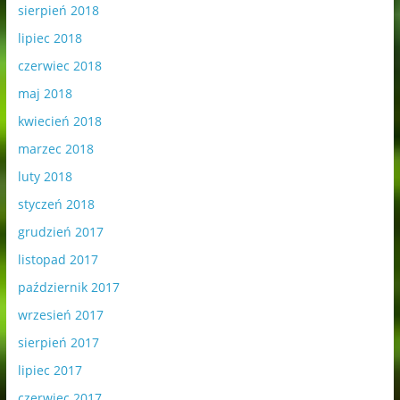
sierpień 2018
lipiec 2018
czerwiec 2018
maj 2018
kwiecień 2018
marzec 2018
luty 2018
styczeń 2018
grudzień 2017
listopad 2017
październik 2017
wrzesień 2017
sierpień 2017
lipiec 2017
czerwiec 2017