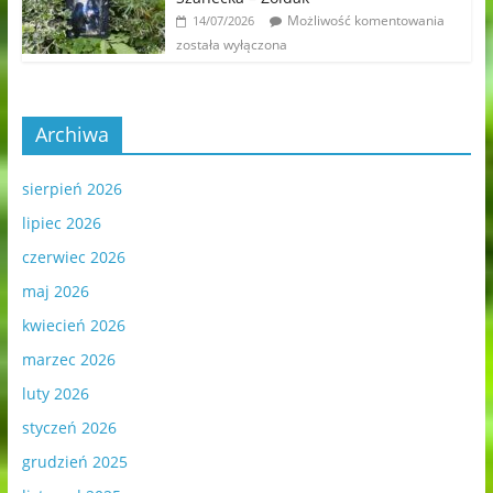
Możliwość komentowania
14/07/2026
została wyłączona
Archiwa
sierpień 2026
lipiec 2026
czerwiec 2026
maj 2026
kwiecień 2026
marzec 2026
luty 2026
styczeń 2026
grudzień 2025