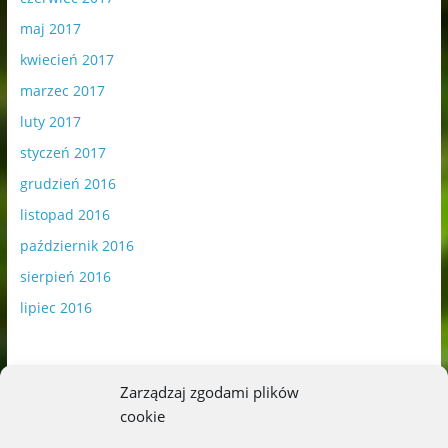
maj 2017
kwiecień 2017
marzec 2017
luty 2017
styczeń 2017
grudzień 2016
listopad 2016
październik 2016
sierpień 2016
lipiec 2016
Zarządzaj zgodami plików
cookie
Publikowane materiały zawierają płatną promocję.