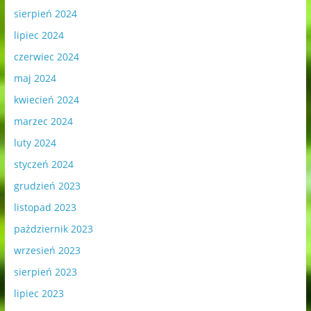
sierpień 2024
lipiec 2024
czerwiec 2024
maj 2024
kwiecień 2024
marzec 2024
luty 2024
styczeń 2024
grudzień 2023
listopad 2023
październik 2023
wrzesień 2023
sierpień 2023
lipiec 2023