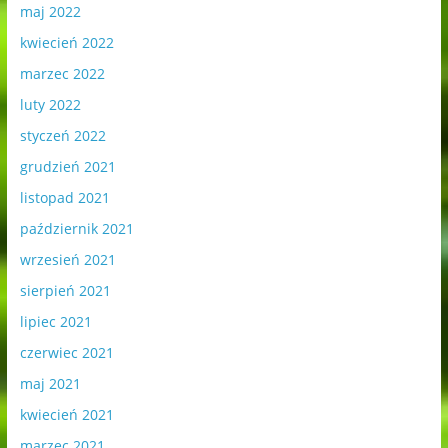
maj 2022
kwiecień 2022
marzec 2022
luty 2022
styczeń 2022
grudzień 2021
listopad 2021
październik 2021
wrzesień 2021
sierpień 2021
lipiec 2021
czerwiec 2021
maj 2021
kwiecień 2021
marzec 2021