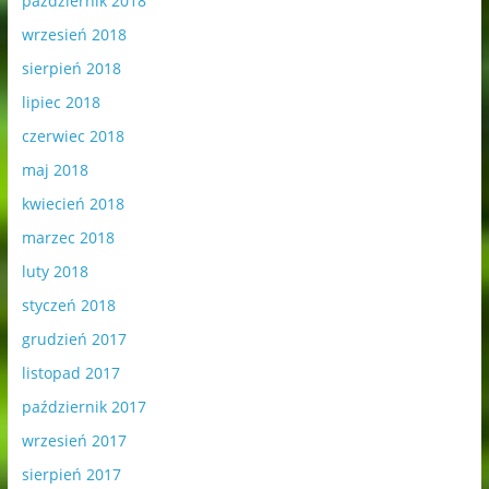
październik 2018
wrzesień 2018
sierpień 2018
lipiec 2018
czerwiec 2018
maj 2018
kwiecień 2018
marzec 2018
luty 2018
styczeń 2018
grudzień 2017
listopad 2017
październik 2017
wrzesień 2017
sierpień 2017