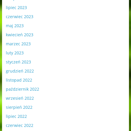
lipiec 2023
czerwiec 2023
maj 2023
kwiecień 2023
marzec 2023
luty 2023
styczeń 2023
grudzień 2022
listopad 2022
październik 2022
wrzesień 2022
sierpień 2022
lipiec 2022
czerwiec 2022