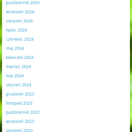
październik 2024
wrzesień 2024
sierpień 2024
lipiec 2024
czerwiec 2024
maj 2024
kwiecień 2024
marzec 2024
luty 2024
styczeń 2024
grudzień 2023
listopad 2023
październik 2023
wrzesień 2023
sierpień 2023