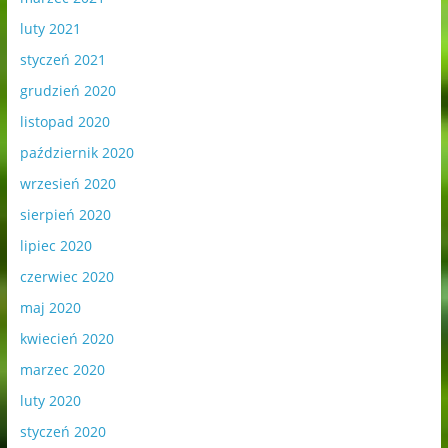
luty 2021
styczeń 2021
grudzień 2020
listopad 2020
październik 2020
wrzesień 2020
sierpień 2020
lipiec 2020
czerwiec 2020
maj 2020
kwiecień 2020
marzec 2020
luty 2020
styczeń 2020