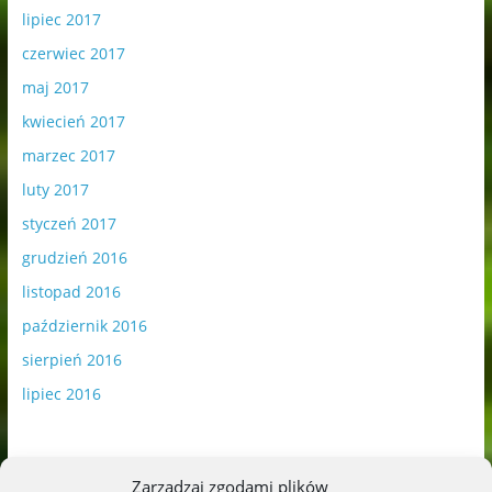
lipiec 2017
czerwiec 2017
maj 2017
kwiecień 2017
marzec 2017
luty 2017
styczeń 2017
grudzień 2016
listopad 2016
październik 2016
sierpień 2016
lipiec 2016
Zarządzaj zgodami plików