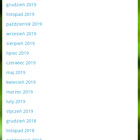
grudzień 2019
listopad 2019
październik 2019
wrzesień 2019
sierpień 2019
lipiec 2019
czerwiec 2019
maj 2019
kwiecień 2019
marzec 2019
luty 2019
styczeń 2019
grudzień 2018
listopad 2018