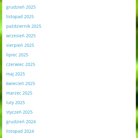
grudzień 2025
listopad 2025
październik 2025
wrzesień 2025
sierpień 2025
lipiec 2025
czerwiec 2025
maj 2025
kwiecień 2025
marzec 2025
luty 2025
styczeń 2025
grudzień 2024
listopad 2024