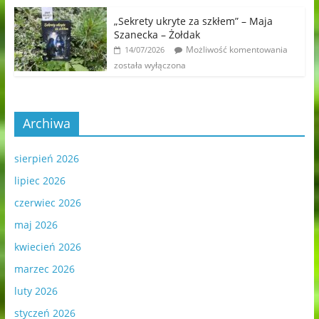
„Sekrety ukryte za szkłem” – Maja
Szanecka – Żołdak
Możliwość komentowania
14/07/2026
została wyłączona
Archiwa
sierpień 2026
lipiec 2026
czerwiec 2026
maj 2026
kwiecień 2026
marzec 2026
luty 2026
styczeń 2026