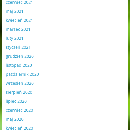
czerwiec 2021
maj 2021
kwiecień 2021
marzec 2021
luty 2021
styczeń 2021
grudzień 2020
listopad 2020
październik 2020
wrzesień 2020
sierpień 2020
lipiec 2020
czerwiec 2020
maj 2020
kwiecień 2020