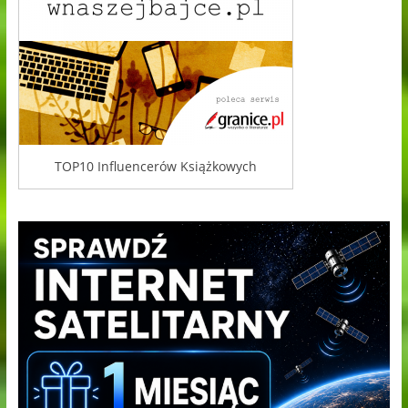
TOP10 Influencerów Książkowych