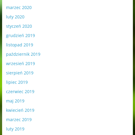
marzec 2020
luty 2020
styczeń 2020
grudzień 2019
listopad 2019
październik 2019
wrzesień 2019
sierpień 2019
lipiec 2019
czerwiec 2019
maj 2019
kwiecień 2019
marzec 2019
luty 2019