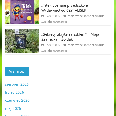
„Titek poznaje przedszkole” –
Wydawnictwo CZYTALISEK
Możliwość komentowania
17/07/2026
została wyłączona
„Sekrety ukryte za szkłem” – Maja
Szanecka – Żołdak
Możliwość komentowania
14/07/2026
została wyłączona
Archiwa
sierpień 2026
lipiec 2026
czerwiec 2026
maj 2026