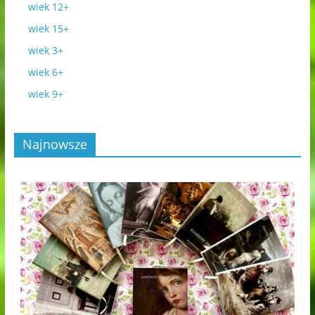
wiek 12+
wiek 15+
wiek 3+
wiek 6+
wiek 9+
Najnowsze