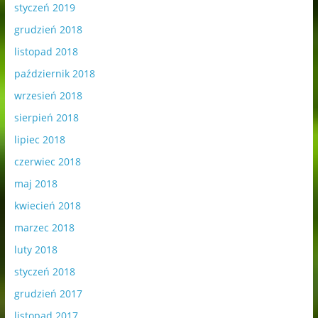
styczeń 2019
grudzień 2018
listopad 2018
październik 2018
wrzesień 2018
sierpień 2018
lipiec 2018
czerwiec 2018
maj 2018
kwiecień 2018
marzec 2018
luty 2018
styczeń 2018
grudzień 2017
listopad 2017