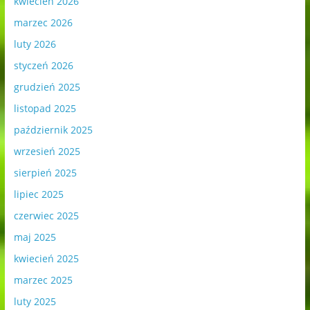
kwiecień 2026
marzec 2026
luty 2026
styczeń 2026
grudzień 2025
listopad 2025
październik 2025
wrzesień 2025
sierpień 2025
lipiec 2025
czerwiec 2025
maj 2025
kwiecień 2025
marzec 2025
luty 2025