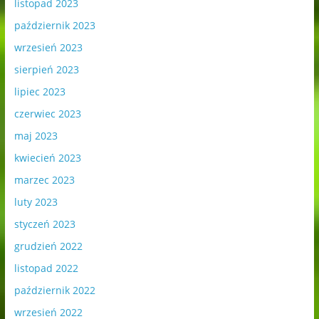
listopad 2023
październik 2023
wrzesień 2023
sierpień 2023
lipiec 2023
czerwiec 2023
maj 2023
kwiecień 2023
marzec 2023
luty 2023
styczeń 2023
grudzień 2022
listopad 2022
październik 2022
wrzesień 2022