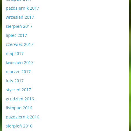
październik 2017
wrzesień 2017
sierpień 2017
lipiec 2017
czerwiec 2017
maj 2017
kwiecień 2017
marzec 2017
luty 2017
styczeń 2017
grudzień 2016
listopad 2016
październik 2016
sierpień 2016