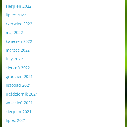
sierpień 2022
lipiec 2022
czerwiec 2022
maj 2022
kwiecień 2022
marzec 2022
luty 2022
styczeń 2022
grudzień 2021
listopad 2021
październik 2021
wrzesień 2021
sierpień 2021
lipiec 2021