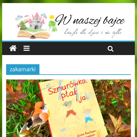
zakamarki