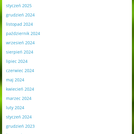
styczeń 2025
grudzień 2024
listopad 2024
październik 2024
wrzesień 2024
sierpień 2024
lipiec 2024
czerwiec 2024
maj 2024
kwiecień 2024
marzec 2024
luty 2024
styczeń 2024
grudzień 2023