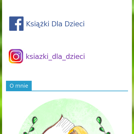
O mnie