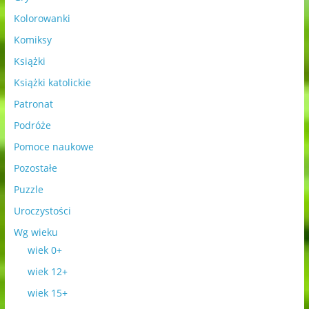
Kolorowanki
Komiksy
Książki
Książki katolickie
Patronat
Podróże
Pomoce naukowe
Pozostałe
Puzzle
Uroczystości
Wg wieku
wiek 0+
wiek 12+
wiek 15+