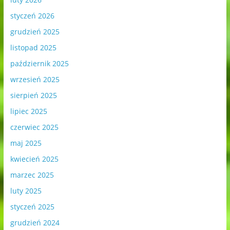
styczeń 2026
grudzień 2025
listopad 2025
październik 2025
wrzesień 2025
sierpień 2025
lipiec 2025
czerwiec 2025
maj 2025
kwiecień 2025
marzec 2025
luty 2025
styczeń 2025
grudzień 2024