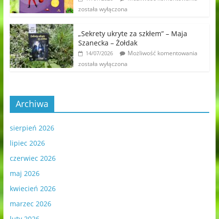
została wyłączona
„Sekrety ukryte za szkłem” – Maja
Szanecka – Żołdak
Możliwość komentowania
14/07/2026
została wyłączona
Archiwa
sierpień 2026
lipiec 2026
czerwiec 2026
maj 2026
kwiecień 2026
marzec 2026
luty 2026