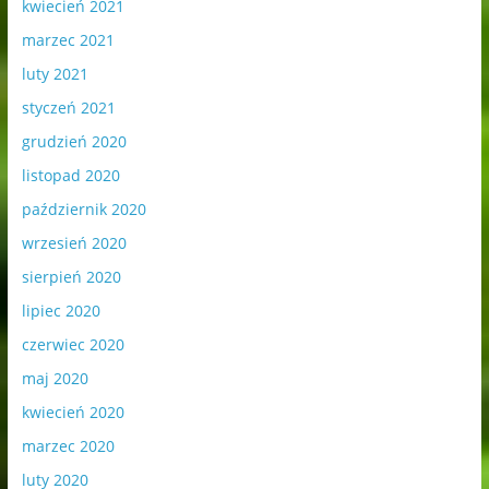
kwiecień 2021
marzec 2021
luty 2021
styczeń 2021
grudzień 2020
listopad 2020
październik 2020
wrzesień 2020
sierpień 2020
lipiec 2020
czerwiec 2020
maj 2020
kwiecień 2020
marzec 2020
luty 2020