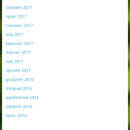
sierpień 2017
lipiec 2017
czerwiec 2017
maj 2017
kwiecień 2017
marzec 2017
luty 2017
styczeń 2017
grudzień 2016
listopad 2016
październik 2016
sierpień 2016
lipiec 2016