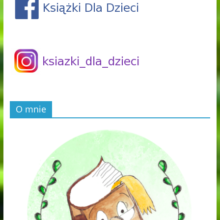
O mnie