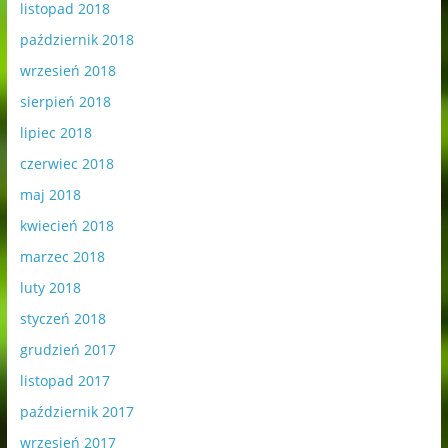
listopad 2018
październik 2018
wrzesień 2018
sierpień 2018
lipiec 2018
czerwiec 2018
maj 2018
kwiecień 2018
marzec 2018
luty 2018
styczeń 2018
grudzień 2017
listopad 2017
październik 2017
wrzesień 2017