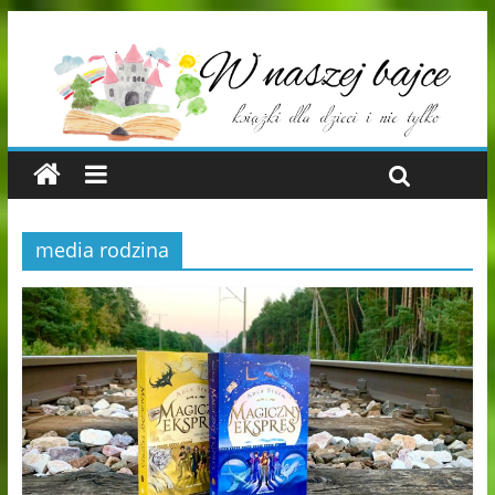
media rodzina