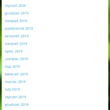
styczeń 2020
grudzień 2019
listopad 2019
październik 2019
wrzesień 2019
sierpień 2019
lipiec 2019
czerwiec 2019
maj 2019
kwiecień 2019
marzec 2019
luty 2019
styczeń 2019
grudzień 2018