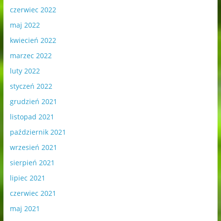
czerwiec 2022
maj 2022
kwiecień 2022
marzec 2022
luty 2022
styczeń 2022
grudzień 2021
listopad 2021
październik 2021
wrzesień 2021
sierpień 2021
lipiec 2021
czerwiec 2021
maj 2021