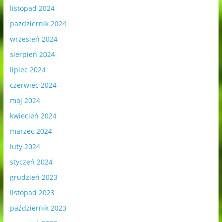
listopad 2024
październik 2024
wrzesień 2024
sierpień 2024
lipiec 2024
czerwiec 2024
maj 2024
kwiecień 2024
marzec 2024
luty 2024
styczeń 2024
grudzień 2023
listopad 2023
październik 2023