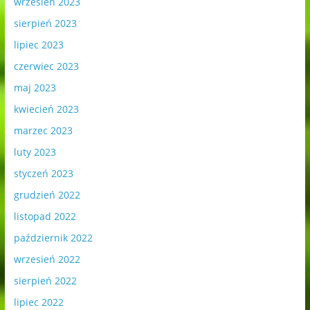
wrzesień 2023
sierpień 2023
lipiec 2023
czerwiec 2023
maj 2023
kwiecień 2023
marzec 2023
luty 2023
styczeń 2023
grudzień 2022
listopad 2022
październik 2022
wrzesień 2022
sierpień 2022
lipiec 2022