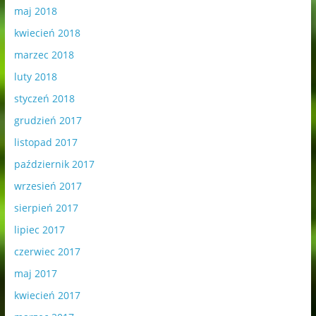
maj 2018
kwiecień 2018
marzec 2018
luty 2018
styczeń 2018
grudzień 2017
listopad 2017
październik 2017
wrzesień 2017
sierpień 2017
lipiec 2017
czerwiec 2017
maj 2017
kwiecień 2017