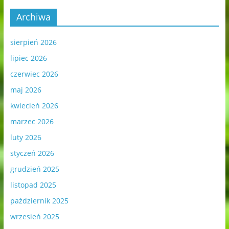
Archiwa
sierpień 2026
lipiec 2026
czerwiec 2026
maj 2026
kwiecień 2026
marzec 2026
luty 2026
styczeń 2026
grudzień 2025
listopad 2025
październik 2025
wrzesień 2025