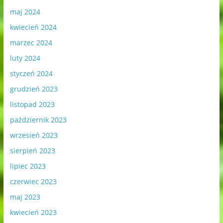
maj 2024
kwiecień 2024
marzec 2024
luty 2024
styczeń 2024
grudzień 2023
listopad 2023
październik 2023
wrzesień 2023
sierpień 2023
lipiec 2023
czerwiec 2023
maj 2023
kwiecień 2023