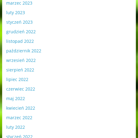
marzec 2023
luty 2023
styczeń 2023
grudzień 2022
listopad 2022
październik 2022
wrzesień 2022
sierpień 2022
lipiec 2022
czerwiec 2022
maj 2022
kwiecień 2022
marzec 2022
luty 2022
styczeń 2022