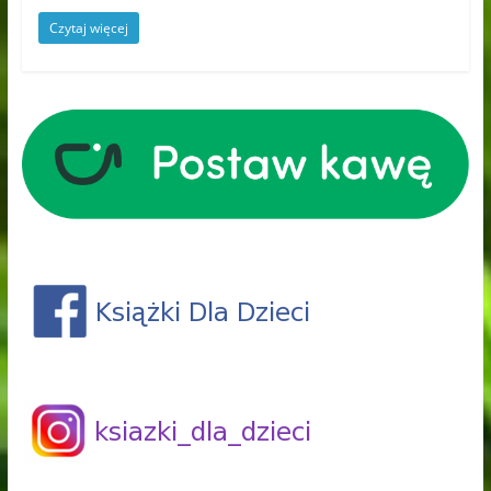
Czytaj więcej