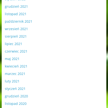
grudzień 2021
listopad 2021
październik 2021
wrzesień 2021
sierpień 2021
lipiec 2021
czerwiec 2021
maj 2021
kwiecień 2021
marzec 2021
luty 2021
styczeń 2021
grudzień 2020
listopad 2020