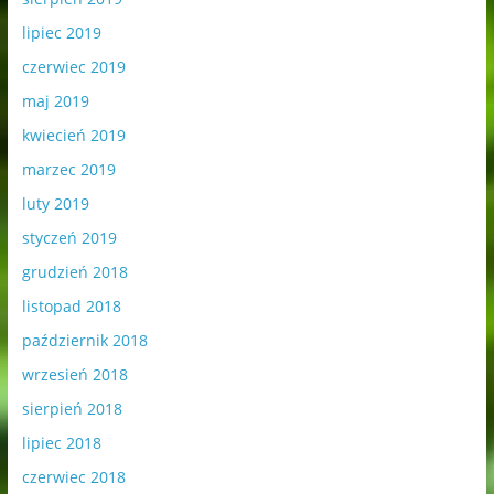
lipiec 2019
czerwiec 2019
maj 2019
kwiecień 2019
marzec 2019
luty 2019
styczeń 2019
grudzień 2018
listopad 2018
październik 2018
wrzesień 2018
sierpień 2018
lipiec 2018
czerwiec 2018