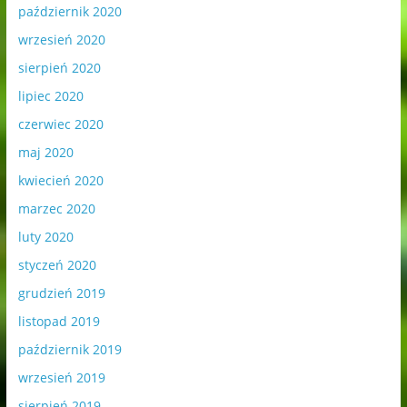
październik 2020
wrzesień 2020
sierpień 2020
lipiec 2020
czerwiec 2020
maj 2020
kwiecień 2020
marzec 2020
luty 2020
styczeń 2020
grudzień 2019
listopad 2019
październik 2019
wrzesień 2019
sierpień 2019