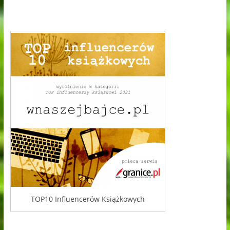
TOP10 Influencerów Książkowych