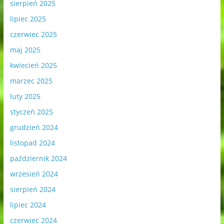
sierpień 2025
lipiec 2025
czerwiec 2025
maj 2025
kwiecień 2025
marzec 2025
luty 2025
styczeń 2025
grudzień 2024
listopad 2024
październik 2024
wrzesień 2024
sierpień 2024
lipiec 2024
czerwiec 2024