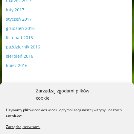
marzec 2017
luty 2017
styczeń 2017
grudzień 2016
listopad 2016
październik 2016
sierpień 2016
lipiec 2016
Zarządzaj zgodami plików
cookie
Publikowane materiały zawierają płatną promocję.
Używamy plików cookies w celu optymalizacji naszej witryny i naszych
serwisów.
Polityka plików cookies
-
Polityka prywatności
Zarządzaj serwisami