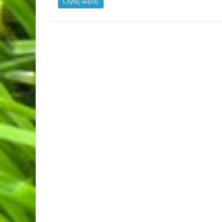
Czytaj więcej