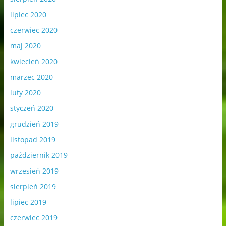
lipiec 2020
czerwiec 2020
maj 2020
kwiecień 2020
marzec 2020
luty 2020
styczeń 2020
grudzień 2019
listopad 2019
październik 2019
wrzesień 2019
sierpień 2019
lipiec 2019
czerwiec 2019