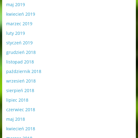
maj 2019
kwiecień 2019
marzec 2019
luty 2019
styczeń 2019
grudzień 2018
listopad 2018
październik 2018
wrzesień 2018
sierpień 2018
lipiec 2018
czerwiec 2018
maj 2018
kwiecień 2018