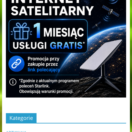
Kategorie