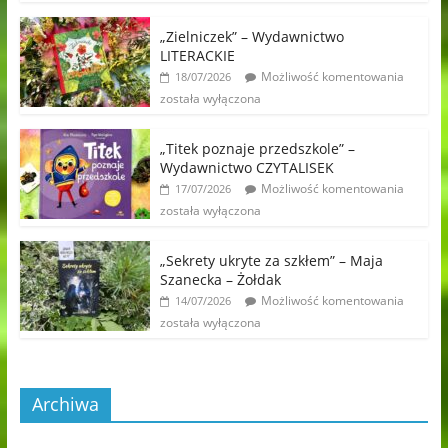
„Zielniczek” – Wydawnictwo
LITERACKIE
Możliwość komentowania
18/07/2026
została wyłączona
„Titek poznaje przedszkole” –
Wydawnictwo CZYTALISEK
Możliwość komentowania
17/07/2026
została wyłączona
„Sekrety ukryte za szkłem” – Maja
Szanecka – Żołdak
Możliwość komentowania
14/07/2026
została wyłączona
Archiwa