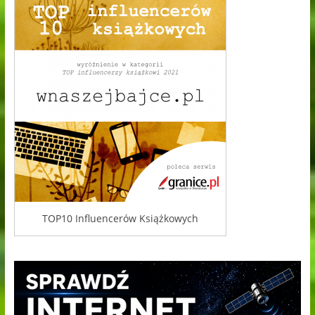
TOP10 Influencerów Książkowych