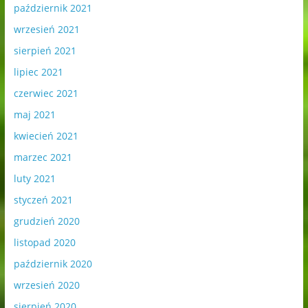
październik 2021
wrzesień 2021
sierpień 2021
lipiec 2021
czerwiec 2021
maj 2021
kwiecień 2021
marzec 2021
luty 2021
styczeń 2021
grudzień 2020
listopad 2020
październik 2020
wrzesień 2020
sierpień 2020