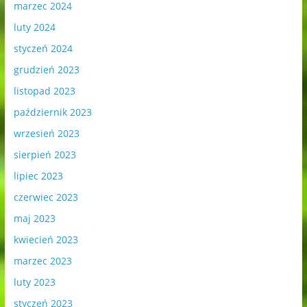
marzec 2024
luty 2024
styczeń 2024
grudzień 2023
listopad 2023
październik 2023
wrzesień 2023
sierpień 2023
lipiec 2023
czerwiec 2023
maj 2023
kwiecień 2023
marzec 2023
luty 2023
styczeń 2023