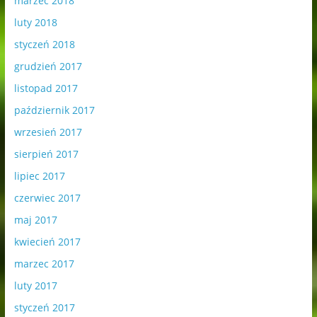
marzec 2018
luty 2018
styczeń 2018
grudzień 2017
listopad 2017
październik 2017
wrzesień 2017
sierpień 2017
lipiec 2017
czerwiec 2017
maj 2017
kwiecień 2017
marzec 2017
luty 2017
styczeń 2017