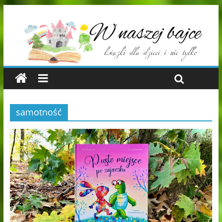
samotność