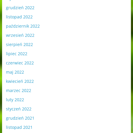
grudzień 2022
listopad 2022
październik 2022
wrzesień 2022
sierpień 2022
lipiec 2022
czerwiec 2022
maj 2022
kwiecień 2022
marzec 2022
luty 2022
styczeń 2022
grudzień 2021
listopad 2021