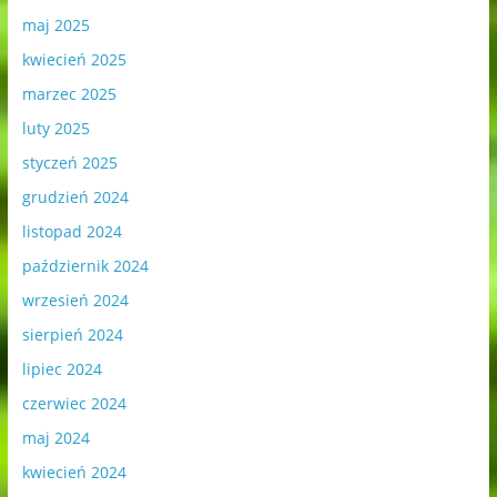
maj 2025
kwiecień 2025
marzec 2025
luty 2025
styczeń 2025
grudzień 2024
listopad 2024
październik 2024
wrzesień 2024
sierpień 2024
lipiec 2024
czerwiec 2024
maj 2024
kwiecień 2024