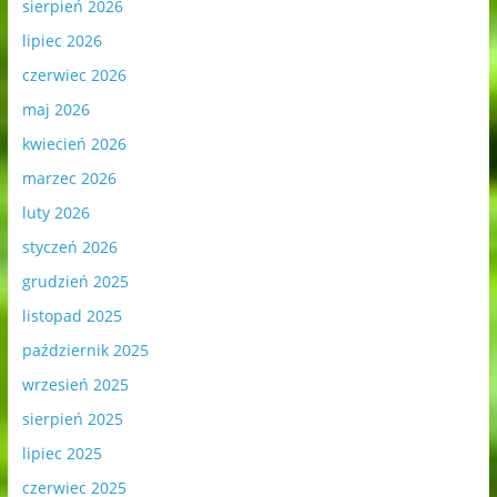
sierpień 2026
lipiec 2026
czerwiec 2026
maj 2026
kwiecień 2026
marzec 2026
luty 2026
styczeń 2026
grudzień 2025
listopad 2025
październik 2025
wrzesień 2025
sierpień 2025
lipiec 2025
czerwiec 2025