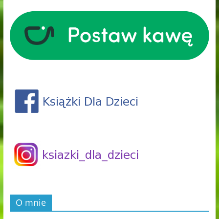
O mnie