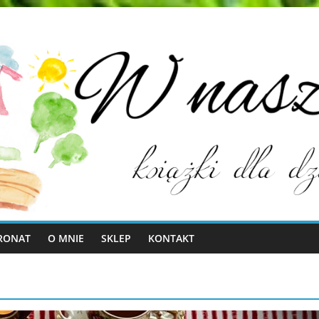
RONAT
O MNIE
SKLEP
KONTAKT