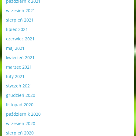
październik 2021
wrzesień 2021
sierpień 2021
lipiec 2021
czerwiec 2021
maj 2021
kwiecień 2021
marzec 2021
luty 2021
styczeń 2021
grudzień 2020
listopad 2020
październik 2020
wrzesień 2020
sierpień 2020