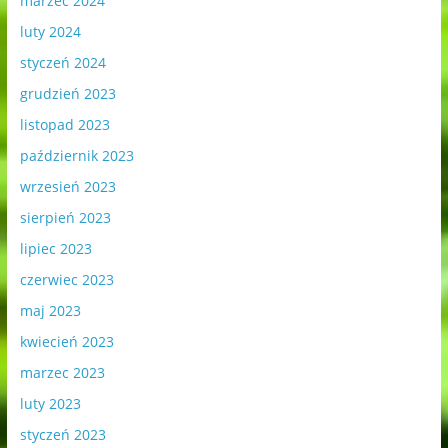
marzec 2024
luty 2024
styczeń 2024
grudzień 2023
listopad 2023
październik 2023
wrzesień 2023
sierpień 2023
lipiec 2023
czerwiec 2023
maj 2023
kwiecień 2023
marzec 2023
luty 2023
styczeń 2023