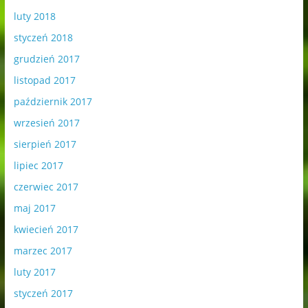
luty 2018
styczeń 2018
grudzień 2017
listopad 2017
październik 2017
wrzesień 2017
sierpień 2017
lipiec 2017
czerwiec 2017
maj 2017
kwiecień 2017
marzec 2017
luty 2017
styczeń 2017