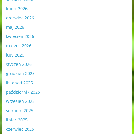
lipiec 2026
czerwiec 2026
maj 2026
kwiecień 2026
marzec 2026
luty 2026
styczeń 2026
grudzień 2025
listopad 2025
październik 2025
wrzesień 2025
sierpień 2025
lipiec 2025
czerwiec 2025