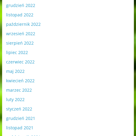
grudzień 2022
listopad 2022
październik 2022
wrzesień 2022
sierpień 2022
lipiec 2022
czerwiec 2022
maj 2022
kwiecień 2022
marzec 2022
luty 2022
styczeń 2022
grudzień 2021
listopad 2021