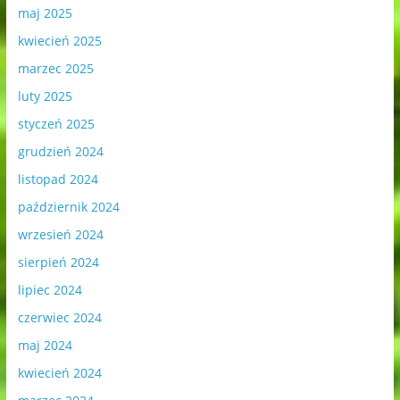
maj 2025
kwiecień 2025
marzec 2025
luty 2025
styczeń 2025
grudzień 2024
listopad 2024
październik 2024
wrzesień 2024
sierpień 2024
lipiec 2024
czerwiec 2024
maj 2024
kwiecień 2024