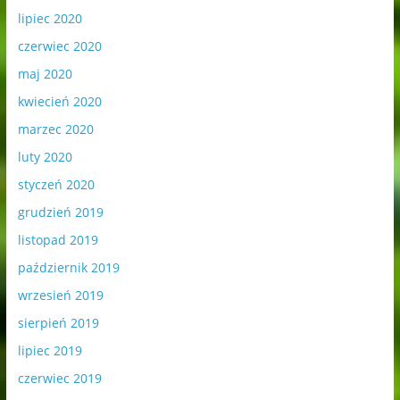
lipiec 2020
czerwiec 2020
maj 2020
kwiecień 2020
marzec 2020
luty 2020
styczeń 2020
grudzień 2019
listopad 2019
październik 2019
wrzesień 2019
sierpień 2019
lipiec 2019
czerwiec 2019