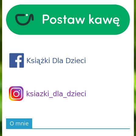
O mnie