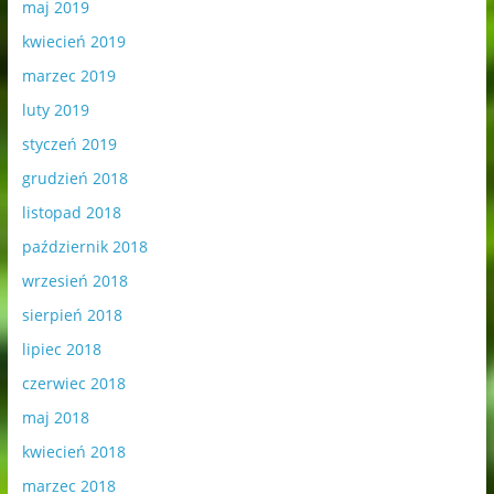
maj 2019
kwiecień 2019
marzec 2019
luty 2019
styczeń 2019
grudzień 2018
listopad 2018
październik 2018
wrzesień 2018
sierpień 2018
lipiec 2018
czerwiec 2018
maj 2018
kwiecień 2018
marzec 2018