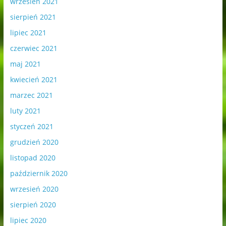
wrzesień 2021
sierpień 2021
lipiec 2021
czerwiec 2021
maj 2021
kwiecień 2021
marzec 2021
luty 2021
styczeń 2021
grudzień 2020
listopad 2020
październik 2020
wrzesień 2020
sierpień 2020
lipiec 2020