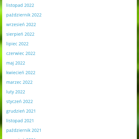
listopad 2022
październik 2022
wrzesień 2022
sierpień 2022
lipiec 2022
czerwiec 2022
maj 2022
kwiecień 2022
marzec 2022
luty 2022
styczeń 2022
grudzień 2021
listopad 2021
październik 2021