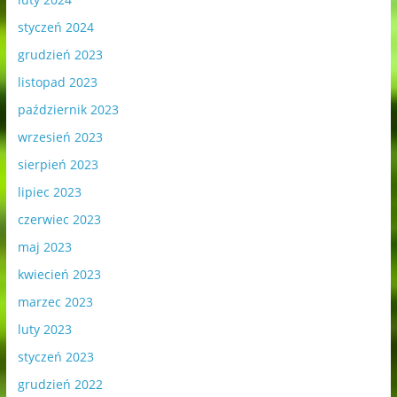
styczeń 2024
grudzień 2023
listopad 2023
październik 2023
wrzesień 2023
sierpień 2023
lipiec 2023
czerwiec 2023
maj 2023
kwiecień 2023
marzec 2023
luty 2023
styczeń 2023
grudzień 2022