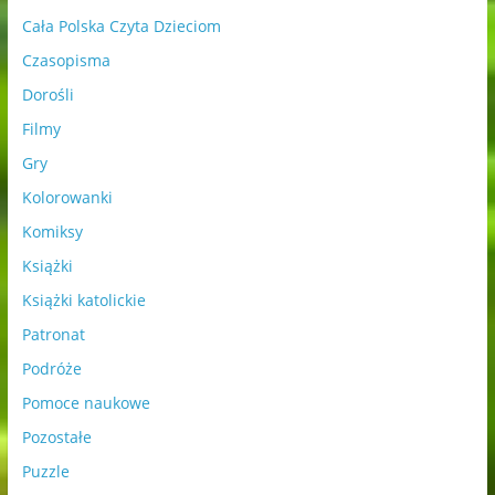
Cała Polska Czyta Dzieciom
Czasopisma
Dorośli
Filmy
Gry
Kolorowanki
Komiksy
Książki
Książki katolickie
Patronat
Podróże
Pomoce naukowe
Pozostałe
Puzzle