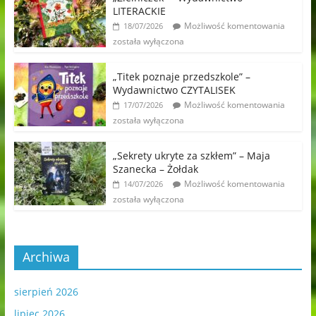
LITERACKIE
Możliwość komentowania
18/07/2026
została wyłączona
„Titek poznaje przedszkole” –
Wydawnictwo CZYTALISEK
Możliwość komentowania
17/07/2026
została wyłączona
„Sekrety ukryte za szkłem” – Maja
Szanecka – Żołdak
Możliwość komentowania
14/07/2026
została wyłączona
Archiwa
sierpień 2026
lipiec 2026