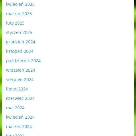
kwiecień 2025
marzec 2025
luty 2025
styczeń 2025
grudzień 2024
listopad 2024
październik 2024
wrzesień 2024
sierpień 2024
lipiec 2024
czerwiec 2024
maj 2024
kwiecień 2024
marzec 2024
luty 2024