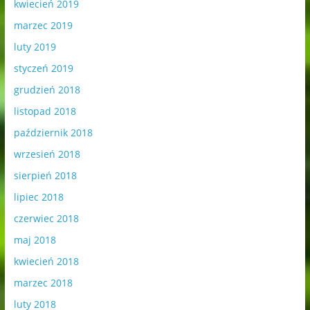
kwiecień 2019
marzec 2019
luty 2019
styczeń 2019
grudzień 2018
listopad 2018
październik 2018
wrzesień 2018
sierpień 2018
lipiec 2018
czerwiec 2018
maj 2018
kwiecień 2018
marzec 2018
luty 2018