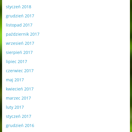
styczeń 2018
grudzień 2017
listopad 2017
październik 2017
wrzesień 2017
sierpień 2017
lipiec 2017
czerwiec 2017
maj 2017
kwiecień 2017
marzec 2017
luty 2017
styczeń 2017
grudzień 2016