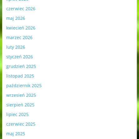
czerwiec 2026
maj 2026
kwiecień 2026
marzec 2026
luty 2026
styczeń 2026
grudzień 2025
listopad 2025
październik 2025
wrzesień 2025
sierpień 2025
lipiec 2025
czerwiec 2025
maj 2025