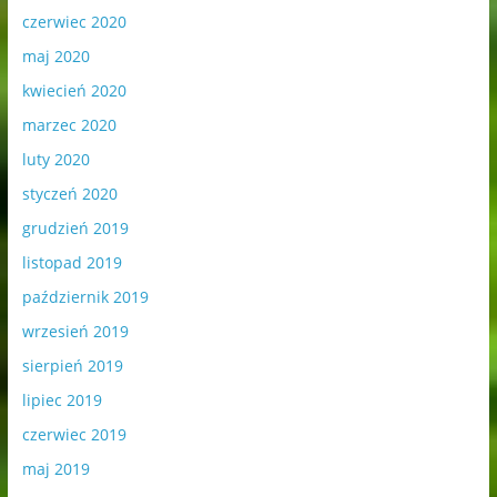
czerwiec 2020
maj 2020
kwiecień 2020
marzec 2020
luty 2020
styczeń 2020
grudzień 2019
listopad 2019
październik 2019
wrzesień 2019
sierpień 2019
lipiec 2019
czerwiec 2019
maj 2019