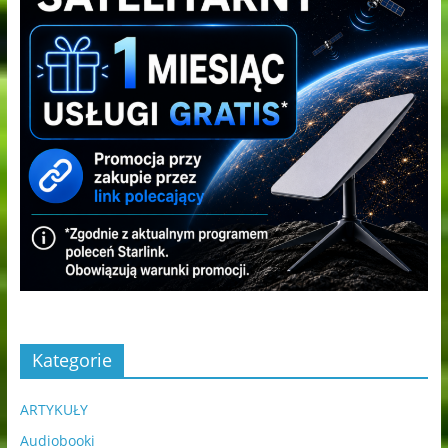
Kategorie
ARTYKUŁY
Audiobooki