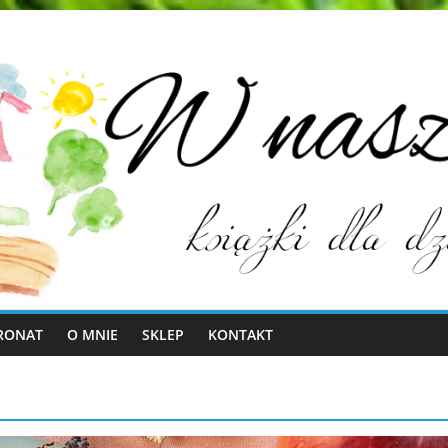
RONAT
O MNIE
SKLEP
KONTAKT