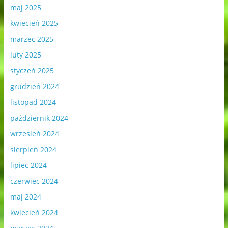
maj 2025
kwiecień 2025
marzec 2025
luty 2025
styczeń 2025
grudzień 2024
listopad 2024
październik 2024
wrzesień 2024
sierpień 2024
lipiec 2024
czerwiec 2024
maj 2024
kwiecień 2024