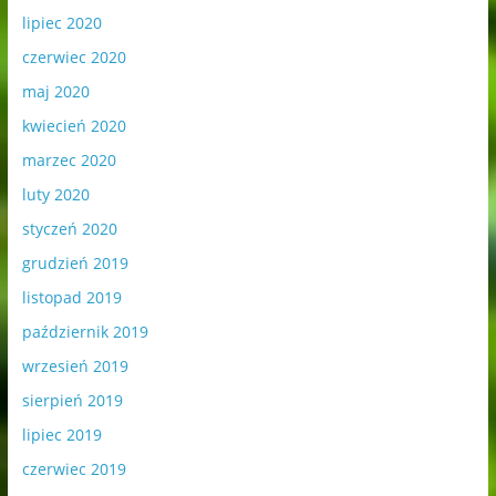
lipiec 2020
czerwiec 2020
maj 2020
kwiecień 2020
marzec 2020
luty 2020
styczeń 2020
grudzień 2019
listopad 2019
październik 2019
wrzesień 2019
sierpień 2019
lipiec 2019
czerwiec 2019