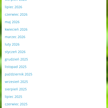
lipiec 2026
czerwiec 2026
maj 2026
kwiecień 2026
marzec 2026
luty 2026
styczeń 2026
grudzień 2025
listopad 2025
październik 2025
wrzesień 2025
sierpień 2025
lipiec 2025
czerwiec 2025