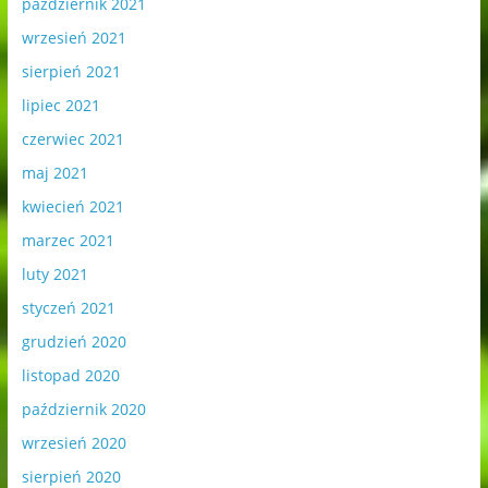
październik 2021
wrzesień 2021
sierpień 2021
lipiec 2021
czerwiec 2021
maj 2021
kwiecień 2021
marzec 2021
luty 2021
styczeń 2021
grudzień 2020
listopad 2020
październik 2020
wrzesień 2020
sierpień 2020