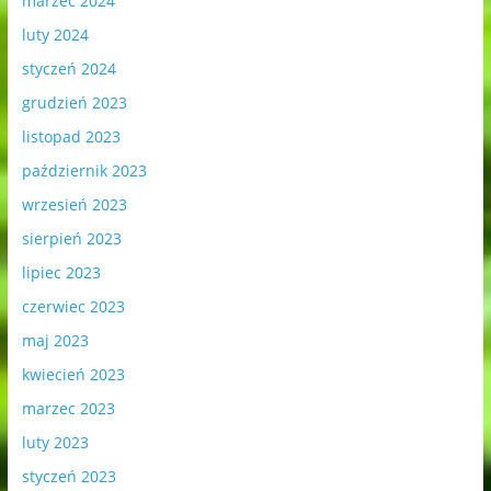
marzec 2024
luty 2024
styczeń 2024
grudzień 2023
listopad 2023
październik 2023
wrzesień 2023
sierpień 2023
lipiec 2023
czerwiec 2023
maj 2023
kwiecień 2023
marzec 2023
luty 2023
styczeń 2023