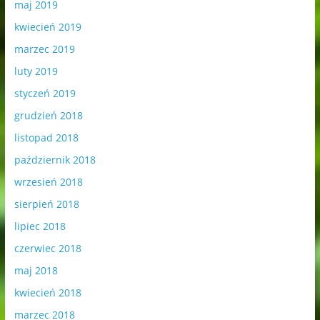
maj 2019
kwiecień 2019
marzec 2019
luty 2019
styczeń 2019
grudzień 2018
listopad 2018
październik 2018
wrzesień 2018
sierpień 2018
lipiec 2018
czerwiec 2018
maj 2018
kwiecień 2018
marzec 2018