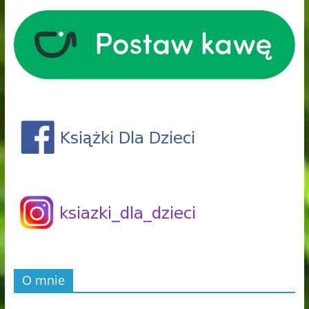
O mnie