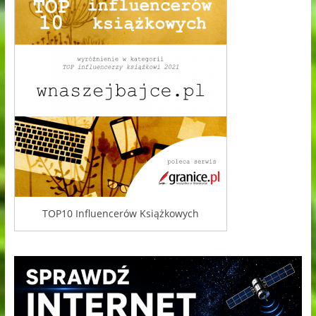
TOP10 Influencerów Książkowych