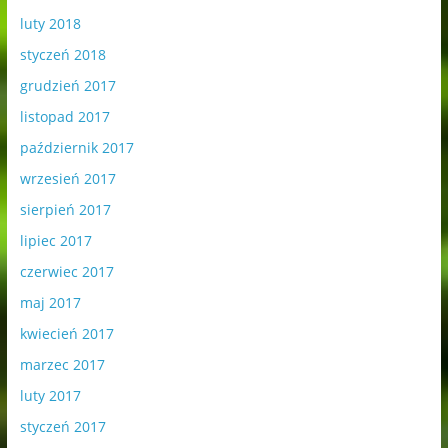
luty 2018
styczeń 2018
grudzień 2017
listopad 2017
październik 2017
wrzesień 2017
sierpień 2017
lipiec 2017
czerwiec 2017
maj 2017
kwiecień 2017
marzec 2017
luty 2017
styczeń 2017