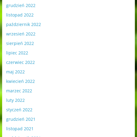
grudzień 2022
listopad 2022
październik 2022
wrzesień 2022
sierpień 2022
lipiec 2022
czerwiec 2022
maj 2022
kwiecień 2022
marzec 2022
luty 2022
styczeń 2022
grudzień 2021
listopad 2021