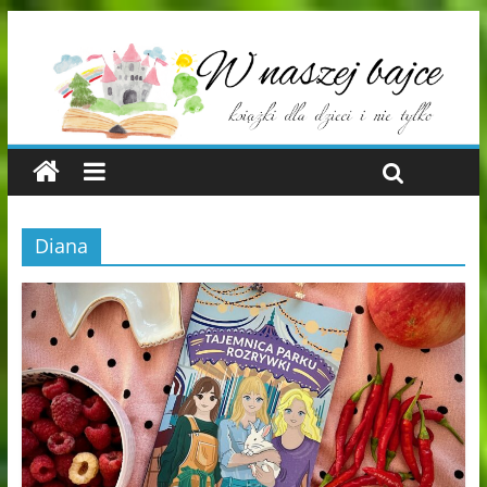
Diana