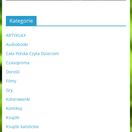
Kategorie
ARTYKUŁY
Audiobooki
Cała Polska Czyta Dzieciom
Czasopisma
Dorośli
Filmy
Gry
Kolorowanki
Komiksy
Książki
Książki katolickie