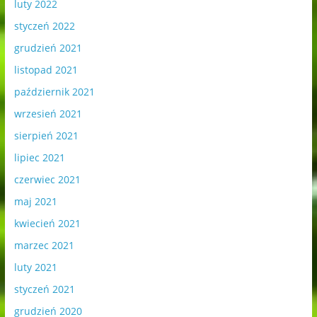
luty 2022
styczeń 2022
grudzień 2021
listopad 2021
październik 2021
wrzesień 2021
sierpień 2021
lipiec 2021
czerwiec 2021
maj 2021
kwiecień 2021
marzec 2021
luty 2021
styczeń 2021
grudzień 2020