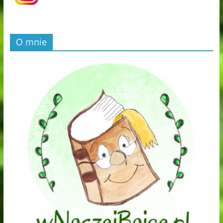
O mnie