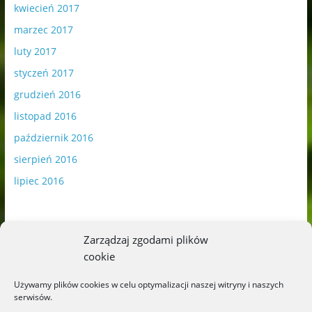
kwiecień 2017
marzec 2017
luty 2017
styczeń 2017
grudzień 2016
listopad 2016
październik 2016
sierpień 2016
lipiec 2016
Zarządzaj zgodami plików
cookie
Publikowane materiały zawierają płatną promocję.
Używamy plików cookies w celu optymalizacji naszej witryny i naszych
serwisów.
Polityka plików cookies
-
Polityka prywatności