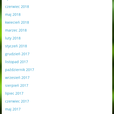
czerwiec 2018
maj 2018
kwiecień 2018
marzec 2018
luty 2018
styczeń 2018
grudzień 2017
listopad 2017
październik 2017
wrzesień 2017
sierpień 2017
lipiec 2017
czerwiec 2017
maj 2017