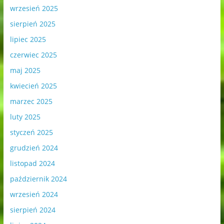
wrzesień 2025
sierpień 2025
lipiec 2025
czerwiec 2025
maj 2025
kwiecień 2025
marzec 2025
luty 2025
styczeń 2025
grudzień 2024
listopad 2024
październik 2024
wrzesień 2024
sierpień 2024