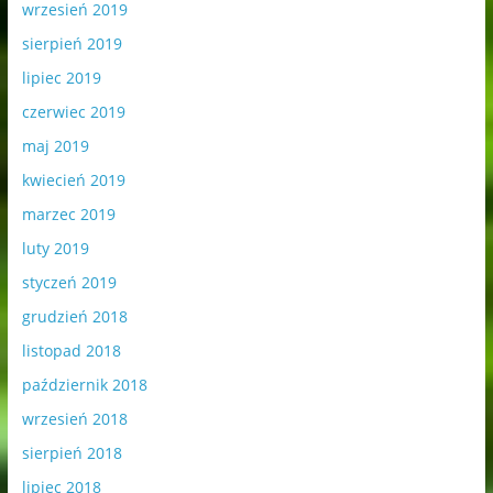
wrzesień 2019
sierpień 2019
lipiec 2019
czerwiec 2019
maj 2019
kwiecień 2019
marzec 2019
luty 2019
styczeń 2019
grudzień 2018
listopad 2018
październik 2018
wrzesień 2018
sierpień 2018
lipiec 2018