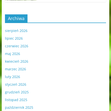
Archiwa
sierpień 2026
lipiec 2026
czerwiec 2026
maj 2026
kwiecień 2026
marzec 2026
luty 2026
styczeń 2026
grudzień 2025
listopad 2025
październik 2025