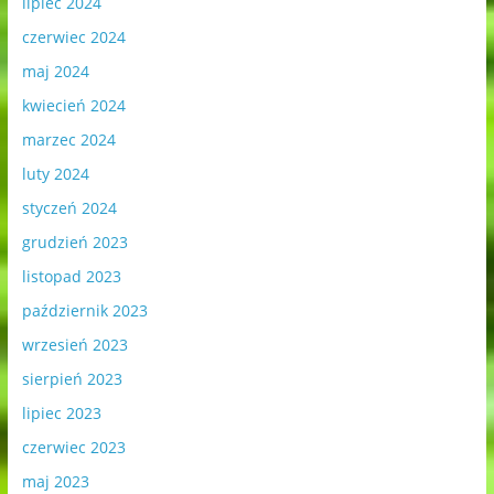
lipiec 2024
czerwiec 2024
maj 2024
kwiecień 2024
marzec 2024
luty 2024
styczeń 2024
grudzień 2023
listopad 2023
październik 2023
wrzesień 2023
sierpień 2023
lipiec 2023
czerwiec 2023
maj 2023