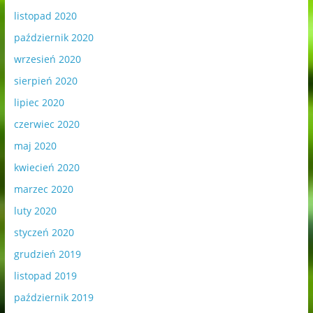
listopad 2020
październik 2020
wrzesień 2020
sierpień 2020
lipiec 2020
czerwiec 2020
maj 2020
kwiecień 2020
marzec 2020
luty 2020
styczeń 2020
grudzień 2019
listopad 2019
październik 2019