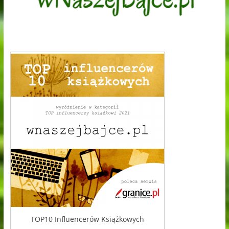
TOP10 Influencerów Książkowych