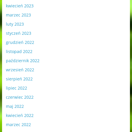
kwiecień 2023
marzec 2023
luty 2023
styczeń 2023
grudzień 2022
listopad 2022
październik 2022
wrzesień 2022
sierpień 2022
lipiec 2022
czerwiec 2022
maj 2022
kwiecień 2022
marzec 2022