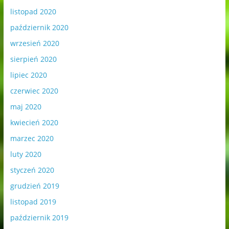
listopad 2020
październik 2020
wrzesień 2020
sierpień 2020
lipiec 2020
czerwiec 2020
maj 2020
kwiecień 2020
marzec 2020
luty 2020
styczeń 2020
grudzień 2019
listopad 2019
październik 2019