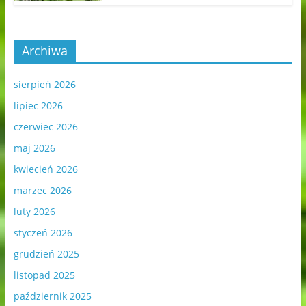
Archiwa
sierpień 2026
lipiec 2026
czerwiec 2026
maj 2026
kwiecień 2026
marzec 2026
luty 2026
styczeń 2026
grudzień 2025
listopad 2025
październik 2025