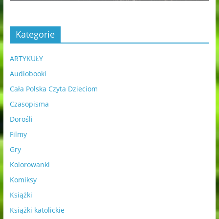
Kategorie
ARTYKUŁY
Audiobooki
Cała Polska Czyta Dzieciom
Czasopisma
Dorośli
Filmy
Gry
Kolorowanki
Komiksy
Książki
Książki katolickie