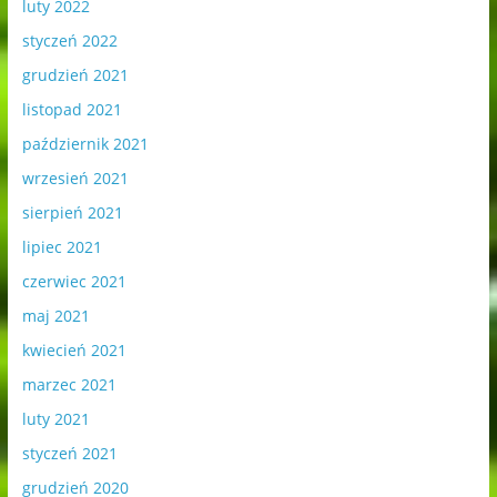
luty 2022
styczeń 2022
grudzień 2021
listopad 2021
październik 2021
wrzesień 2021
sierpień 2021
lipiec 2021
czerwiec 2021
maj 2021
kwiecień 2021
marzec 2021
luty 2021
styczeń 2021
grudzień 2020