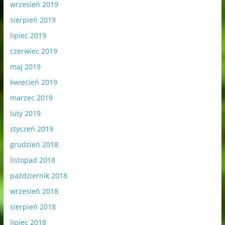
wrzesień 2019
sierpień 2019
lipiec 2019
czerwiec 2019
maj 2019
kwiecień 2019
marzec 2019
luty 2019
styczeń 2019
grudzień 2018
listopad 2018
październik 2018
wrzesień 2018
sierpień 2018
lipiec 2018