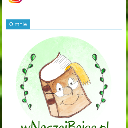
O mnie