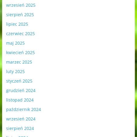
wrzesień 2025
sierpień 2025
lipiec 2025
czerwiec 2025
maj 2025
kwiecień 2025
marzec 2025
luty 2025
styczeń 2025
grudzień 2024
listopad 2024
październik 2024
wrzesień 2024
sierpień 2024