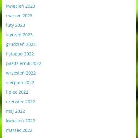
kwiecień 2023
marzec 2023
luty 2023
styczeń 2023
grudzień 2022
listopad 2022
październik 2022
wrzesień 2022
sierpień 2022
lipiec 2022
czerwiec 2022
maj 2022
kwiecień 2022
marzec 2022