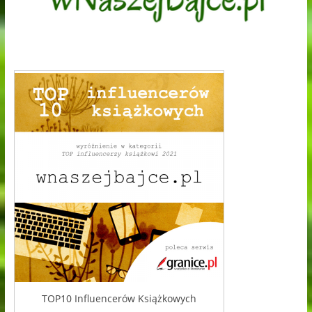
TOP10 Influencerów Książkowych