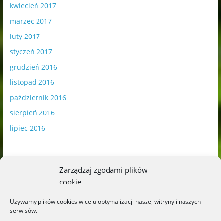
kwiecień 2017
marzec 2017
luty 2017
styczeń 2017
grudzień 2016
listopad 2016
październik 2016
sierpień 2016
lipiec 2016
Zarządzaj zgodami plików
cookie
Publikowane materiały zawierają płatną promocję.
Używamy plików cookies w celu optymalizacji naszej witryny i naszych
serwisów.
Polityka plików cookies
-
Polityka prywatności