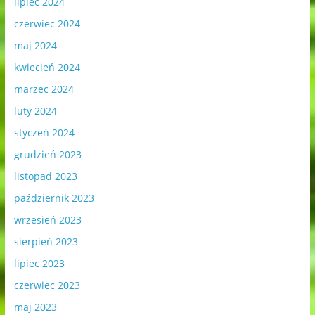
lipiec 2024
czerwiec 2024
maj 2024
kwiecień 2024
marzec 2024
luty 2024
styczeń 2024
grudzień 2023
listopad 2023
październik 2023
wrzesień 2023
sierpień 2023
lipiec 2023
czerwiec 2023
maj 2023