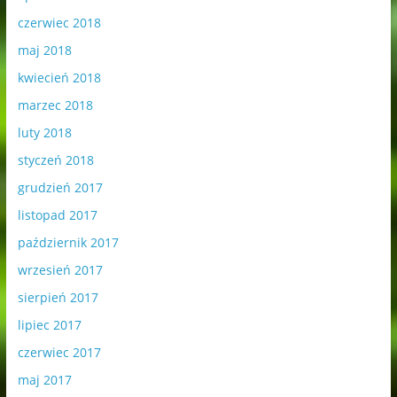
czerwiec 2018
maj 2018
kwiecień 2018
marzec 2018
luty 2018
styczeń 2018
grudzień 2017
listopad 2017
październik 2017
wrzesień 2017
sierpień 2017
lipiec 2017
czerwiec 2017
maj 2017