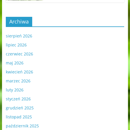
Archiwa
sierpień 2026
lipiec 2026
czerwiec 2026
maj 2026
kwiecień 2026
marzec 2026
luty 2026
styczeń 2026
grudzień 2025
listopad 2025
październik 2025