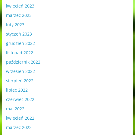
kwiecień 2023
marzec 2023
luty 2023
styczeń 2023
grudzień 2022
listopad 2022
październik 2022
wrzesień 2022
sierpień 2022
lipiec 2022
czerwiec 2022
maj 2022
kwiecień 2022
marzec 2022