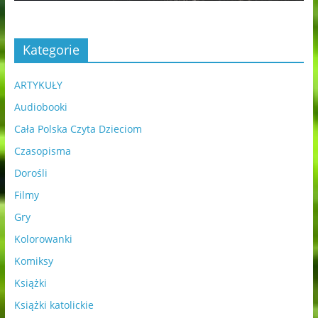
Kategorie
ARTYKUŁY
Audiobooki
Cała Polska Czyta Dzieciom
Czasopisma
Dorośli
Filmy
Gry
Kolorowanki
Komiksy
Książki
Książki katolickie