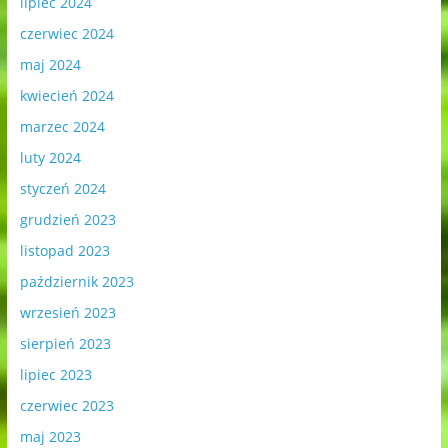
lipiec 2024
czerwiec 2024
maj 2024
kwiecień 2024
marzec 2024
luty 2024
styczeń 2024
grudzień 2023
listopad 2023
październik 2023
wrzesień 2023
sierpień 2023
lipiec 2023
czerwiec 2023
maj 2023