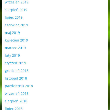
wrzesień 2019
sierpień 2019
lipiec 2019
czerwiec 2019
maj 2019
kwiecień 2019
marzec 2019
luty 2019
styczeń 2019
grudzień 2018
listopad 2018
październik 2018
wrzesień 2018
sierpień 2018
lipiec 2018