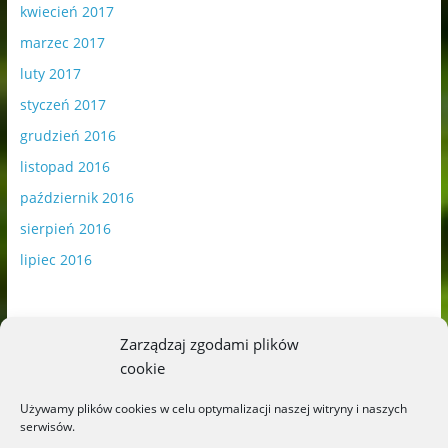
kwiecień 2017
marzec 2017
luty 2017
styczeń 2017
grudzień 2016
listopad 2016
październik 2016
sierpień 2016
lipiec 2016
Zarządzaj zgodami plików
cookie
Publikowane materiały zawierają płatną promocję.
Używamy plików cookies w celu optymalizacji naszej witryny i naszych
serwisów.
Polityka plików cookies
-
Polityka prywatności