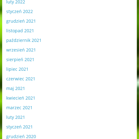
luty 2022
styczeń 2022
grudzień 2021
listopad 2021
październik 2021
wrzesień 2021
sierpień 2021
lipiec 2021
czerwiec 2021
maj 2021
kwiecień 2021
marzec 2021
luty 2021
styczeń 2021
grudzień 2020