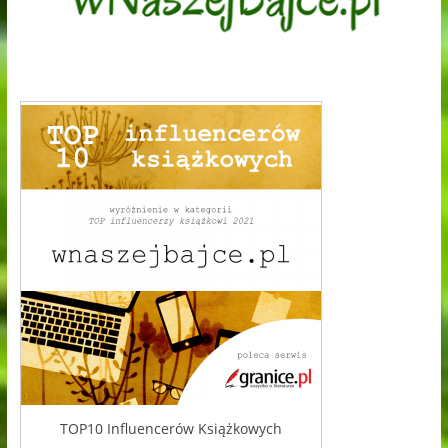
TOP10 Influencerów Książkowych