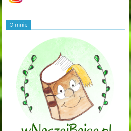
O mnie