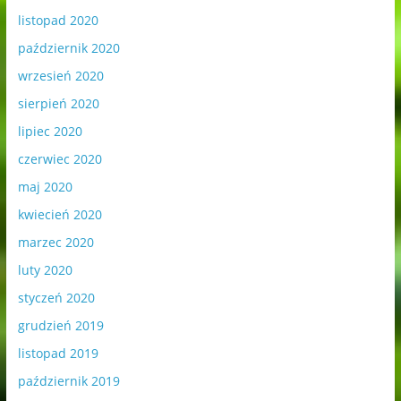
listopad 2020
październik 2020
wrzesień 2020
sierpień 2020
lipiec 2020
czerwiec 2020
maj 2020
kwiecień 2020
marzec 2020
luty 2020
styczeń 2020
grudzień 2019
listopad 2019
październik 2019