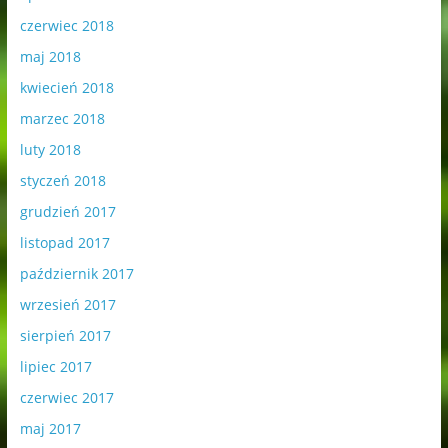
czerwiec 2018
maj 2018
kwiecień 2018
marzec 2018
luty 2018
styczeń 2018
grudzień 2017
listopad 2017
październik 2017
wrzesień 2017
sierpień 2017
lipiec 2017
czerwiec 2017
maj 2017