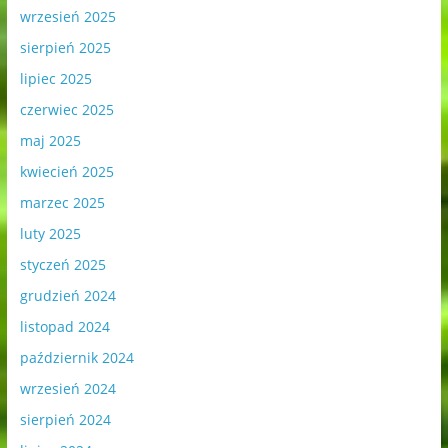
wrzesień 2025
sierpień 2025
lipiec 2025
czerwiec 2025
maj 2025
kwiecień 2025
marzec 2025
luty 2025
styczeń 2025
grudzień 2024
listopad 2024
październik 2024
wrzesień 2024
sierpień 2024