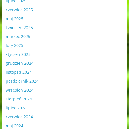
lipiec 2025
czerwiec 2025
maj 2025
kwiecień 2025
marzec 2025
luty 2025
styczeń 2025
grudzień 2024
listopad 2024
październik 2024
wrzesień 2024
sierpień 2024
lipiec 2024
czerwiec 2024
maj 2024