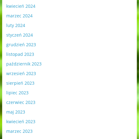
kwiecień 2024
marzec 2024
luty 2024
styczeń 2024
grudzień 2023
listopad 2023
październik 2023
wrzesień 2023
sierpień 2023
lipiec 2023
czerwiec 2023
maj 2023
kwiecień 2023
marzec 2023