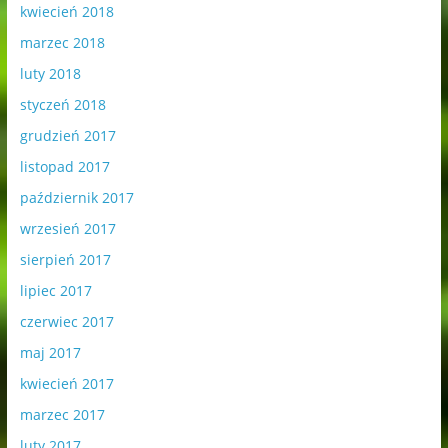
kwiecień 2018
marzec 2018
luty 2018
styczeń 2018
grudzień 2017
listopad 2017
październik 2017
wrzesień 2017
sierpień 2017
lipiec 2017
czerwiec 2017
maj 2017
kwiecień 2017
marzec 2017
luty 2017