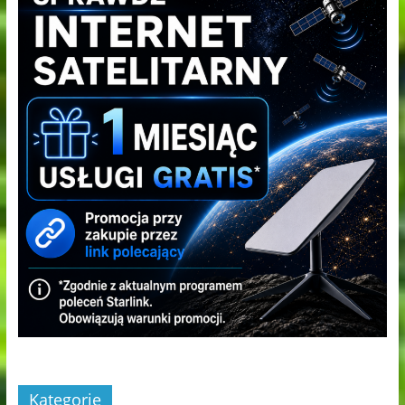
Kategorie