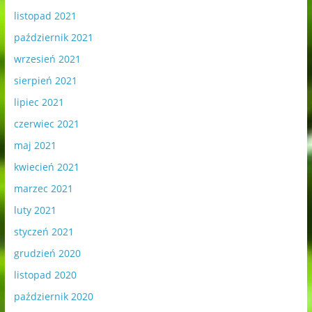
listopad 2021
październik 2021
wrzesień 2021
sierpień 2021
lipiec 2021
czerwiec 2021
maj 2021
kwiecień 2021
marzec 2021
luty 2021
styczeń 2021
grudzień 2020
listopad 2020
październik 2020