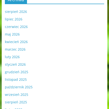
sierpień 2026
lipiec 2026
czerwiec 2026
maj 2026
kwiecień 2026
marzec 2026
luty 2026
styczeń 2026
grudzień 2025
listopad 2025
październik 2025
wrzesień 2025
sierpień 2025