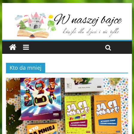
Kto da mniej