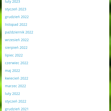
luty 2023
styczeń 2023
grudzień 2022
listopad 2022
październik 2022
wrzesień 2022
sierpień 2022
lipiec 2022
czerwiec 2022
maj 2022
kwiecień 2022
marzec 2022
luty 2022
styczeń 2022
grudzień 2021