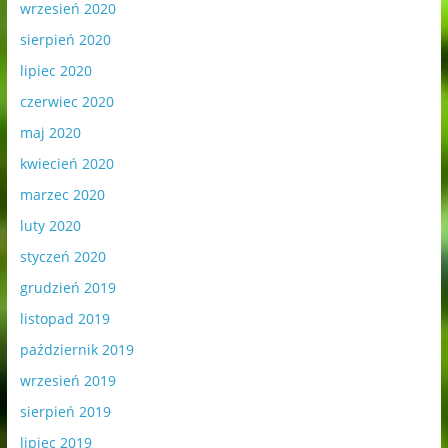
wrzesień 2020
sierpień 2020
lipiec 2020
czerwiec 2020
maj 2020
kwiecień 2020
marzec 2020
luty 2020
styczeń 2020
grudzień 2019
listopad 2019
październik 2019
wrzesień 2019
sierpień 2019
lipiec 2019