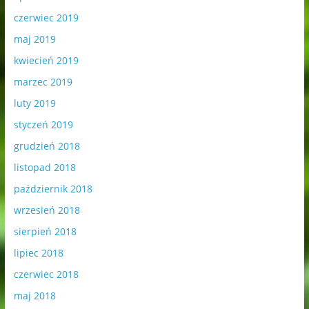
czerwiec 2019
maj 2019
kwiecień 2019
marzec 2019
luty 2019
styczeń 2019
grudzień 2018
listopad 2018
październik 2018
wrzesień 2018
sierpień 2018
lipiec 2018
czerwiec 2018
maj 2018