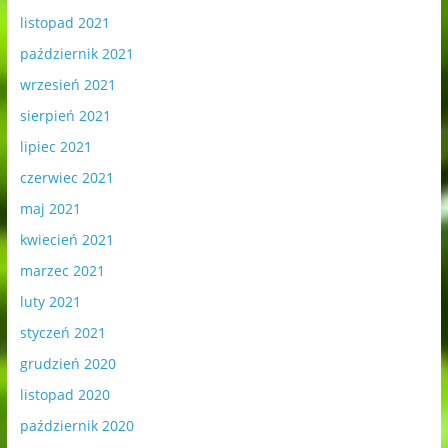
listopad 2021
październik 2021
wrzesień 2021
sierpień 2021
lipiec 2021
czerwiec 2021
maj 2021
kwiecień 2021
marzec 2021
luty 2021
styczeń 2021
grudzień 2020
listopad 2020
październik 2020