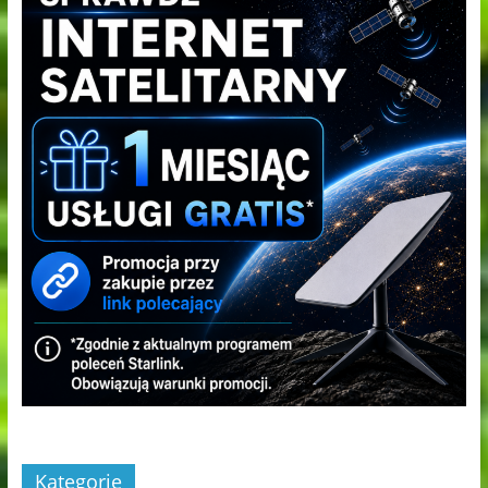
Kategorie