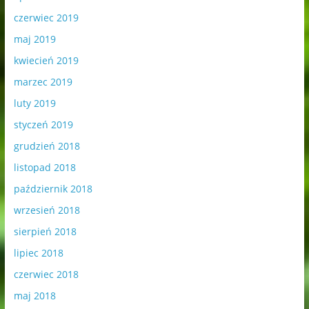
czerwiec 2019
maj 2019
kwiecień 2019
marzec 2019
luty 2019
styczeń 2019
grudzień 2018
listopad 2018
październik 2018
wrzesień 2018
sierpień 2018
lipiec 2018
czerwiec 2018
maj 2018