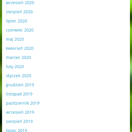
wrzesień 2020
sierpień 2020
lipiec 2020
czerwiec 2020
maj 2020
kwiecień 2020
marzec 2020
luty 2020
styczeń 2020
grudzień 2019
listopad 2019
październik 2019
wrzesień 2019
sierpień 2019
lipiec 2019