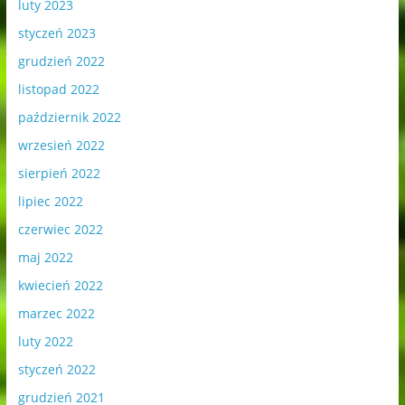
luty 2023
styczeń 2023
grudzień 2022
listopad 2022
październik 2022
wrzesień 2022
sierpień 2022
lipiec 2022
czerwiec 2022
maj 2022
kwiecień 2022
marzec 2022
luty 2022
styczeń 2022
grudzień 2021