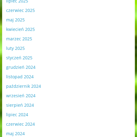
lipiec 2025
czerwiec 2025
maj 2025
kwiecień 2025
marzec 2025
luty 2025
styczeń 2025
grudzień 2024
listopad 2024
październik 2024
wrzesień 2024
sierpień 2024
lipiec 2024
czerwiec 2024
maj 2024