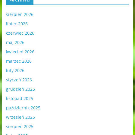
sierpień 2026
lipiec 2026
czerwiec 2026
maj 2026
kwiecień 2026
marzec 2026
luty 2026
styczeń 2026
grudzień 2025
listopad 2025
październik 2025
wrzesień 2025
sierpień 2025