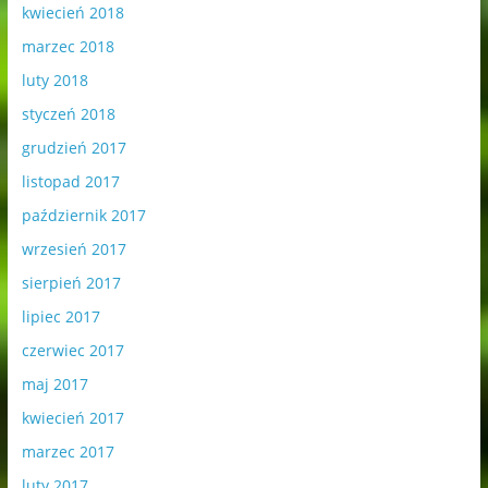
kwiecień 2018
marzec 2018
luty 2018
styczeń 2018
grudzień 2017
listopad 2017
październik 2017
wrzesień 2017
sierpień 2017
lipiec 2017
czerwiec 2017
maj 2017
kwiecień 2017
marzec 2017
luty 2017