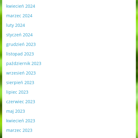
kwiecień 2024
marzec 2024
luty 2024
styczeń 2024
grudzień 2023
listopad 2023
październik 2023
wrzesień 2023
sierpień 2023
lipiec 2023
czerwiec 2023
maj 2023
kwiecień 2023
marzec 2023