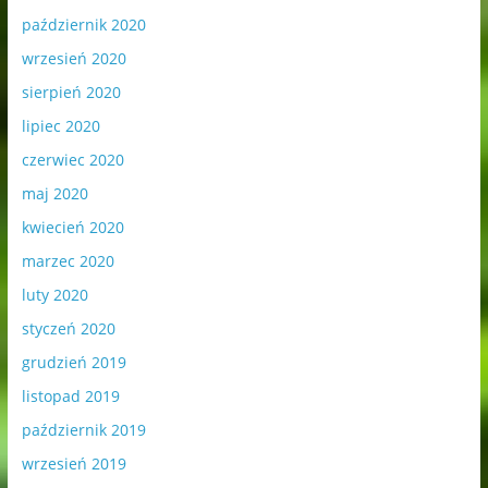
październik 2020
wrzesień 2020
sierpień 2020
lipiec 2020
czerwiec 2020
maj 2020
kwiecień 2020
marzec 2020
luty 2020
styczeń 2020
grudzień 2019
listopad 2019
październik 2019
wrzesień 2019