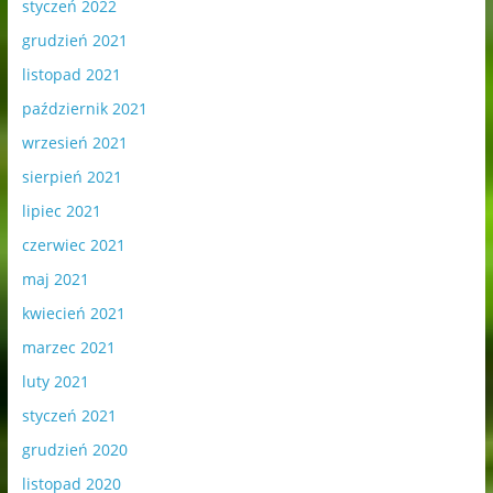
styczeń 2022
grudzień 2021
listopad 2021
październik 2021
wrzesień 2021
sierpień 2021
lipiec 2021
czerwiec 2021
maj 2021
kwiecień 2021
marzec 2021
luty 2021
styczeń 2021
grudzień 2020
listopad 2020