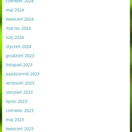
czerwiec 2024
maj 2024
kwiecień 2024
marzec 2024
luty 2024
styczeń 2024
grudzień 2023
listopad 2023
październik 2023
wrzesień 2023
sierpień 2023
lipiec 2023
czerwiec 2023
maj 2023
kwiecień 2023