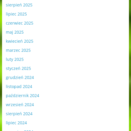
sierpień 2025
lipiec 2025
czerwiec 2025
maj 2025
kwiecień 2025
marzec 2025
luty 2025
styczeń 2025
grudzień 2024
listopad 2024
październik 2024
wrzesień 2024
sierpień 2024
lipiec 2024