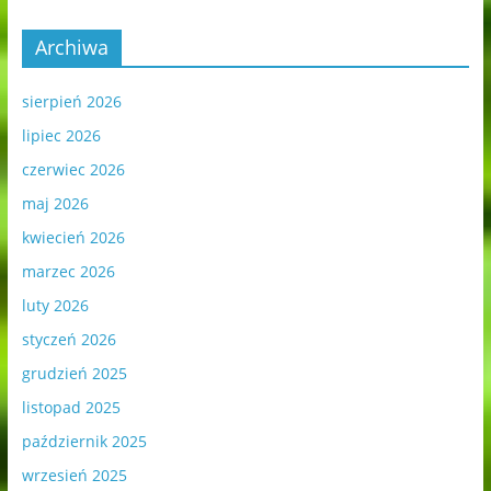
Archiwa
sierpień 2026
lipiec 2026
czerwiec 2026
maj 2026
kwiecień 2026
marzec 2026
luty 2026
styczeń 2026
grudzień 2025
listopad 2025
październik 2025
wrzesień 2025