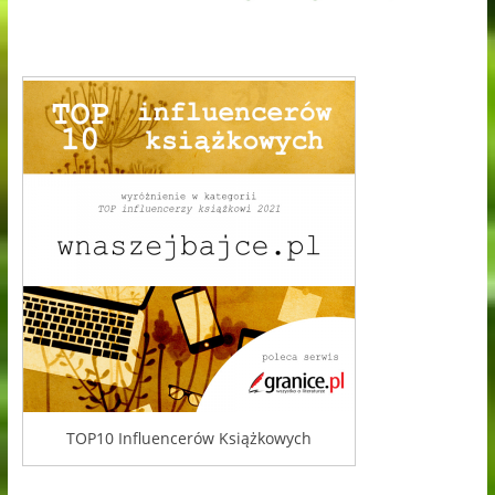
TOP10 Influencerów Książkowych