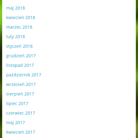
maj 2018
kwiecień 2018
marzec 2018
luty 2018
styczeń 2018
grudzień 2017
listopad 2017
październik 2017
wrzesień 2017
sierpień 2017
lipiec 2017
czerwiec 2017
maj 2017
kwiecień 2017