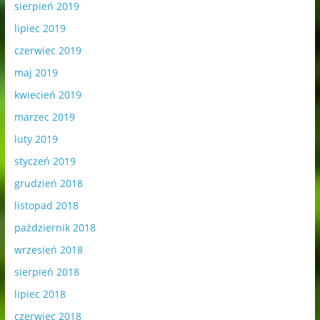
sierpień 2019
lipiec 2019
czerwiec 2019
maj 2019
kwiecień 2019
marzec 2019
luty 2019
styczeń 2019
grudzień 2018
listopad 2018
październik 2018
wrzesień 2018
sierpień 2018
lipiec 2018
czerwiec 2018