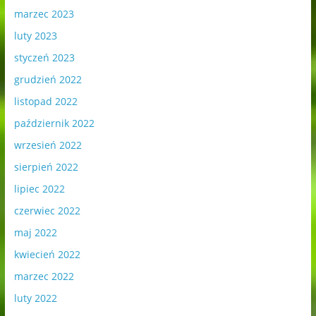
marzec 2023
luty 2023
styczeń 2023
grudzień 2022
listopad 2022
październik 2022
wrzesień 2022
sierpień 2022
lipiec 2022
czerwiec 2022
maj 2022
kwiecień 2022
marzec 2022
luty 2022