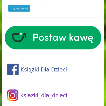
Czytaj więcej