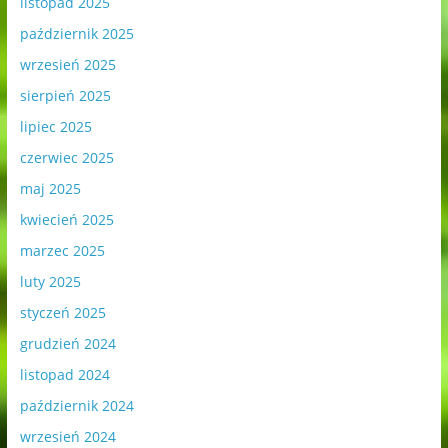
listopad 2025
październik 2025
wrzesień 2025
sierpień 2025
lipiec 2025
czerwiec 2025
maj 2025
kwiecień 2025
marzec 2025
luty 2025
styczeń 2025
grudzień 2024
listopad 2024
październik 2024
wrzesień 2024