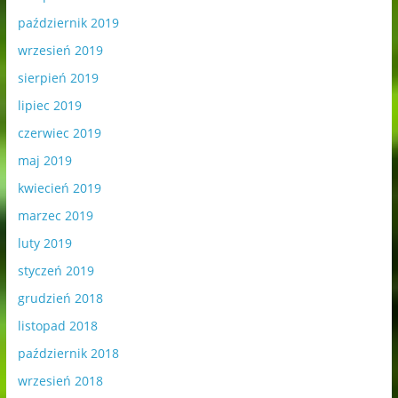
październik 2019
wrzesień 2019
sierpień 2019
lipiec 2019
czerwiec 2019
maj 2019
kwiecień 2019
marzec 2019
luty 2019
styczeń 2019
grudzień 2018
listopad 2018
październik 2018
wrzesień 2018