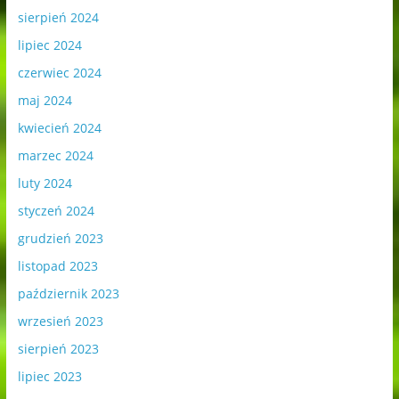
sierpień 2024
lipiec 2024
czerwiec 2024
maj 2024
kwiecień 2024
marzec 2024
luty 2024
styczeń 2024
grudzień 2023
listopad 2023
październik 2023
wrzesień 2023
sierpień 2023
lipiec 2023