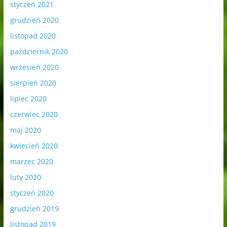
styczeń 2021
grudzień 2020
listopad 2020
październik 2020
wrzesień 2020
sierpień 2020
lipiec 2020
czerwiec 2020
maj 2020
kwiecień 2020
marzec 2020
luty 2020
styczeń 2020
grudzień 2019
listopad 2019