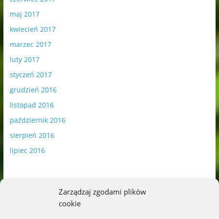
maj 2017
kwiecień 2017
marzec 2017
luty 2017
styczeń 2017
grudzień 2016
listopad 2016
październik 2016
sierpień 2016
lipiec 2016
Zarządzaj zgodami plików
cookie
Publikowane materiały zawierają płatną promocję.