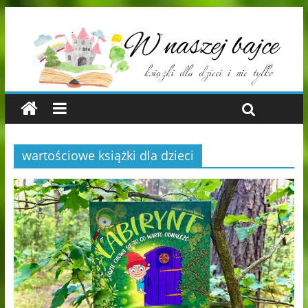
wartościowe książki dla dzieci