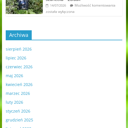
Możliwość komentowania
14/07/2026
została wyłączona
Archiwa
sierpień 2026
lipiec 2026
czerwiec 2026
maj 2026
kwiecień 2026
marzec 2026
luty 2026
styczeń 2026
grudzień 2025