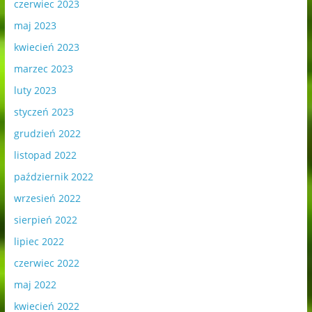
czerwiec 2023
maj 2023
kwiecień 2023
marzec 2023
luty 2023
styczeń 2023
grudzień 2022
listopad 2022
październik 2022
wrzesień 2022
sierpień 2022
lipiec 2022
czerwiec 2022
maj 2022
kwiecień 2022