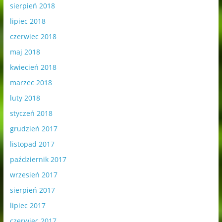
sierpień 2018
lipiec 2018
czerwiec 2018
maj 2018
kwiecień 2018
marzec 2018
luty 2018
styczeń 2018
grudzień 2017
listopad 2017
październik 2017
wrzesień 2017
sierpień 2017
lipiec 2017
czerwiec 2017