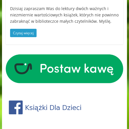
Dzisiaj zapraszam Was do lektury dwóch ważnych i
niezmiernie wartościowych książek, których nie powinno
zabraknąć w biblioteczce małych czytelników. Myślę,
Czytaj więcej