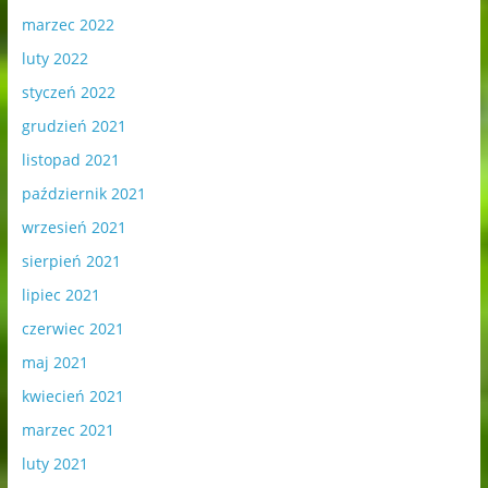
marzec 2022
luty 2022
styczeń 2022
grudzień 2021
listopad 2021
październik 2021
wrzesień 2021
sierpień 2021
lipiec 2021
czerwiec 2021
maj 2021
kwiecień 2021
marzec 2021
luty 2021