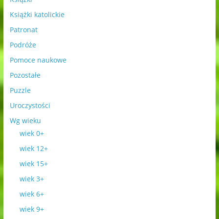
Książki katolickie
Patronat
Podróże
Pomoce naukowe
Pozostałe
Puzzle
Uroczystości
Wg wieku
wiek 0+
wiek 12+
wiek 15+
wiek 3+
wiek 6+
wiek 9+