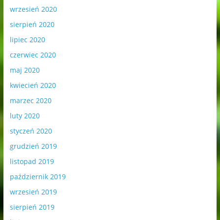
wrzesień 2020
sierpień 2020
lipiec 2020
czerwiec 2020
maj 2020
kwiecień 2020
marzec 2020
luty 2020
styczeń 2020
grudzień 2019
listopad 2019
październik 2019
wrzesień 2019
sierpień 2019