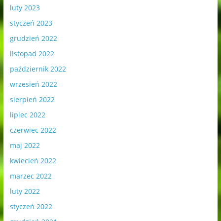
luty 2023
styczeń 2023
grudzień 2022
listopad 2022
październik 2022
wrzesień 2022
sierpień 2022
lipiec 2022
czerwiec 2022
maj 2022
kwiecień 2022
marzec 2022
luty 2022
styczeń 2022