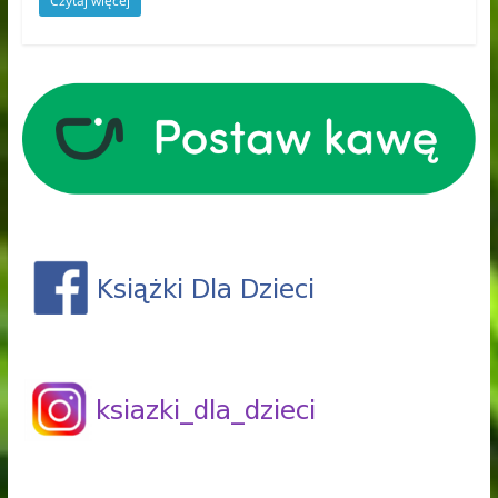
Czytaj więcej