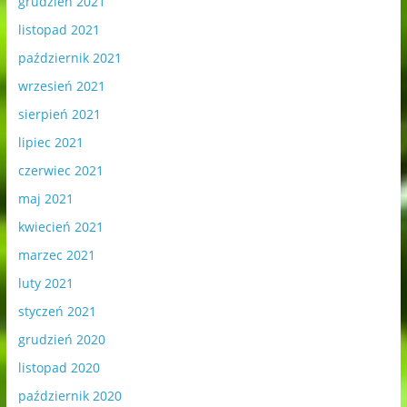
grudzień 2021
listopad 2021
październik 2021
wrzesień 2021
sierpień 2021
lipiec 2021
czerwiec 2021
maj 2021
kwiecień 2021
marzec 2021
luty 2021
styczeń 2021
grudzień 2020
listopad 2020
październik 2020