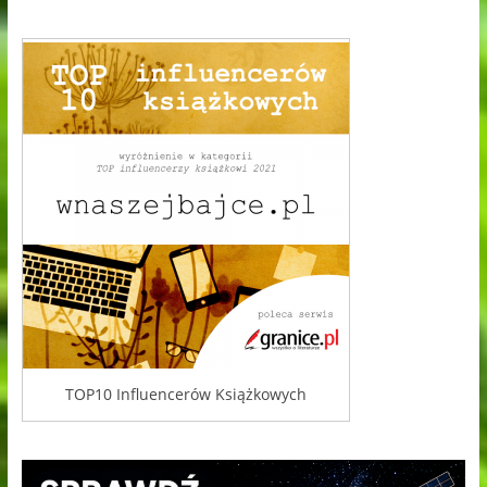
TOP10 Influencerów Książkowych