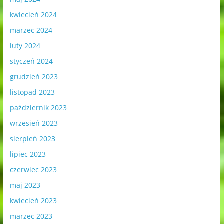
kwiecień 2024
marzec 2024
luty 2024
styczeń 2024
grudzień 2023
listopad 2023
październik 2023
wrzesień 2023
sierpień 2023
lipiec 2023
czerwiec 2023
maj 2023
kwiecień 2023
marzec 2023