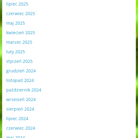
lipiec 2025
czerwiec 2025
maj 2025
kwiecień 2025
marzec 2025
luty 2025
styczeń 2025
grudzień 2024
listopad 2024
październik 2024
wrzesień 2024
sierpień 2024
lipiec 2024
czerwiec 2024
maj 2024