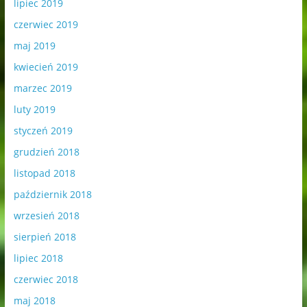
lipiec 2019
czerwiec 2019
maj 2019
kwiecień 2019
marzec 2019
luty 2019
styczeń 2019
grudzień 2018
listopad 2018
październik 2018
wrzesień 2018
sierpień 2018
lipiec 2018
czerwiec 2018
maj 2018