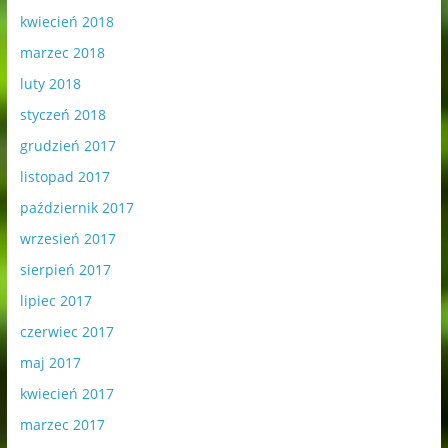
kwiecień 2018
marzec 2018
luty 2018
styczeń 2018
grudzień 2017
listopad 2017
październik 2017
wrzesień 2017
sierpień 2017
lipiec 2017
czerwiec 2017
maj 2017
kwiecień 2017
marzec 2017