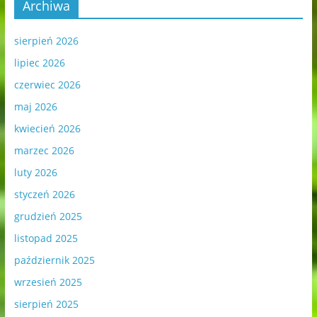
Archiwa
sierpień 2026
lipiec 2026
czerwiec 2026
maj 2026
kwiecień 2026
marzec 2026
luty 2026
styczeń 2026
grudzień 2025
listopad 2025
październik 2025
wrzesień 2025
sierpień 2025