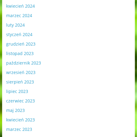
kwiecień 2024
marzec 2024
luty 2024
styczeń 2024
grudzień 2023
listopad 2023
październik 2023
wrzesień 2023
sierpień 2023
lipiec 2023
czerwiec 2023
maj 2023
kwiecień 2023
marzec 2023