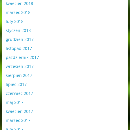
kwiecień 2018
marzec 2018
luty 2018
styczeń 2018
grudzień 2017
listopad 2017
październik 2017
wrzesień 2017
sierpień 2017
lipiec 2017
czerwiec 2017
maj 2017
kwiecień 2017
marzec 2017
luty 2017