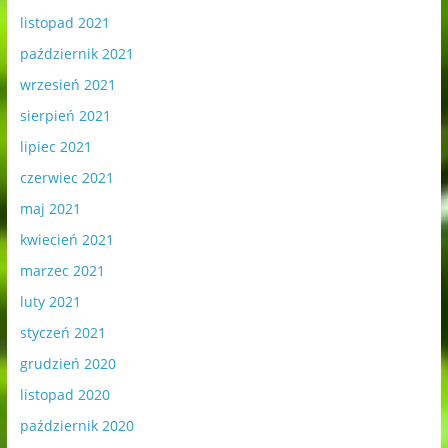
listopad 2021
październik 2021
wrzesień 2021
sierpień 2021
lipiec 2021
czerwiec 2021
maj 2021
kwiecień 2021
marzec 2021
luty 2021
styczeń 2021
grudzień 2020
listopad 2020
październik 2020