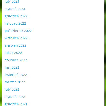
luty 2023
styczeń 2023
grudzień 2022
listopad 2022
październik 2022
wrzesień 2022
sierpień 2022
lipiec 2022
czerwiec 2022
maj 2022
kwiecień 2022
marzec 2022
luty 2022
styczeń 2022
grudzień 2021