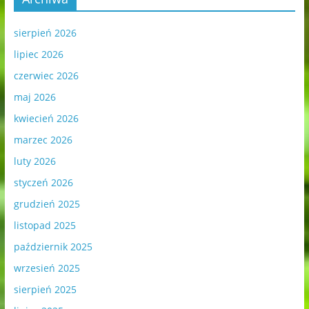
sierpień 2026
lipiec 2026
czerwiec 2026
maj 2026
kwiecień 2026
marzec 2026
luty 2026
styczeń 2026
grudzień 2025
listopad 2025
październik 2025
wrzesień 2025
sierpień 2025