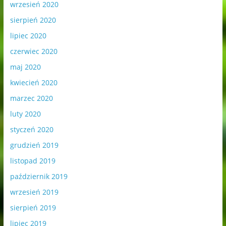
wrzesień 2020
sierpień 2020
lipiec 2020
czerwiec 2020
maj 2020
kwiecień 2020
marzec 2020
luty 2020
styczeń 2020
grudzień 2019
listopad 2019
październik 2019
wrzesień 2019
sierpień 2019
lipiec 2019