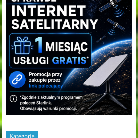
Kategorie