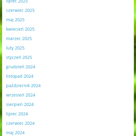
lipiec 2025
czerwiec 2025
maj 2025
kwiecień 2025
marzec 2025
luty 2025
styczeń 2025
grudzień 2024
listopad 2024
październik 2024
wrzesień 2024
sierpień 2024
lipiec 2024
czerwiec 2024
maj 2024