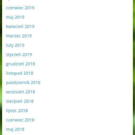
czerwiec 2019
maj 2019
kwiecień 2019
marzec 2019
luty 2019
styczeń 2019
grudzień 2018
listopad 2018
październik 2018
wrzesień 2018
sierpień 2018
lipiec 2018
czerwiec 2018
maj 2018