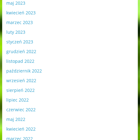
maj 2023
kwiecień 2023
marzec 2023
luty 2023
styczeń 2023
grudzień 2022
listopad 2022
październik 2022
wrzesień 2022
sierpień 2022
lipiec 2022
czerwiec 2022
maj 2022
kwiecień 2022
marzec 2022