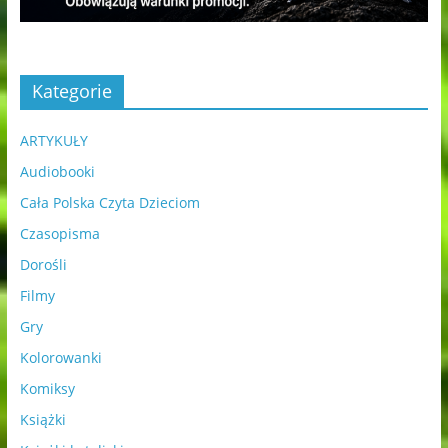
Kategorie
ARTYKUŁY
Audiobooki
Cała Polska Czyta Dzieciom
Czasopisma
Dorośli
Filmy
Gry
Kolorowanki
Komiksy
Książki