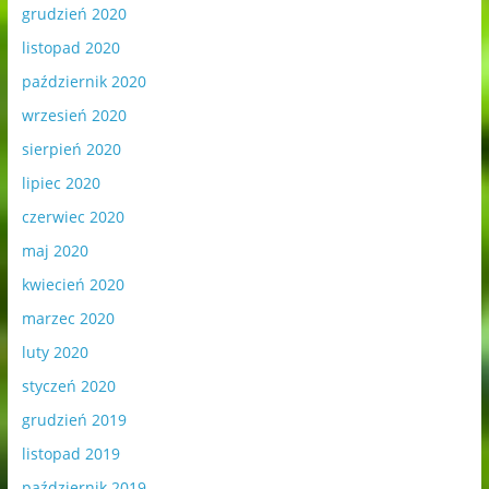
grudzień 2020
listopad 2020
październik 2020
wrzesień 2020
sierpień 2020
lipiec 2020
czerwiec 2020
maj 2020
kwiecień 2020
marzec 2020
luty 2020
styczeń 2020
grudzień 2019
listopad 2019
październik 2019