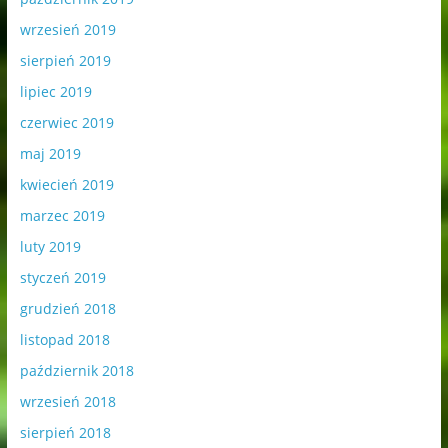
wrzesień 2019
sierpień 2019
lipiec 2019
czerwiec 2019
maj 2019
kwiecień 2019
marzec 2019
luty 2019
styczeń 2019
grudzień 2018
listopad 2018
październik 2018
wrzesień 2018
sierpień 2018