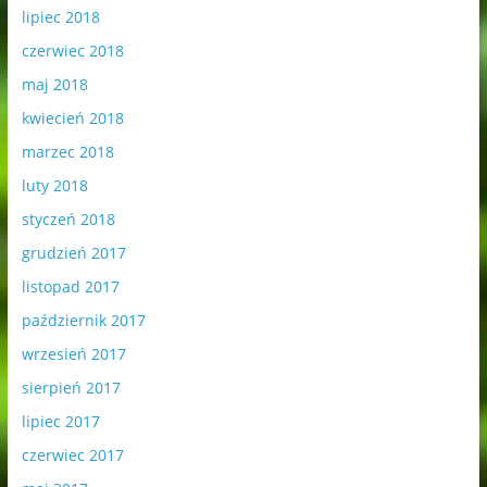
lipiec 2018
czerwiec 2018
maj 2018
kwiecień 2018
marzec 2018
luty 2018
styczeń 2018
grudzień 2017
listopad 2017
październik 2017
wrzesień 2017
sierpień 2017
lipiec 2017
czerwiec 2017