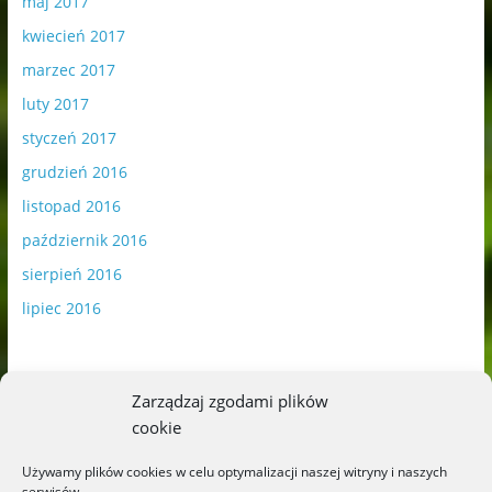
maj 2017
kwiecień 2017
marzec 2017
luty 2017
styczeń 2017
grudzień 2016
listopad 2016
październik 2016
sierpień 2016
lipiec 2016
Zarządzaj zgodami plików
cookie
Publikowane materiały zawierają płatną promocję.
Używamy plików cookies w celu optymalizacji naszej witryny i naszych
serwisów.