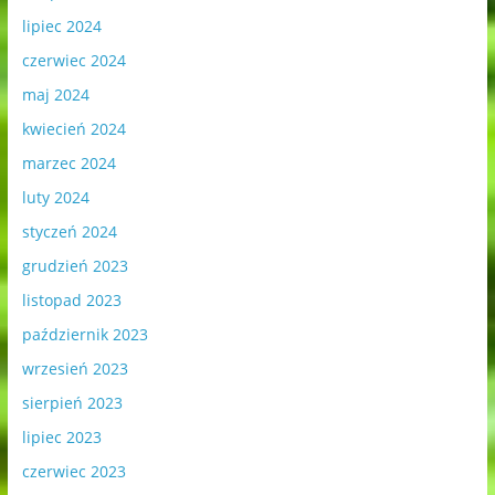
lipiec 2024
czerwiec 2024
maj 2024
kwiecień 2024
marzec 2024
luty 2024
styczeń 2024
grudzień 2023
listopad 2023
październik 2023
wrzesień 2023
sierpień 2023
lipiec 2023
czerwiec 2023