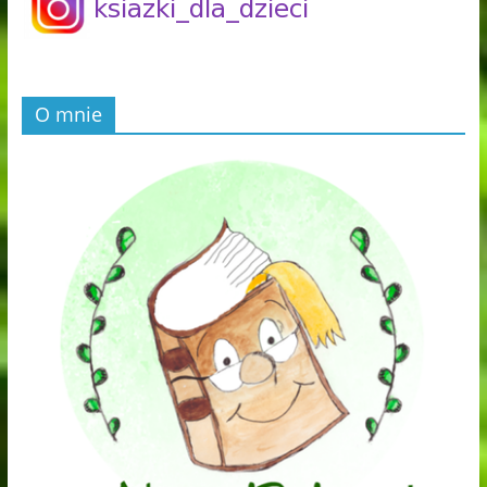
O mnie