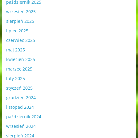
październik 2025
wrzesień 2025
sierpień 2025
lipiec 2025
czerwiec 2025
maj 2025
kwiecień 2025
marzec 2025
luty 2025
styczeń 2025
grudzień 2024
listopad 2024
październik 2024
wrzesień 2024
sierpień 2024