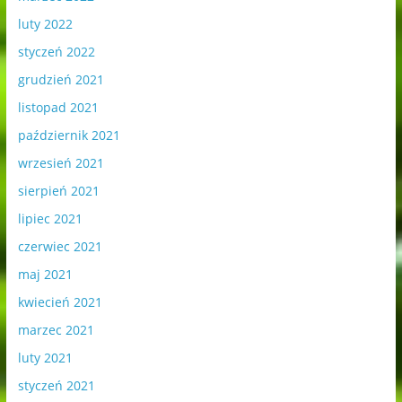
luty 2022
styczeń 2022
grudzień 2021
listopad 2021
październik 2021
wrzesień 2021
sierpień 2021
lipiec 2021
czerwiec 2021
maj 2021
kwiecień 2021
marzec 2021
luty 2021
styczeń 2021