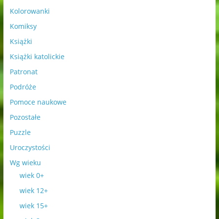
Kolorowanki
Komiksy
Książki
Książki katolickie
Patronat
Podróże
Pomoce naukowe
Pozostałe
Puzzle
Uroczystości
Wg wieku
wiek 0+
wiek 12+
wiek 15+