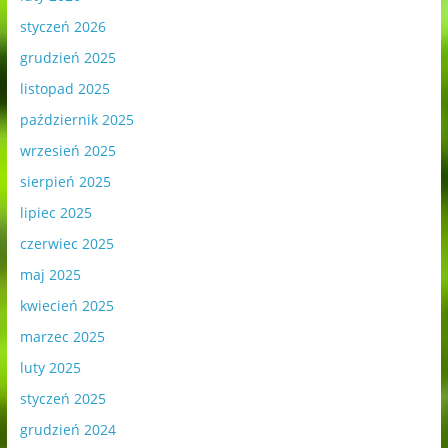
styczeń 2026
grudzień 2025
listopad 2025
październik 2025
wrzesień 2025
sierpień 2025
lipiec 2025
czerwiec 2025
maj 2025
kwiecień 2025
marzec 2025
luty 2025
styczeń 2025
grudzień 2024