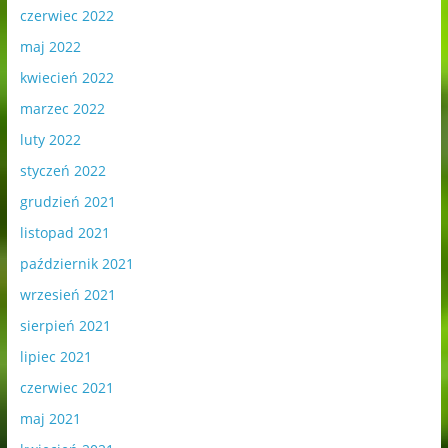
czerwiec 2022
maj 2022
kwiecień 2022
marzec 2022
luty 2022
styczeń 2022
grudzień 2021
listopad 2021
październik 2021
wrzesień 2021
sierpień 2021
lipiec 2021
czerwiec 2021
maj 2021