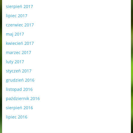
sierpień 2017
lipiec 2017
czerwiec 2017
maj 2017
kwiecień 2017
marzec 2017
luty 2017
styczeń 2017
grudzień 2016
listopad 2016
październik 2016
sierpień 2016
lipiec 2016