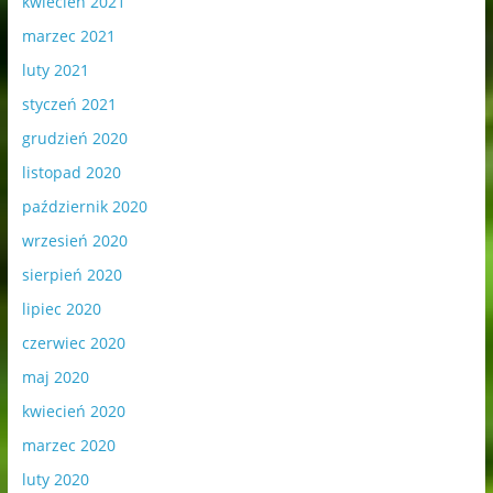
kwiecień 2021
marzec 2021
luty 2021
styczeń 2021
grudzień 2020
listopad 2020
październik 2020
wrzesień 2020
sierpień 2020
lipiec 2020
czerwiec 2020
maj 2020
kwiecień 2020
marzec 2020
luty 2020