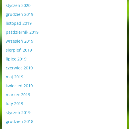
styczeń 2020
grudzień 2019
listopad 2019
październik 2019
wrzesień 2019
sierpień 2019
lipiec 2019
czerwiec 2019
maj 2019
kwiecień 2019
marzec 2019
luty 2019
styczeń 2019
grudzień 2018