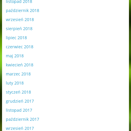
listopad 2018
październik 2018
wrzesień 2018
sierpień 2018
lipiec 2018
czerwiec 2018
maj 2018
kwiecień 2018
marzec 2018
luty 2018
styczeń 2018
grudzień 2017
listopad 2017
październik 2017
wrzesień 2017