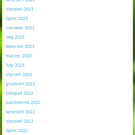
sierpień 2023
lipiec 2023
czerwiec 2023
maj 2023
kwiecień 2023
marzec 2023
luty 2023
styczeń 2023
grudzień 2022
listopad 2022
październik 2022
wrzesień 2022
sierpień 2022
lipiec 2022