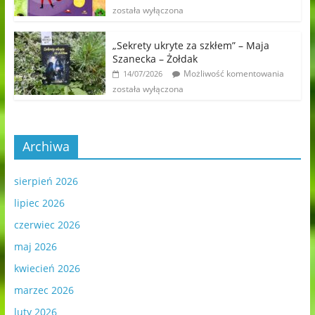
została wyłączona
„Sekrety ukryte za szkłem” – Maja
Szanecka – Żołdak
Możliwość komentowania
14/07/2026
została wyłączona
Archiwa
sierpień 2026
lipiec 2026
czerwiec 2026
maj 2026
kwiecień 2026
marzec 2026
luty 2026