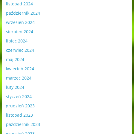
listopad 2024
październik 2024
wrzesień 2024
sierpień 2024
lipiec 2024
czerwiec 2024
maj 2024
kwiecień 2024
marzec 2024
luty 2024
styczeń 2024
grudzień 2023
listopad 2023
październik 2023
wrzesień 2023