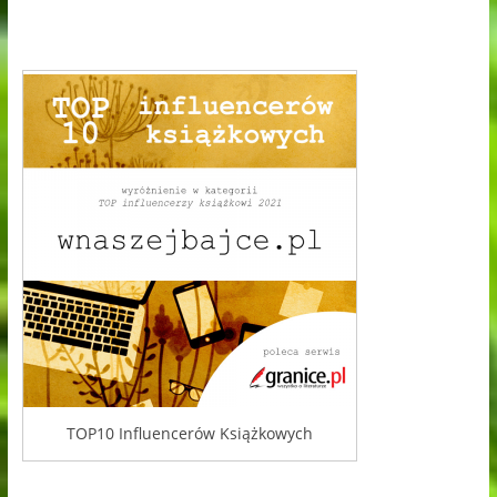
TOP10 Influencerów Książkowych