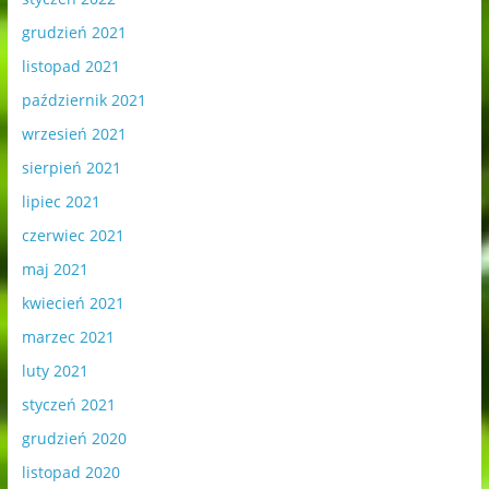
grudzień 2021
listopad 2021
październik 2021
wrzesień 2021
sierpień 2021
lipiec 2021
czerwiec 2021
maj 2021
kwiecień 2021
marzec 2021
luty 2021
styczeń 2021
grudzień 2020
listopad 2020