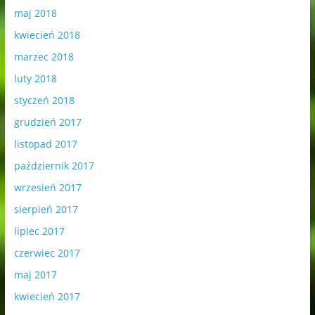
maj 2018
kwiecień 2018
marzec 2018
luty 2018
styczeń 2018
grudzień 2017
listopad 2017
październik 2017
wrzesień 2017
sierpień 2017
lipiec 2017
czerwiec 2017
maj 2017
kwiecień 2017