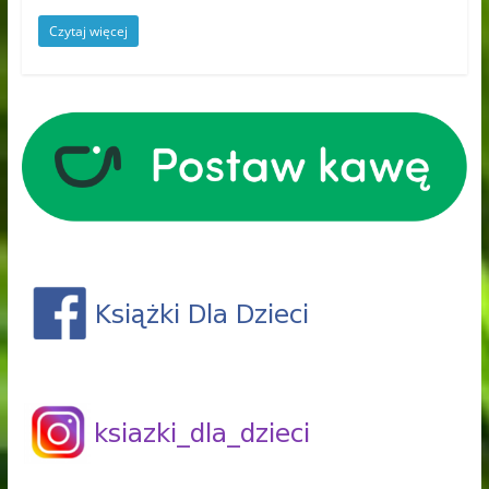
Czytaj więcej