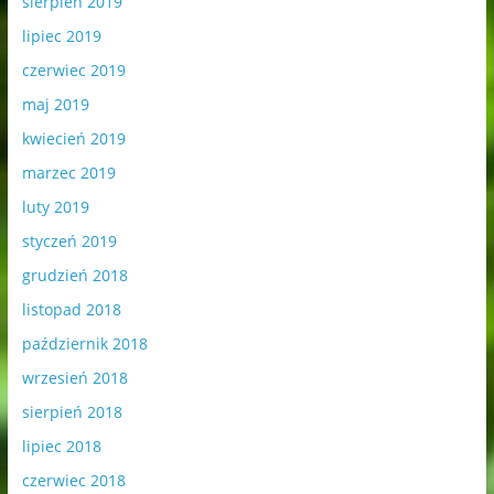
sierpień 2019
lipiec 2019
czerwiec 2019
maj 2019
kwiecień 2019
marzec 2019
luty 2019
styczeń 2019
grudzień 2018
listopad 2018
październik 2018
wrzesień 2018
sierpień 2018
lipiec 2018
czerwiec 2018