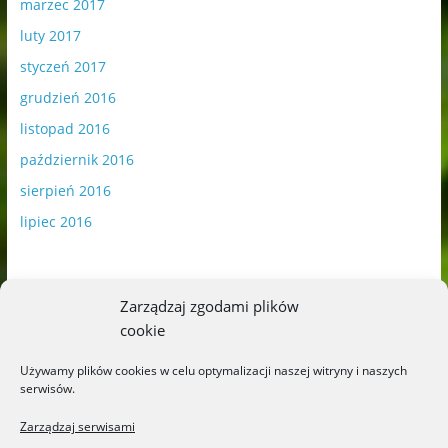
marzec 2017
luty 2017
styczeń 2017
grudzień 2016
listopad 2016
październik 2016
sierpień 2016
lipiec 2016
Zarządzaj zgodami plików
cookie
Publikowane materiały zawierają płatną promocję.
Używamy plików cookies w celu optymalizacji naszej witryny i naszych
serwisów.
Polityka plików cookies
-
Polityka prywatności
Zarządzaj serwisami