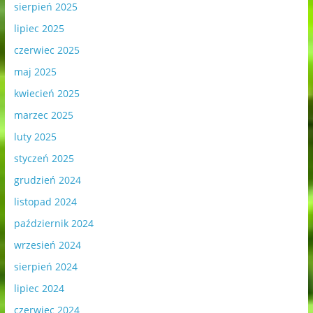
sierpień 2025
lipiec 2025
czerwiec 2025
maj 2025
kwiecień 2025
marzec 2025
luty 2025
styczeń 2025
grudzień 2024
listopad 2024
październik 2024
wrzesień 2024
sierpień 2024
lipiec 2024
czerwiec 2024