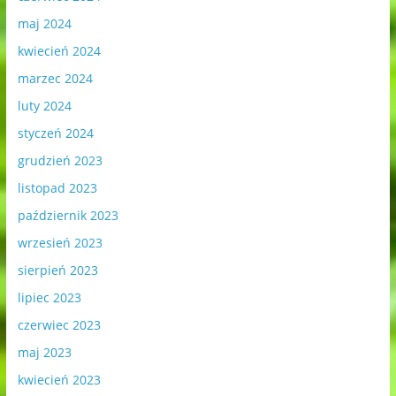
maj 2024
kwiecień 2024
marzec 2024
luty 2024
styczeń 2024
grudzień 2023
listopad 2023
październik 2023
wrzesień 2023
sierpień 2023
lipiec 2023
czerwiec 2023
maj 2023
kwiecień 2023