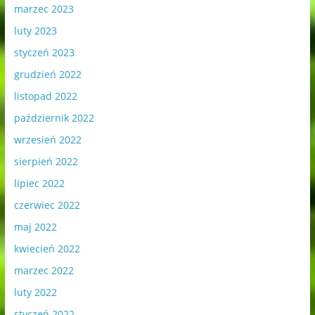
marzec 2023
luty 2023
styczeń 2023
grudzień 2022
listopad 2022
październik 2022
wrzesień 2022
sierpień 2022
lipiec 2022
czerwiec 2022
maj 2022
kwiecień 2022
marzec 2022
luty 2022
styczeń 2022