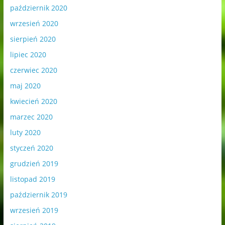
październik 2020
wrzesień 2020
sierpień 2020
lipiec 2020
czerwiec 2020
maj 2020
kwiecień 2020
marzec 2020
luty 2020
styczeń 2020
grudzień 2019
listopad 2019
październik 2019
wrzesień 2019