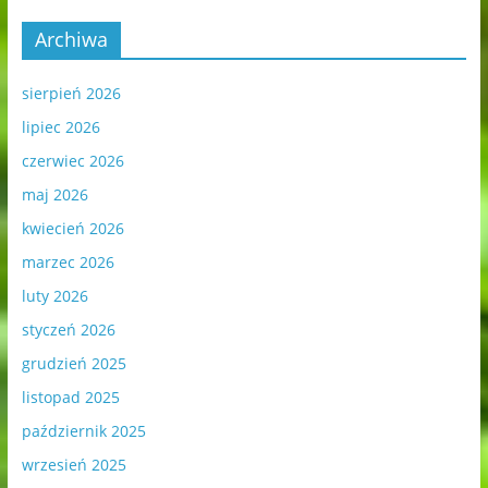
Archiwa
sierpień 2026
lipiec 2026
czerwiec 2026
maj 2026
kwiecień 2026
marzec 2026
luty 2026
styczeń 2026
grudzień 2025
listopad 2025
październik 2025
wrzesień 2025