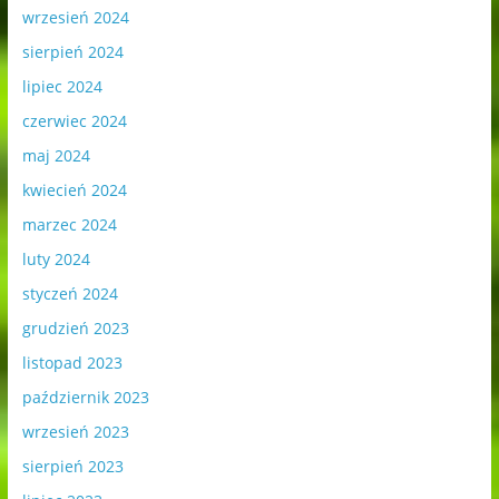
wrzesień 2024
sierpień 2024
lipiec 2024
czerwiec 2024
maj 2024
kwiecień 2024
marzec 2024
luty 2024
styczeń 2024
grudzień 2023
listopad 2023
październik 2023
wrzesień 2023
sierpień 2023