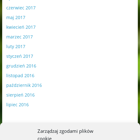
czerwiec 2017
maj 2017
kwiecień 2017
marzec 2017
luty 2017
styczeń 2017
grudzień 2016
listopad 2016
październik 2016
sierpień 2016
lipiec 2016
Zarządzaj zgodami plików
cookie