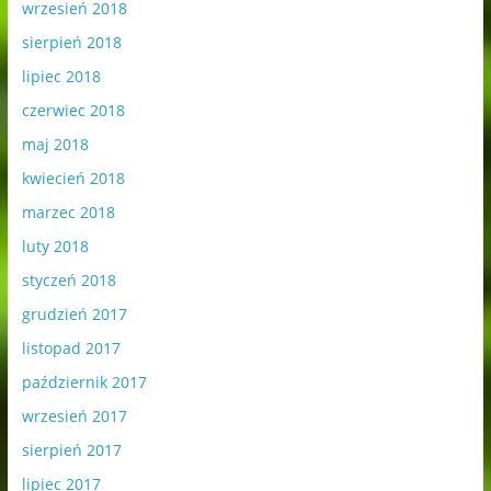
wrzesień 2018
sierpień 2018
lipiec 2018
czerwiec 2018
maj 2018
kwiecień 2018
marzec 2018
luty 2018
styczeń 2018
grudzień 2017
listopad 2017
październik 2017
wrzesień 2017
sierpień 2017
lipiec 2017