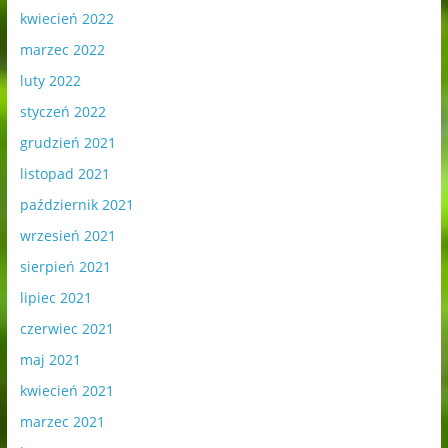
kwiecień 2022
marzec 2022
luty 2022
styczeń 2022
grudzień 2021
listopad 2021
październik 2021
wrzesień 2021
sierpień 2021
lipiec 2021
czerwiec 2021
maj 2021
kwiecień 2021
marzec 2021