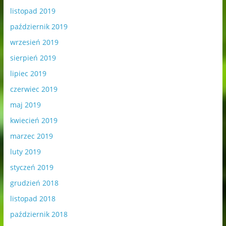
listopad 2019
październik 2019
wrzesień 2019
sierpień 2019
lipiec 2019
czerwiec 2019
maj 2019
kwiecień 2019
marzec 2019
luty 2019
styczeń 2019
grudzień 2018
listopad 2018
październik 2018