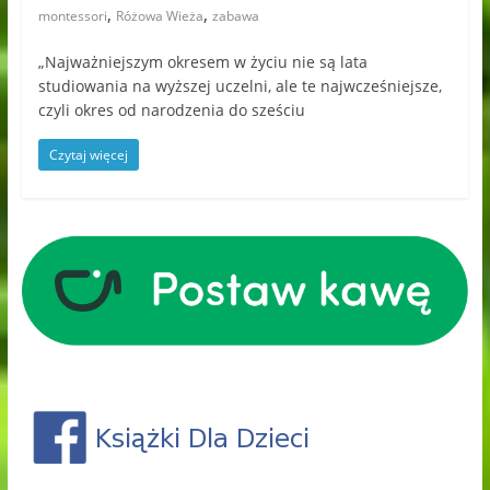
,
,
montessori
Różowa Wieża
zabawa
„Najważniejszym okresem w życiu nie są lata
studiowania na wyższej uczelni, ale te najwcześniejsze,
czyli okres od narodzenia do sześciu
Czytaj więcej