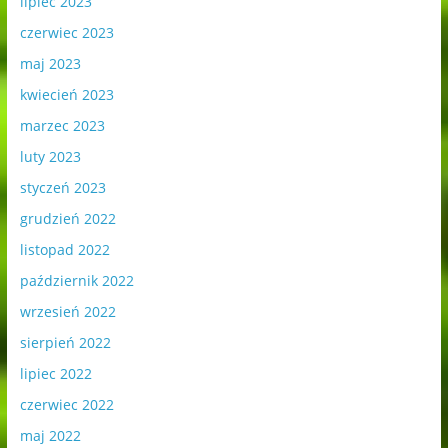
lipiec 2023
czerwiec 2023
maj 2023
kwiecień 2023
marzec 2023
luty 2023
styczeń 2023
grudzień 2022
listopad 2022
październik 2022
wrzesień 2022
sierpień 2022
lipiec 2022
czerwiec 2022
maj 2022