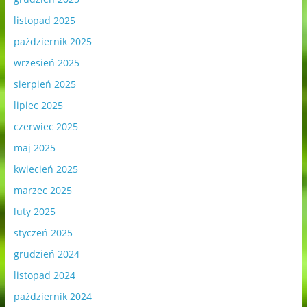
listopad 2025
październik 2025
wrzesień 2025
sierpień 2025
lipiec 2025
czerwiec 2025
maj 2025
kwiecień 2025
marzec 2025
luty 2025
styczeń 2025
grudzień 2024
listopad 2024
październik 2024