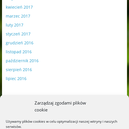
kwiecień 2017
marzec 2017
luty 2017
styczeń 2017
grudzień 2016
listopad 2016
październik 2016
sierpień 2016
lipiec 2016
Zarządzaj zgodami plików
cookie
Publikowane materiały zawierają płatną promocję.
Używamy plików cookies w celu optymalizacji naszej witryny i naszych
serwisów.