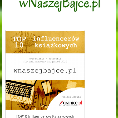
TOP10 Influencerów Książkowych