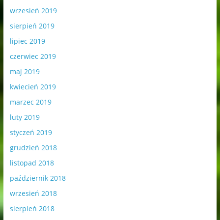
wrzesień 2019
sierpień 2019
lipiec 2019
czerwiec 2019
maj 2019
kwiecień 2019
marzec 2019
luty 2019
styczeń 2019
grudzień 2018
listopad 2018
październik 2018
wrzesień 2018
sierpień 2018