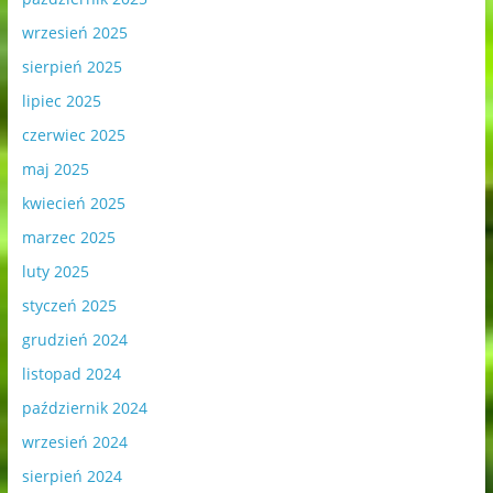
wrzesień 2025
sierpień 2025
lipiec 2025
czerwiec 2025
maj 2025
kwiecień 2025
marzec 2025
luty 2025
styczeń 2025
grudzień 2024
listopad 2024
październik 2024
wrzesień 2024
sierpień 2024