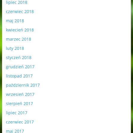
lipiec 2018
czerwiec 2018
maj 2018
kwiecień 2018
marzec 2018
luty 2018
styczeń 2018
grudzień 2017
listopad 2017
październik 2017
wrzesień 2017
sierpień 2017
lipiec 2017
czerwiec 2017
maj 2017