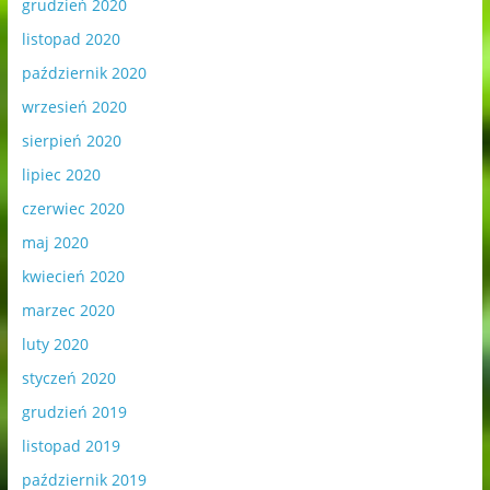
grudzień 2020
listopad 2020
październik 2020
wrzesień 2020
sierpień 2020
lipiec 2020
czerwiec 2020
maj 2020
kwiecień 2020
marzec 2020
luty 2020
styczeń 2020
grudzień 2019
listopad 2019
październik 2019