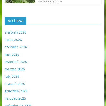
została wyłączona
Archiwa
sierpień 2026
lipiec 2026
czerwiec 2026
maj 2026
kwiecień 2026
marzec 2026
luty 2026
styczeń 2026
grudzień 2025
listopad 2025
październik 2025