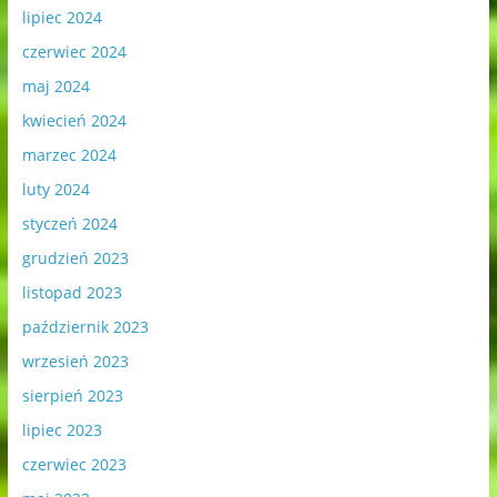
lipiec 2024
czerwiec 2024
maj 2024
kwiecień 2024
marzec 2024
luty 2024
styczeń 2024
grudzień 2023
listopad 2023
październik 2023
wrzesień 2023
sierpień 2023
lipiec 2023
czerwiec 2023