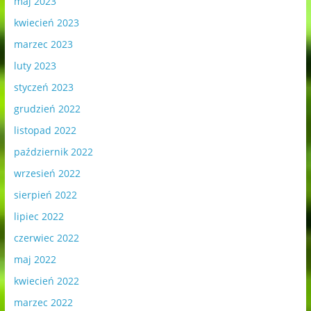
maj 2023
kwiecień 2023
marzec 2023
luty 2023
styczeń 2023
grudzień 2022
listopad 2022
październik 2022
wrzesień 2022
sierpień 2022
lipiec 2022
czerwiec 2022
maj 2022
kwiecień 2022
marzec 2022