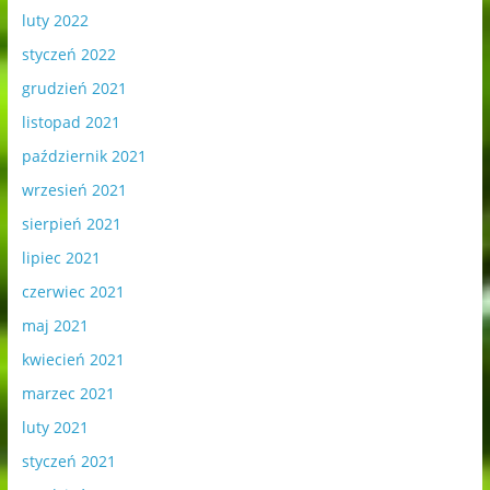
luty 2022
styczeń 2022
grudzień 2021
listopad 2021
październik 2021
wrzesień 2021
sierpień 2021
lipiec 2021
czerwiec 2021
maj 2021
kwiecień 2021
marzec 2021
luty 2021
styczeń 2021