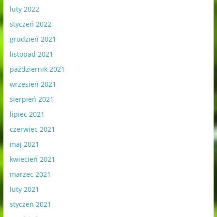
luty 2022
styczeń 2022
grudzień 2021
listopad 2021
październik 2021
wrzesień 2021
sierpień 2021
lipiec 2021
czerwiec 2021
maj 2021
kwiecień 2021
marzec 2021
luty 2021
styczeń 2021