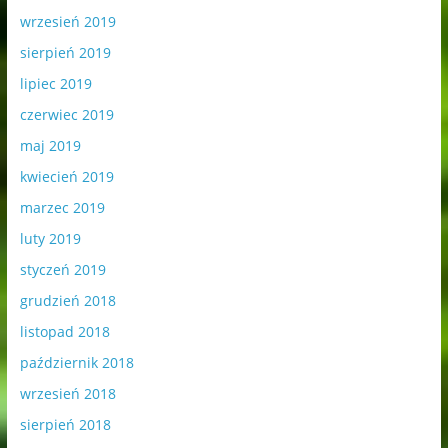
wrzesień 2019
sierpień 2019
lipiec 2019
czerwiec 2019
maj 2019
kwiecień 2019
marzec 2019
luty 2019
styczeń 2019
grudzień 2018
listopad 2018
październik 2018
wrzesień 2018
sierpień 2018