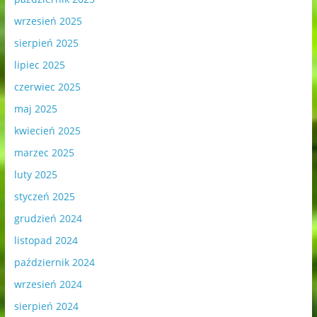
wrzesień 2025
sierpień 2025
lipiec 2025
czerwiec 2025
maj 2025
kwiecień 2025
marzec 2025
luty 2025
styczeń 2025
grudzień 2024
listopad 2024
październik 2024
wrzesień 2024
sierpień 2024