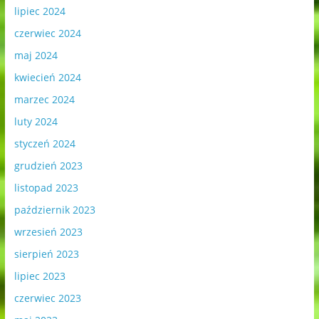
lipiec 2024
czerwiec 2024
maj 2024
kwiecień 2024
marzec 2024
luty 2024
styczeń 2024
grudzień 2023
listopad 2023
październik 2023
wrzesień 2023
sierpień 2023
lipiec 2023
czerwiec 2023