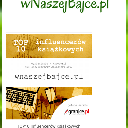
TOP10 Influencerów Książkowych