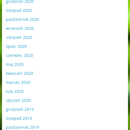
grudzień 2020
listopad 2020
październik 2020
wrzesień 2020
sierpień 2020
lipiec 2020
czerwiec 2020
maj 2020
kwiecień 2020
marzec 2020
luty 2020
styczeń 2020
grudzień 2019
listopad 2019
październik 2019