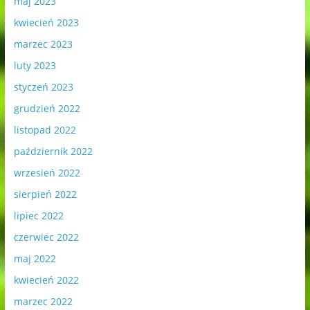
maj 2023
kwiecień 2023
marzec 2023
luty 2023
styczeń 2023
grudzień 2022
listopad 2022
październik 2022
wrzesień 2022
sierpień 2022
lipiec 2022
czerwiec 2022
maj 2022
kwiecień 2022
marzec 2022