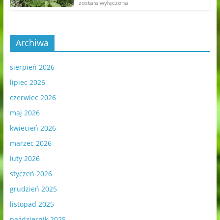
została wyłączona
Archiwa
sierpień 2026
lipiec 2026
czerwiec 2026
maj 2026
kwiecień 2026
marzec 2026
luty 2026
styczeń 2026
grudzień 2025
listopad 2025
październik 2025