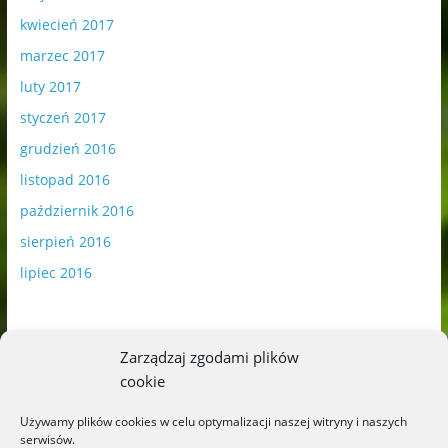
kwiecień 2017
marzec 2017
luty 2017
styczeń 2017
grudzień 2016
listopad 2016
październik 2016
sierpień 2016
lipiec 2016
Zarządzaj zgodami plików
cookie
Publikowane materiały zawierają płatną promocję.
Używamy plików cookies w celu optymalizacji naszej witryny i naszych
serwisów.