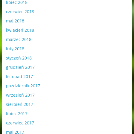
lipiec 2018
czerwiec 2018
maj 2018
kwiecień 2018
marzec 2018
luty 2018
styczeń 2018
grudzień 2017
listopad 2017
październik 2017
wrzesień 2017
sierpień 2017
lipiec 2017
czerwiec 2017
maj 2017