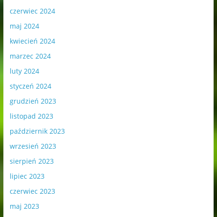
czerwiec 2024
maj 2024
kwiecień 2024
marzec 2024
luty 2024
styczeń 2024
grudzień 2023
listopad 2023
październik 2023
wrzesień 2023
sierpień 2023
lipiec 2023
czerwiec 2023
maj 2023