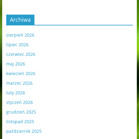
Archiwa
sierpień 2026
lipiec 2026
czerwiec 2026
maj 2026
kwiecień 2026
marzec 2026
luty 2026
styczeń 2026
grudzień 2025
listopad 2025
październik 2025