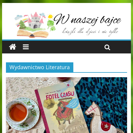
Wydawnictwo Literatura