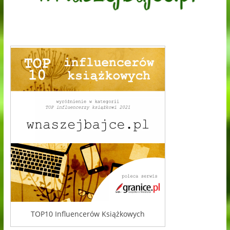
TOP10 Influencerów Książkowych