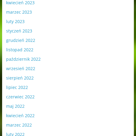
kwiecień 2023
marzec 2023
luty 2023
styczeń 2023
grudzień 2022
listopad 2022
październik 2022
wrzesień 2022
sierpień 2022
lipiec 2022
czerwiec 2022
maj 2022
kwiecień 2022
marzec 2022
luty 2022