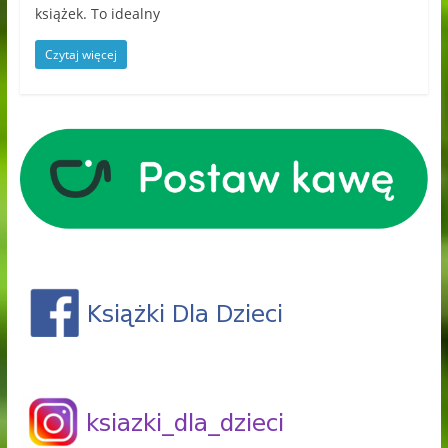
książek. To idealny
Czytaj więcej