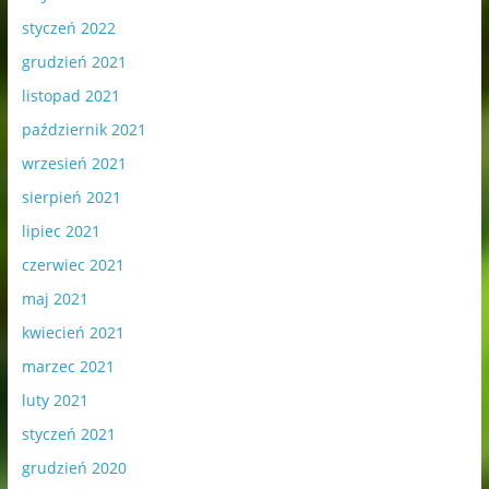
styczeń 2022
grudzień 2021
listopad 2021
październik 2021
wrzesień 2021
sierpień 2021
lipiec 2021
czerwiec 2021
maj 2021
kwiecień 2021
marzec 2021
luty 2021
styczeń 2021
grudzień 2020