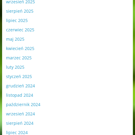
wrzesień 2025
sierpień 2025
lipiec 2025
czerwiec 2025
maj 2025
kwiecień 2025
marzec 2025
luty 2025
styczeń 2025
grudzień 2024
listopad 2024
październik 2024
wrzesień 2024
sierpień 2024
lipiec 2024