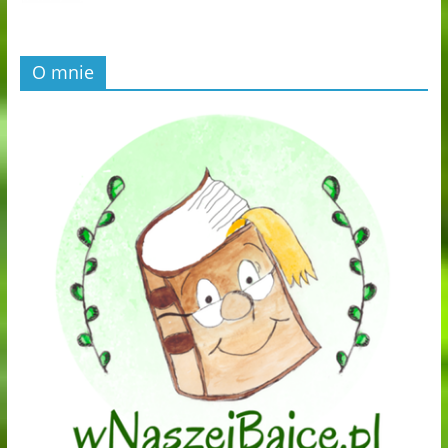
O mnie