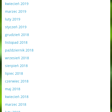
kwiecień 2019
marzec 2019
luty 2019
styczeń 2019
grudzień 2018
listopad 2018
październik 2018
wrzesień 2018
sierpień 2018
lipiec 2018
czerwiec 2018
maj 2018
kwiecień 2018
marzec 2018