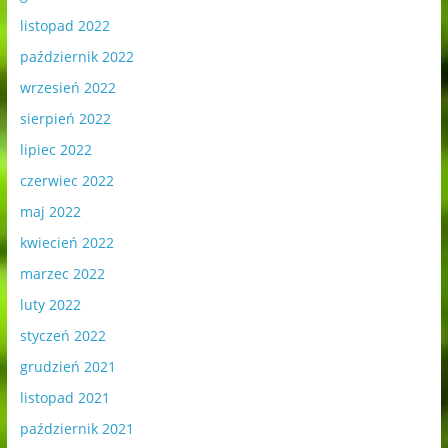
listopad 2022
październik 2022
wrzesień 2022
sierpień 2022
lipiec 2022
czerwiec 2022
maj 2022
kwiecień 2022
marzec 2022
luty 2022
styczeń 2022
grudzień 2021
listopad 2021
październik 2021