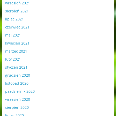
wrzesień 2021
sierpień 2021
lipiec 2021
czerwiec 2021
maj 2021
kwiecień 2021
marzec 2021
luty 2021
styczeń 2021
grudzień 2020
listopad 2020
październik 2020
wrzesień 2020
sierpień 2020
lipiec 2020