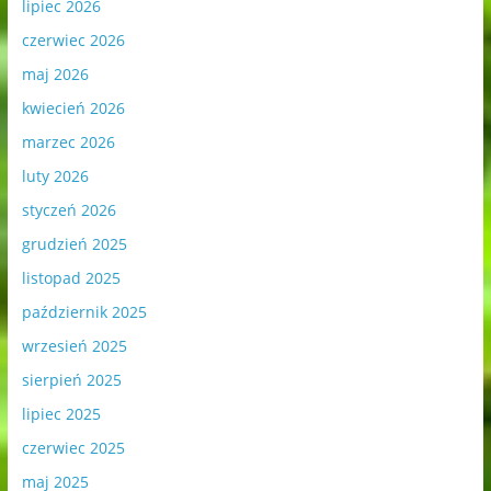
lipiec 2026
czerwiec 2026
maj 2026
kwiecień 2026
marzec 2026
luty 2026
styczeń 2026
grudzień 2025
listopad 2025
październik 2025
wrzesień 2025
sierpień 2025
lipiec 2025
czerwiec 2025
maj 2025