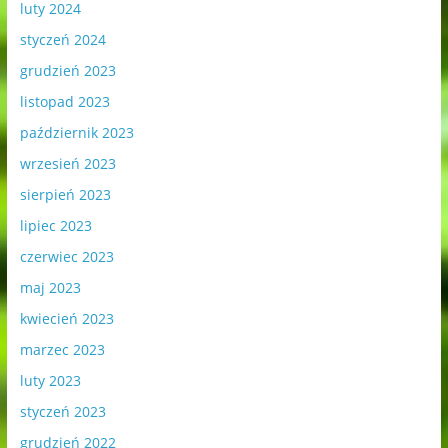
luty 2024
styczeń 2024
grudzień 2023
listopad 2023
październik 2023
wrzesień 2023
sierpień 2023
lipiec 2023
czerwiec 2023
maj 2023
kwiecień 2023
marzec 2023
luty 2023
styczeń 2023
grudzień 2022