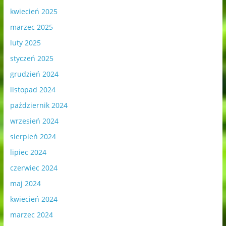
kwiecień 2025
marzec 2025
luty 2025
styczeń 2025
grudzień 2024
listopad 2024
październik 2024
wrzesień 2024
sierpień 2024
lipiec 2024
czerwiec 2024
maj 2024
kwiecień 2024
marzec 2024