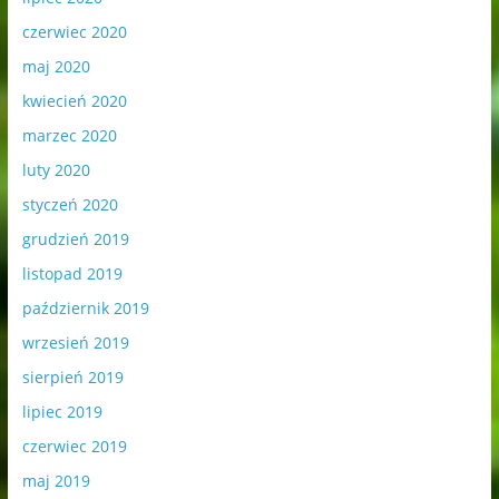
czerwiec 2020
maj 2020
kwiecień 2020
marzec 2020
luty 2020
styczeń 2020
grudzień 2019
listopad 2019
październik 2019
wrzesień 2019
sierpień 2019
lipiec 2019
czerwiec 2019
maj 2019