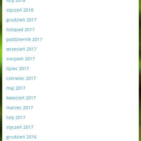
luty 2018
styczeń 2018
grudzień 2017
listopad 2017
październik 2017
wrzesień 2017
sierpień 2017
lipiec 2017
czerwiec 2017
maj 2017
kwiecień 2017
marzec 2017
luty 2017
styczeń 2017
grudzień 2016