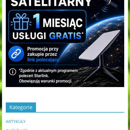
Kategorie
ARTYKUŁY