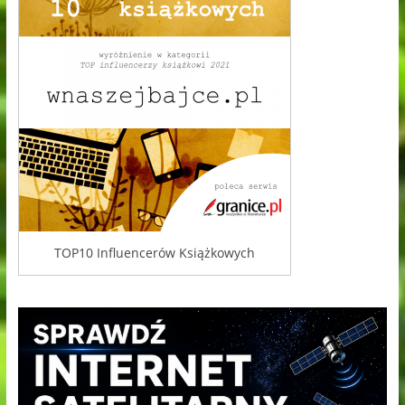
TOP10 Influencerów Książkowych