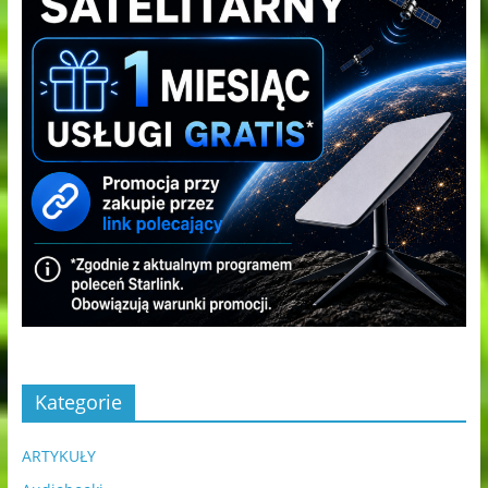
Kategorie
ARTYKUŁY