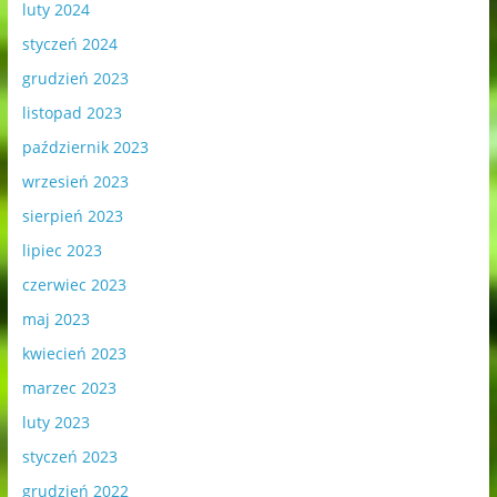
luty 2024
styczeń 2024
grudzień 2023
listopad 2023
październik 2023
wrzesień 2023
sierpień 2023
lipiec 2023
czerwiec 2023
maj 2023
kwiecień 2023
marzec 2023
luty 2023
styczeń 2023
grudzień 2022