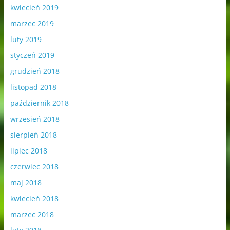
kwiecień 2019
marzec 2019
luty 2019
styczeń 2019
grudzień 2018
listopad 2018
październik 2018
wrzesień 2018
sierpień 2018
lipiec 2018
czerwiec 2018
maj 2018
kwiecień 2018
marzec 2018