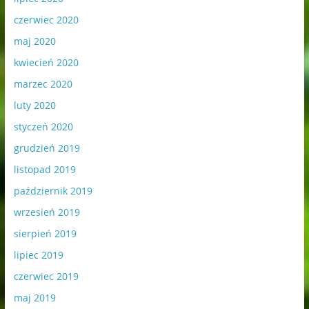
czerwiec 2020
maj 2020
kwiecień 2020
marzec 2020
luty 2020
styczeń 2020
grudzień 2019
listopad 2019
październik 2019
wrzesień 2019
sierpień 2019
lipiec 2019
czerwiec 2019
maj 2019