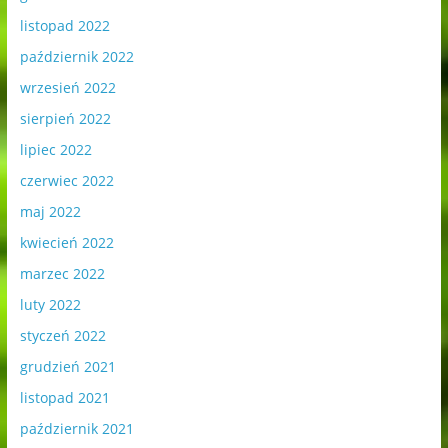
listopad 2022
październik 2022
wrzesień 2022
sierpień 2022
lipiec 2022
czerwiec 2022
maj 2022
kwiecień 2022
marzec 2022
luty 2022
styczeń 2022
grudzień 2021
listopad 2021
październik 2021