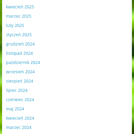
kwiecień 2025
marzec 2025
luty 2025
styczeń 2025
grudzień 2024
listopad 2024
październik 2024
wrzesień 2024
sierpień 2024
lipiec 2024
czerwiec 2024
maj 2024
kwiecień 2024
marzec 2024