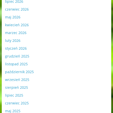
lipiec 2026
czerwiec 2026
maj 2026
kwiecień 2026
marzec 2026
luty 2026
styczeń 2026
grudzień 2025
listopad 2025
październik 2025
wrzesień 2025
sierpień 2025
lipiec 2025
czerwiec 2025
maj 2025