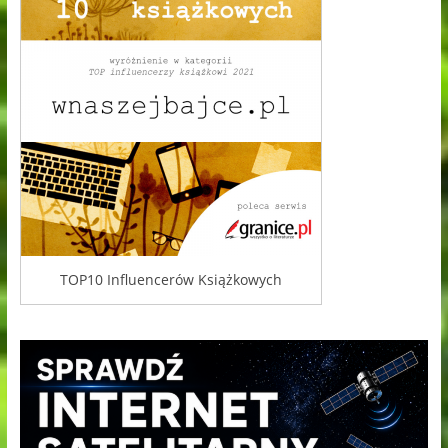
TOP10 Influencerów Książkowych