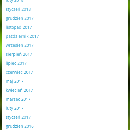
luty 2018
styczeń 2018
grudzień 2017
listopad 2017
październik 2017
wrzesień 2017
sierpień 2017
lipiec 2017
czerwiec 2017
maj 2017
kwiecień 2017
marzec 2017
luty 2017
styczeń 2017
grudzień 2016