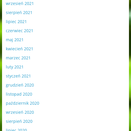
wrzesień 2021
sierpień 2021
lipiec 2021
czerwiec 2021
maj 2021
kwiecień 2021
marzec 2021
luty 2021
styczeń 2021
grudzień 2020
listopad 2020
październik 2020
wrzesień 2020
sierpień 2020
lipiec 2020