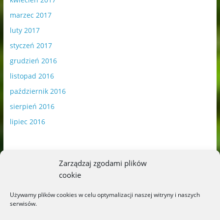
marzec 2017
luty 2017
styczeń 2017
grudzień 2016
listopad 2016
październik 2016
sierpień 2016
lipiec 2016
Zarządzaj zgodami plików
cookie
Publikowane materiały zawierają płatną promocję.
Używamy plików cookies w celu optymalizacji naszej witryny i naszych
serwisów.
Polityka plików cookies
-
Polityka prywatności