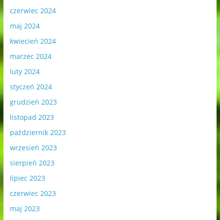
czerwiec 2024
maj 2024
kwiecień 2024
marzec 2024
luty 2024
styczeń 2024
grudzień 2023
listopad 2023
październik 2023
wrzesień 2023
sierpień 2023
lipiec 2023
czerwiec 2023
maj 2023