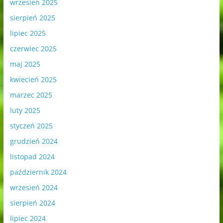
wrzesień 2025
sierpień 2025
lipiec 2025
czerwiec 2025
maj 2025
kwiecień 2025
marzec 2025
luty 2025
styczeń 2025
grudzień 2024
listopad 2024
październik 2024
wrzesień 2024
sierpień 2024
lipiec 2024