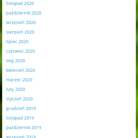
listopad 2020
październik 2020
wrzesień 2020
sierpień 2020
lipiec 2020
czerwiec 2020
maj 2020
kwiecień 2020
marzec 2020
luty 2020
styczeń 2020
grudzień 2019
listopad 2019
październik 2019
wrzesień 2019