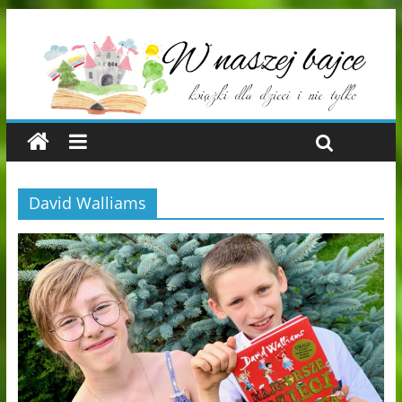
David Walliams