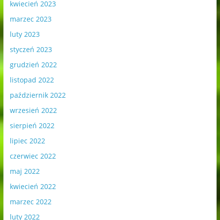
kwiecień 2023
marzec 2023
luty 2023
styczeń 2023
grudzień 2022
listopad 2022
październik 2022
wrzesień 2022
sierpień 2022
lipiec 2022
czerwiec 2022
maj 2022
kwiecień 2022
marzec 2022
luty 2022