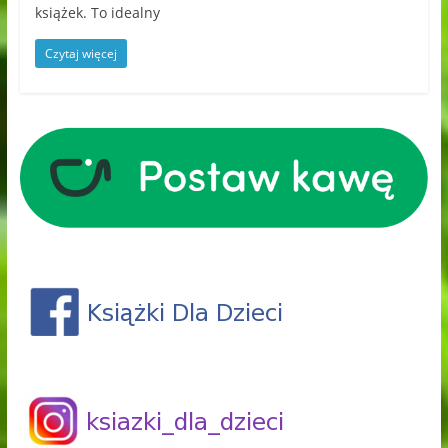
książek. To idealny
Czytaj więcej