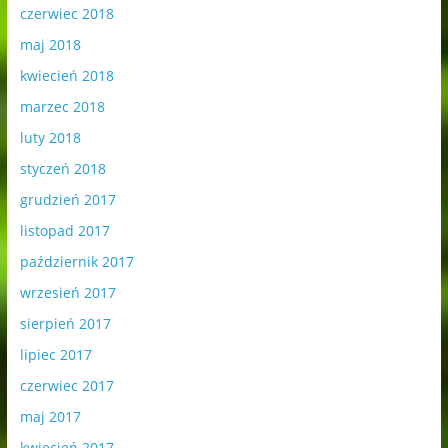
czerwiec 2018
maj 2018
kwiecień 2018
marzec 2018
luty 2018
styczeń 2018
grudzień 2017
listopad 2017
październik 2017
wrzesień 2017
sierpień 2017
lipiec 2017
czerwiec 2017
maj 2017
kwiecień 2017