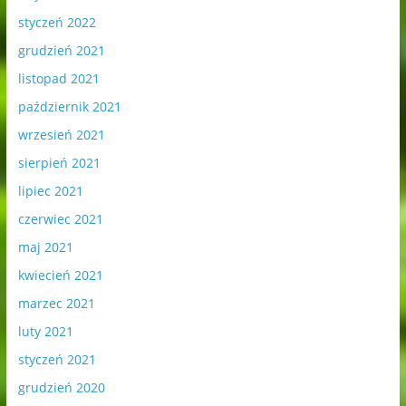
styczeń 2022
grudzień 2021
listopad 2021
październik 2021
wrzesień 2021
sierpień 2021
lipiec 2021
czerwiec 2021
maj 2021
kwiecień 2021
marzec 2021
luty 2021
styczeń 2021
grudzień 2020