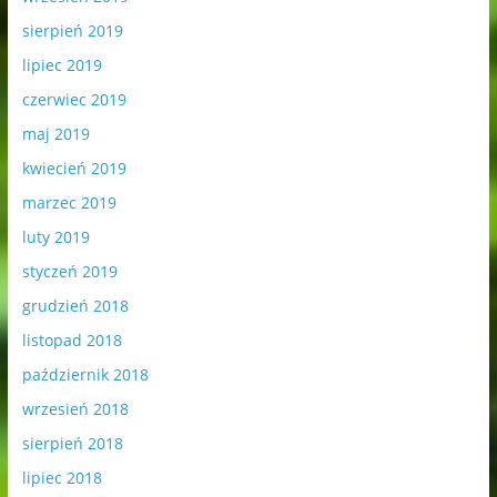
sierpień 2019
lipiec 2019
czerwiec 2019
maj 2019
kwiecień 2019
marzec 2019
luty 2019
styczeń 2019
grudzień 2018
listopad 2018
październik 2018
wrzesień 2018
sierpień 2018
lipiec 2018