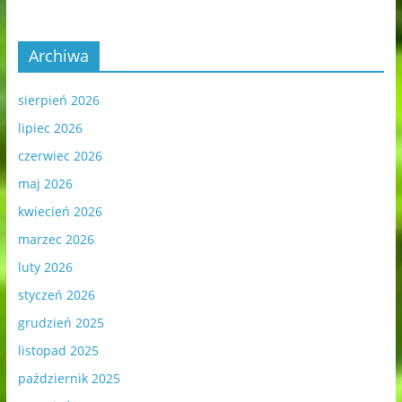
Archiwa
sierpień 2026
lipiec 2026
czerwiec 2026
maj 2026
kwiecień 2026
marzec 2026
luty 2026
styczeń 2026
grudzień 2025
listopad 2025
październik 2025