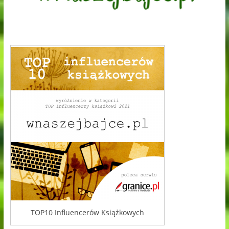
TOP10 Influencerów Książkowych