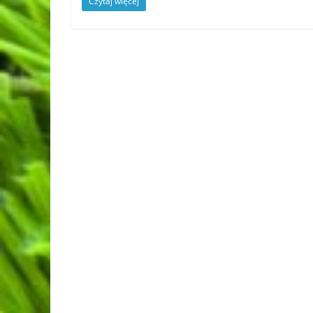
Czytaj więcej