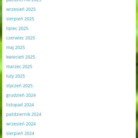
wrzesień 2025
sierpień 2025
lipiec 2025
czerwiec 2025
maj 2025
kwiecień 2025
marzec 2025
luty 2025
styczeń 2025
grudzień 2024
listopad 2024
październik 2024
wrzesień 2024
sierpień 2024