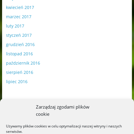
kwiecień 2017
marzec 2017
luty 2017
styczeń 2017
grudzień 2016
listopad 2016
październik 2016
sierpień 2016
lipiec 2016
Zarządzaj zgodami plików
cookie
Publikowane materiały zawierają płatną promocję.
Używamy plików cookies w celu optymalizacji naszej witryny i naszych
serwisów.