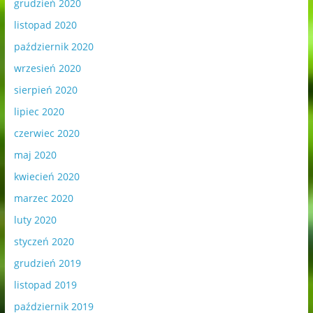
grudzień 2020
listopad 2020
październik 2020
wrzesień 2020
sierpień 2020
lipiec 2020
czerwiec 2020
maj 2020
kwiecień 2020
marzec 2020
luty 2020
styczeń 2020
grudzień 2019
listopad 2019
październik 2019