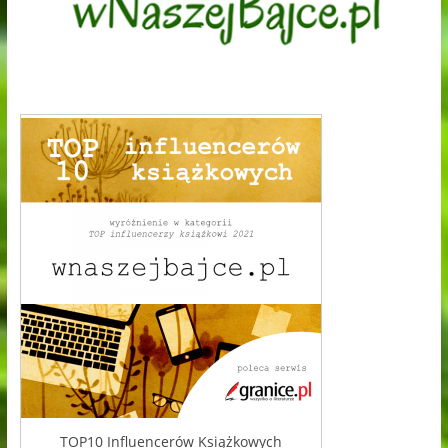
TOP10 Influencerów Książkowych