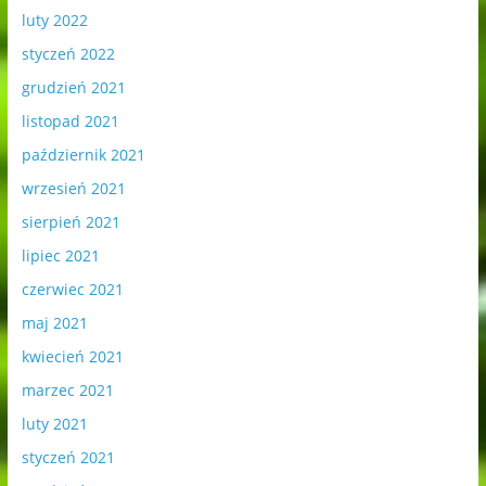
luty 2022
styczeń 2022
grudzień 2021
listopad 2021
październik 2021
wrzesień 2021
sierpień 2021
lipiec 2021
czerwiec 2021
maj 2021
kwiecień 2021
marzec 2021
luty 2021
styczeń 2021