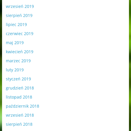
wrzesień 2019
sierpień 2019
lipiec 2019
czerwiec 2019
maj 2019
kwiecień 2019
marzec 2019
luty 2019
styczeń 2019
grudzień 2018
listopad 2018
październik 2018
wrzesień 2018
sierpień 2018