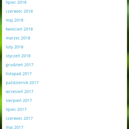
lipiec 2018
czerwiec 2018
maj 2018
kwiecień 2018
marzec 2018
luty 2018
styczeń 2018
grudzień 2017
listopad 2017
październik 2017
wrzesień 2017
sierpień 2017
lipiec 2017
czerwiec 2017
maj 2017