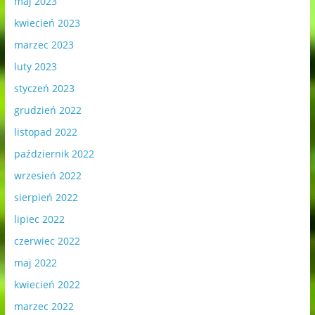
maj 2023
kwiecień 2023
marzec 2023
luty 2023
styczeń 2023
grudzień 2022
listopad 2022
październik 2022
wrzesień 2022
sierpień 2022
lipiec 2022
czerwiec 2022
maj 2022
kwiecień 2022
marzec 2022