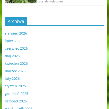
została wyłączona
Archiwa
sierpień 2026
lipiec 2026
czerwiec 2026
maj 2026
kwiecień 2026
marzec 2026
luty 2026
styczeń 2026
grudzień 2025
listopad 2025
październik 2025