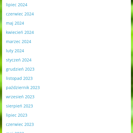
lipiec 2024
czerwiec 2024
maj 2024
kwiecień 2024
marzec 2024
luty 2024
styczeń 2024
grudzień 2023
listopad 2023
październik 2023
wrzesień 2023
sierpień 2023
lipiec 2023
czerwiec 2023