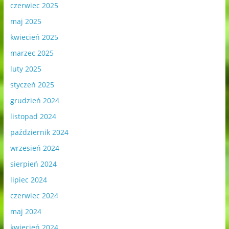
czerwiec 2025
maj 2025
kwiecień 2025
marzec 2025
luty 2025
styczeń 2025
grudzień 2024
listopad 2024
październik 2024
wrzesień 2024
sierpień 2024
lipiec 2024
czerwiec 2024
maj 2024
kwiecień 2024