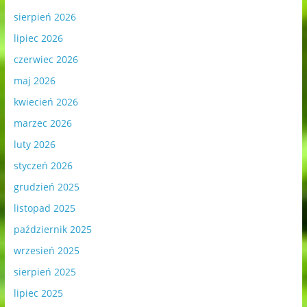
sierpień 2026
lipiec 2026
czerwiec 2026
maj 2026
kwiecień 2026
marzec 2026
luty 2026
styczeń 2026
grudzień 2025
listopad 2025
październik 2025
wrzesień 2025
sierpień 2025
lipiec 2025