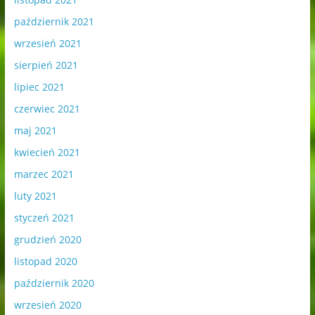
październik 2021
wrzesień 2021
sierpień 2021
lipiec 2021
czerwiec 2021
maj 2021
kwiecień 2021
marzec 2021
luty 2021
styczeń 2021
grudzień 2020
listopad 2020
październik 2020
wrzesień 2020