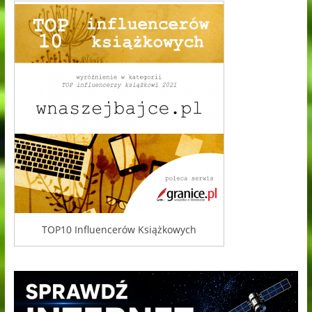
TOP10 Influencerów Książkowych