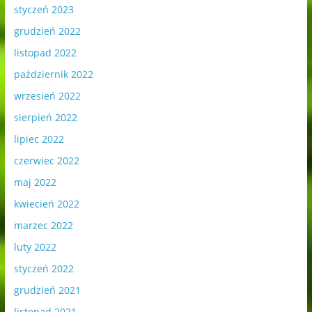
styczeń 2023
grudzień 2022
listopad 2022
październik 2022
wrzesień 2022
sierpień 2022
lipiec 2022
czerwiec 2022
maj 2022
kwiecień 2022
marzec 2022
luty 2022
styczeń 2022
grudzień 2021
listopad 2021