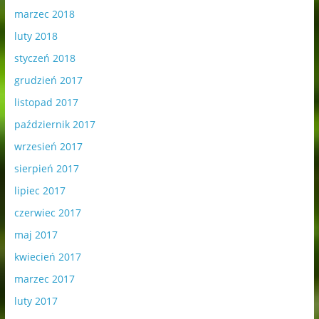
marzec 2018
luty 2018
styczeń 2018
grudzień 2017
listopad 2017
październik 2017
wrzesień 2017
sierpień 2017
lipiec 2017
czerwiec 2017
maj 2017
kwiecień 2017
marzec 2017
luty 2017