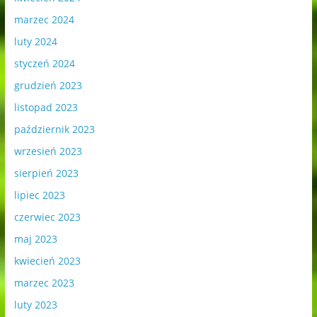
marzec 2024
luty 2024
styczeń 2024
grudzień 2023
listopad 2023
październik 2023
wrzesień 2023
sierpień 2023
lipiec 2023
czerwiec 2023
maj 2023
kwiecień 2023
marzec 2023
luty 2023