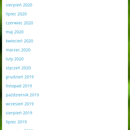
sierpień 2020
lipiec 2020
czerwiec 2020
maj 2020
kwiecień 2020
marzec 2020
luty 2020
styczeń 2020
grudzień 2019
listopad 2019
październik 2019
wrzesień 2019
sierpień 2019
lipiec 2019