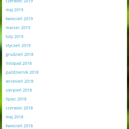
czerwiec 2019
maj 2019
kwiecień 2019
marzec 2019
luty 2019
styczeń 2019
grudzień 2018
listopad 2018
październik 2018
wrzesień 2018
sierpień 2018
lipiec 2018
czerwiec 2018
maj 2018
kwiecień 2018