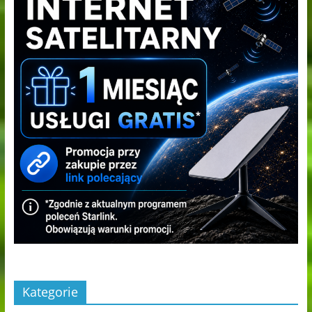
Kategorie