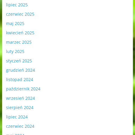
lipiec 2025
czerwiec 2025
maj 2025
kwiecień 2025
marzec 2025
luty 2025
styczeń 2025
grudzień 2024
listopad 2024
październik 2024
wrzesień 2024
sierpień 2024
lipiec 2024
czerwiec 2024