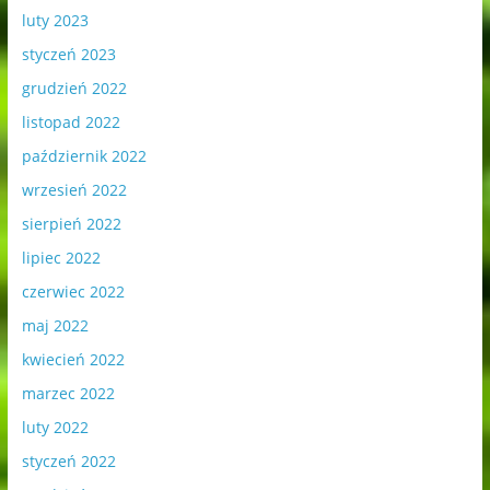
luty 2023
styczeń 2023
grudzień 2022
listopad 2022
październik 2022
wrzesień 2022
sierpień 2022
lipiec 2022
czerwiec 2022
maj 2022
kwiecień 2022
marzec 2022
luty 2022
styczeń 2022