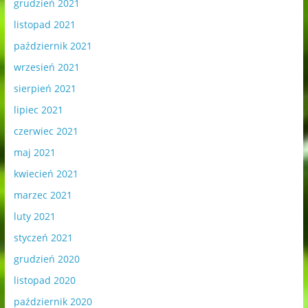
grudzień 2021
listopad 2021
październik 2021
wrzesień 2021
sierpień 2021
lipiec 2021
czerwiec 2021
maj 2021
kwiecień 2021
marzec 2021
luty 2021
styczeń 2021
grudzień 2020
listopad 2020
październik 2020