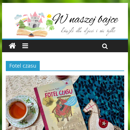
Fotel czasu