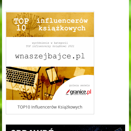
TOP10 Influencerów Książkowych