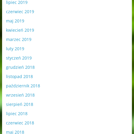
lipiec 2019
czerwiec 2019
maj 2019
kwiecień 2019
marzec 2019
luty 2019
styczeń 2019
grudzień 2018
listopad 2018
październik 2018
wrzesień 2018
sierpień 2018
lipiec 2018
czerwiec 2018
maj 2018