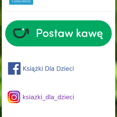
Czytaj więcej