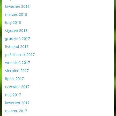
kwiecień 2018
marzec 2018
luty 2018
styczeń 2018
grudzień 2017
listopad 2017
październik 2017
wrzesień 2017
sierpień 2017
lipiec 2017
czerwiec 2017
maj 2017
kwiecień 2017
marzec 2017