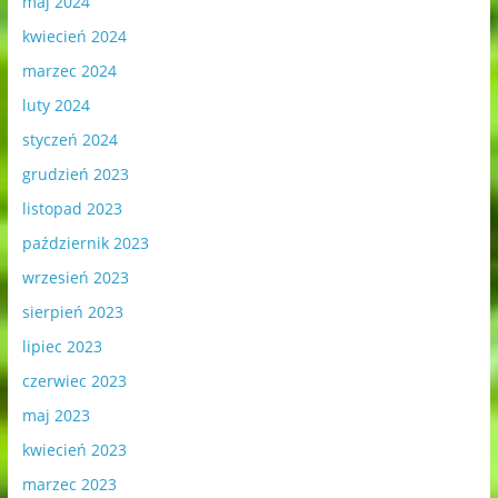
maj 2024
kwiecień 2024
marzec 2024
luty 2024
styczeń 2024
grudzień 2023
listopad 2023
październik 2023
wrzesień 2023
sierpień 2023
lipiec 2023
czerwiec 2023
maj 2023
kwiecień 2023
marzec 2023