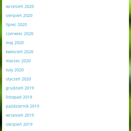
wrzesień 2020
sierpień 2020
lipiec 2020
czerwiec 2020
maj 2020
kwiecień 2020
marzec 2020
luty 2020
styczeń 2020
grudzień 2019
listopad 2019
październik 2019
wrzesień 2019
sierpień 2019