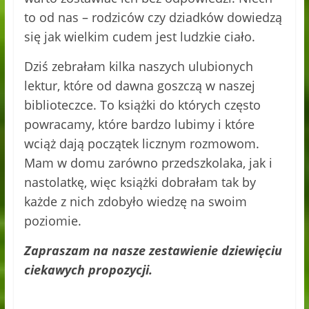
to od nas – rodziców czy dziadków dowiedzą
się jak wielkim cudem jest ludzkie ciało.
Dziś zebrałam kilka naszych ulubionych
lektur, które od dawna goszczą w naszej
biblioteczce. To książki do których często
powracamy, które bardzo lubimy i które
wciąż dają początek licznym rozmowom.
Mam w domu zarówno przedszkolaka, jak i
nastolatkę, więc książki dobrałam tak by
każde z nich zdobyło wiedzę na swoim
poziomie.
Zapraszam na nasze zestawienie dziewięciu
ciekawych propozycji.