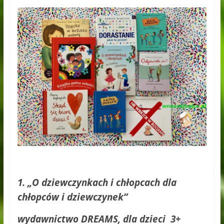
1. „O dziewczynkach i chłopcach dla
chłopców i dziewczynek”
wydawnictwo DREAMS, dla dzieci 3+