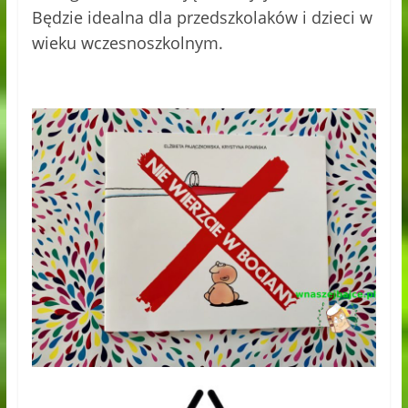
Będzie idealna dla przedszkolaków i dzieci w
wieku wczesnoszkolnym.