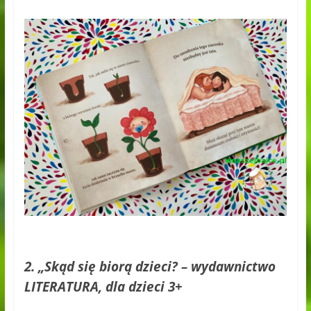
2. „Skąd się biorą dzieci? – wydawnictwo
LITERATURA, dla dzieci 3+