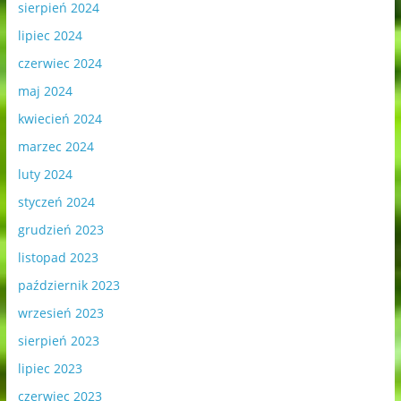
sierpień 2024
lipiec 2024
czerwiec 2024
maj 2024
kwiecień 2024
marzec 2024
luty 2024
styczeń 2024
grudzień 2023
listopad 2023
październik 2023
wrzesień 2023
sierpień 2023
lipiec 2023
czerwiec 2023