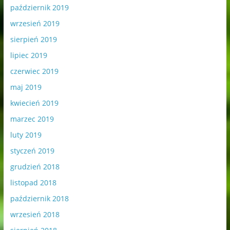
październik 2019
wrzesień 2019
sierpień 2019
lipiec 2019
czerwiec 2019
maj 2019
kwiecień 2019
marzec 2019
luty 2019
styczeń 2019
grudzień 2018
listopad 2018
październik 2018
wrzesień 2018