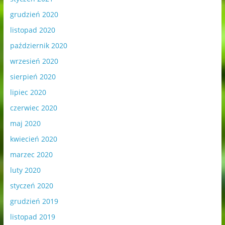
grudzień 2020
listopad 2020
październik 2020
wrzesień 2020
sierpień 2020
lipiec 2020
czerwiec 2020
maj 2020
kwiecień 2020
marzec 2020
luty 2020
styczeń 2020
grudzień 2019
listopad 2019