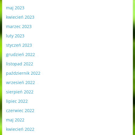
maj 2023
kwiecień 2023
marzec 2023
luty 2023
styczeń 2023
grudzień 2022
listopad 2022
październik 2022
wrzesień 2022
sierpień 2022
lipiec 2022
czerwiec 2022
maj 2022
kwiecień 2022