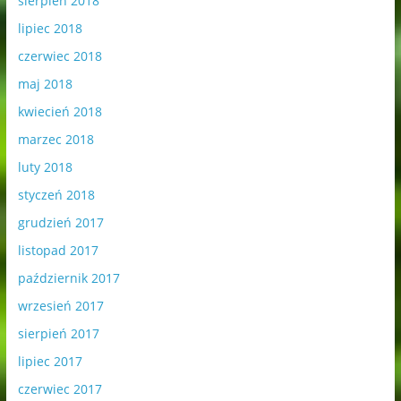
sierpień 2018
lipiec 2018
czerwiec 2018
maj 2018
kwiecień 2018
marzec 2018
luty 2018
styczeń 2018
grudzień 2017
listopad 2017
październik 2017
wrzesień 2017
sierpień 2017
lipiec 2017
czerwiec 2017