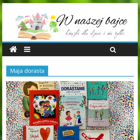
Maja dorasta