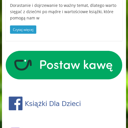
Dorastanie i dojrzewanie to ważny temat, dlatego warto
sięgać z dziećmi po mądre i wartościowe książki, które
pomogą nam w
Czytaj więcej