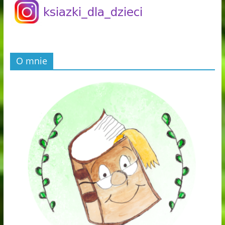
O mnie