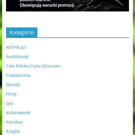
Kategorie
ARTYKUŁY
Audiobooki
Cała Polska Czyta Dzieciom
Czasopisma
Dorośli
Filmy
Gry
Kolorowanki
Komiksy
Książki