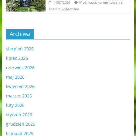
Możliwość komentowania
14/07/2026
została wyłączona
Archiwa
sierpień 2026
lipiec 2026
czerwiec 2026
maj 2026
kwiecień 2026
marzec 2026
luty 2026
styczeń 2026
grudzień 2025
listopad 2025