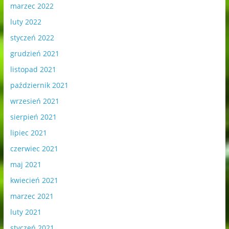
marzec 2022
luty 2022
styczeń 2022
grudzień 2021
listopad 2021
październik 2021
wrzesień 2021
sierpień 2021
lipiec 2021
czerwiec 2021
maj 2021
kwiecień 2021
marzec 2021
luty 2021
styczeń 2021