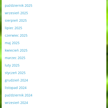
październik 2025
wrzesień 2025
sierpień 2025
lipiec 2025
czerwiec 2025
maj 2025
kwiecień 2025
marzec 2025
luty 2025
styczeń 2025
grudzień 2024
listopad 2024
październik 2024
wrzesień 2024