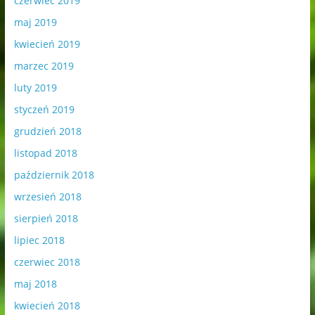
czerwiec 2019
maj 2019
kwiecień 2019
marzec 2019
luty 2019
styczeń 2019
grudzień 2018
listopad 2018
październik 2018
wrzesień 2018
sierpień 2018
lipiec 2018
czerwiec 2018
maj 2018
kwiecień 2018