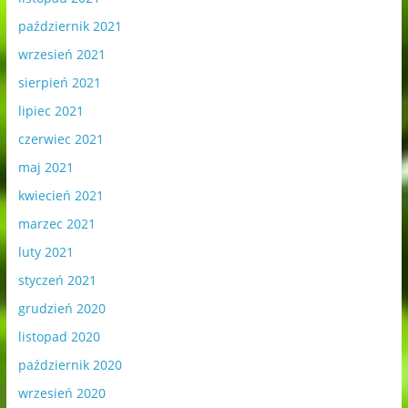
październik 2021
wrzesień 2021
sierpień 2021
lipiec 2021
czerwiec 2021
maj 2021
kwiecień 2021
marzec 2021
luty 2021
styczeń 2021
grudzień 2020
listopad 2020
październik 2020
wrzesień 2020