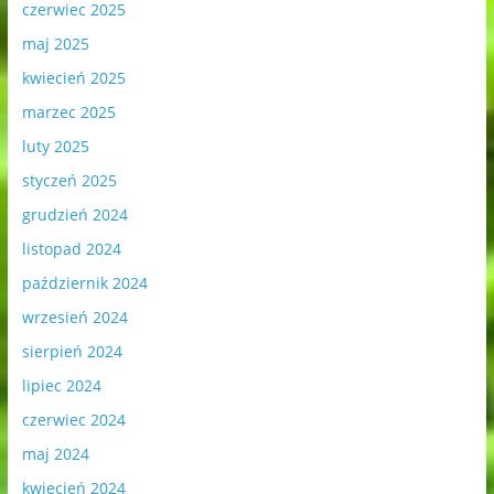
czerwiec 2025
maj 2025
kwiecień 2025
marzec 2025
luty 2025
styczeń 2025
grudzień 2024
listopad 2024
październik 2024
wrzesień 2024
sierpień 2024
lipiec 2024
czerwiec 2024
maj 2024
kwiecień 2024