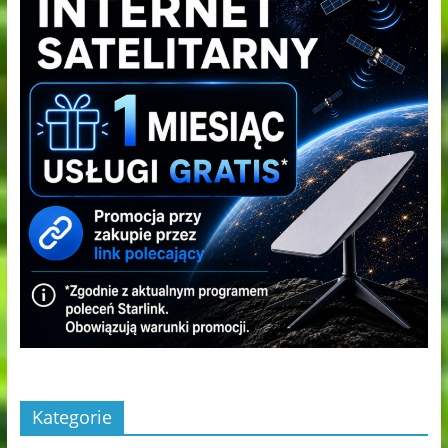
Kategorie