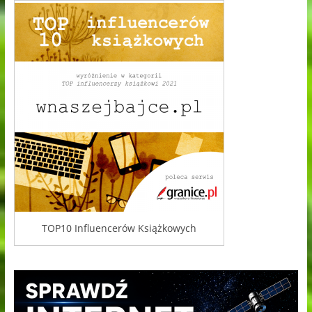
TOP10 Influencerów Książkowych