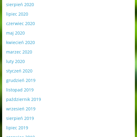
sierpień 2020
lipiec 2020
czerwiec 2020
maj 2020
kwiecień 2020
marzec 2020
luty 2020
styczeń 2020
grudzień 2019
listopad 2019
październik 2019
wrzesień 2019
sierpień 2019
lipiec 2019