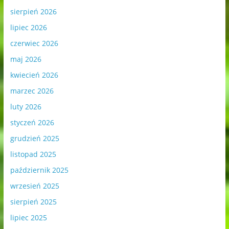
sierpień 2026
lipiec 2026
czerwiec 2026
maj 2026
kwiecień 2026
marzec 2026
luty 2026
styczeń 2026
grudzień 2025
listopad 2025
październik 2025
wrzesień 2025
sierpień 2025
lipiec 2025