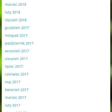
marzec 2018
luty 2018
styczeń 2018
grudzień 2017
listopad 2017
październik 2017
wrzesień 2017
sierpień 2017
lipiec 2017
czerwiec 2017
maj 2017
kwiecień 2017
marzec 2017
luty 2017