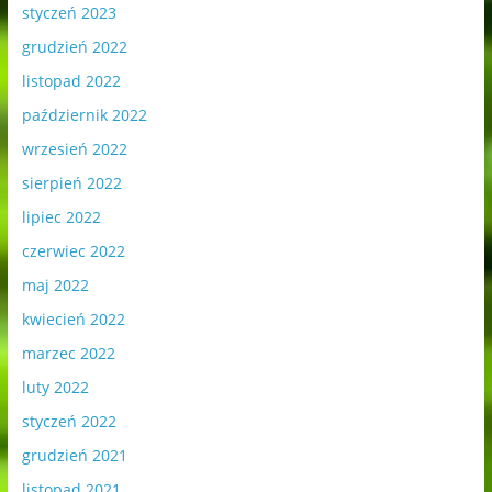
styczeń 2023
grudzień 2022
listopad 2022
październik 2022
wrzesień 2022
sierpień 2022
lipiec 2022
czerwiec 2022
maj 2022
kwiecień 2022
marzec 2022
luty 2022
styczeń 2022
grudzień 2021
listopad 2021