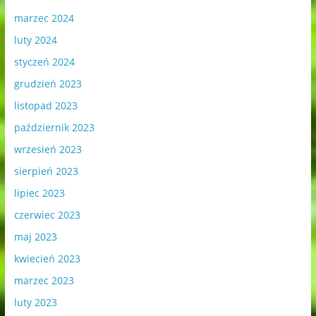
marzec 2024
luty 2024
styczeń 2024
grudzień 2023
listopad 2023
październik 2023
wrzesień 2023
sierpień 2023
lipiec 2023
czerwiec 2023
maj 2023
kwiecień 2023
marzec 2023
luty 2023