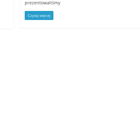
prezentowaliśmy
Czytaj więcej