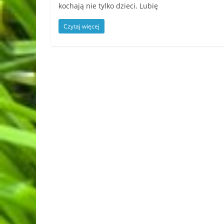
kochają nie tylko dzieci. Lubię
Czytaj więcej