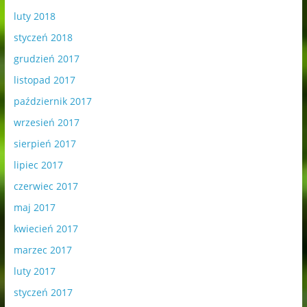
luty 2018
styczeń 2018
grudzień 2017
listopad 2017
październik 2017
wrzesień 2017
sierpień 2017
lipiec 2017
czerwiec 2017
maj 2017
kwiecień 2017
marzec 2017
luty 2017
styczeń 2017