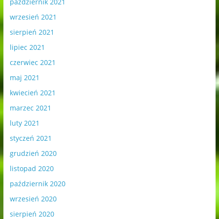
październik 2021
wrzesień 2021
sierpień 2021
lipiec 2021
czerwiec 2021
maj 2021
kwiecień 2021
marzec 2021
luty 2021
styczeń 2021
grudzień 2020
listopad 2020
październik 2020
wrzesień 2020
sierpień 2020