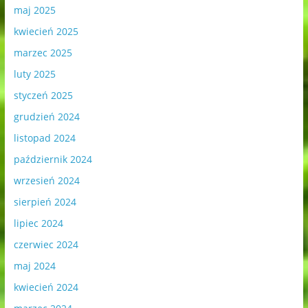
maj 2025
kwiecień 2025
marzec 2025
luty 2025
styczeń 2025
grudzień 2024
listopad 2024
październik 2024
wrzesień 2024
sierpień 2024
lipiec 2024
czerwiec 2024
maj 2024
kwiecień 2024