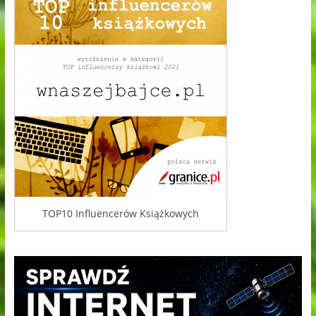
TOP10 Influencerów Książkowych