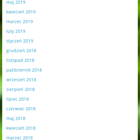
maj 2019
kwiecień 2019
marzec 2019
luty 2019
styczeń 2019
grudzień 2018
listopad 2018
październik 2018
wrzesień 2018
sierpień 2018
lipiec 2018
czerwiec 2018
maj 2018
kwiecień 2018
marzec 2018