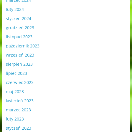
marzec 2024
luty 2024
styczeń 2024
grudzień 2023
listopad 2023
październik 2023
wrzesień 2023
sierpień 2023
lipiec 2023
czerwiec 2023
maj 2023
kwiecień 2023
marzec 2023
luty 2023
styczeń 2023