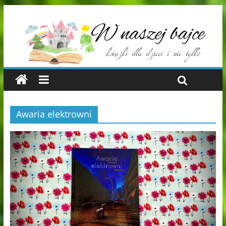
Awaria elektrowni