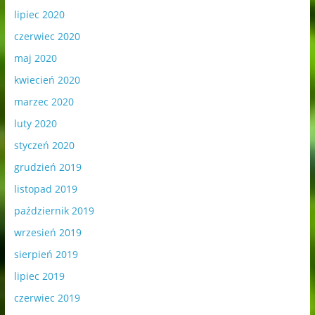
lipiec 2020
czerwiec 2020
maj 2020
kwiecień 2020
marzec 2020
luty 2020
styczeń 2020
grudzień 2019
listopad 2019
październik 2019
wrzesień 2019
sierpień 2019
lipiec 2019
czerwiec 2019