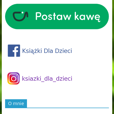
O mnie