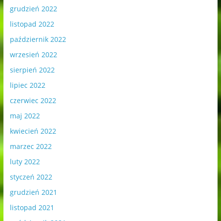
grudzień 2022
listopad 2022
październik 2022
wrzesień 2022
sierpień 2022
lipiec 2022
czerwiec 2022
maj 2022
kwiecień 2022
marzec 2022
luty 2022
styczeń 2022
grudzień 2021
listopad 2021