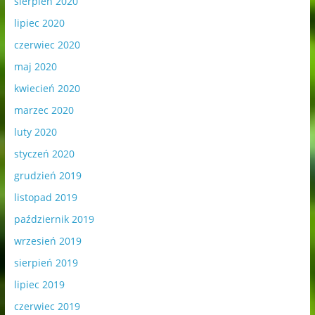
sierpień 2020
lipiec 2020
czerwiec 2020
maj 2020
kwiecień 2020
marzec 2020
luty 2020
styczeń 2020
grudzień 2019
listopad 2019
październik 2019
wrzesień 2019
sierpień 2019
lipiec 2019
czerwiec 2019