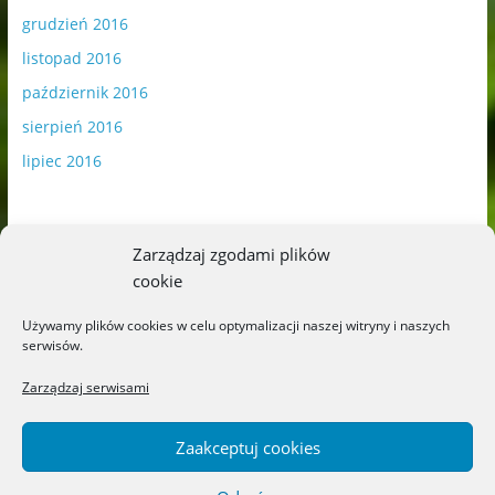
grudzień 2016
listopad 2016
październik 2016
sierpień 2016
lipiec 2016
Zarządzaj zgodami plików
cookie
Publikowane materiały zawierają płatną promocję.
Używamy plików cookies w celu optymalizacji naszej witryny i naszych
serwisów.
Polityka plików cookies
-
Polityka prywatności
Zarządzaj serwisami
Zaakceptuj cookies