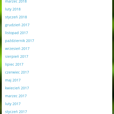
marzec 2018
luty 2018
styczeń 2018
grudzień 2017
listopad 2017
październik 2017
wrzesień 2017
sierpień 2017
lipiec 2017
czerwiec 2017
maj 2017
kwiecień 2017
marzec 2017
luty 2017
styczeń 2017