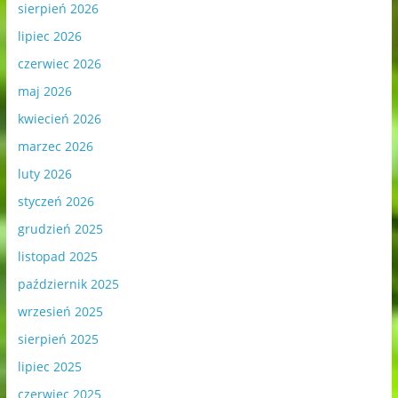
sierpień 2026
lipiec 2026
czerwiec 2026
maj 2026
kwiecień 2026
marzec 2026
luty 2026
styczeń 2026
grudzień 2025
listopad 2025
październik 2025
wrzesień 2025
sierpień 2025
lipiec 2025
czerwiec 2025