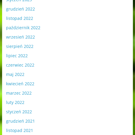
grudzień 2022
listopad 2022
październik 2022
wrzesień 2022
sierpień 2022
lipiec 2022
czerwiec 2022
maj 2022
kwiecień 2022
marzec 2022
luty 2022
styczeń 2022
grudzień 2021
listopad 2021