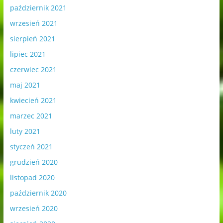
październik 2021
wrzesień 2021
sierpień 2021
lipiec 2021
czerwiec 2021
maj 2021
kwiecień 2021
marzec 2021
luty 2021
styczeń 2021
grudzień 2020
listopad 2020
październik 2020
wrzesień 2020