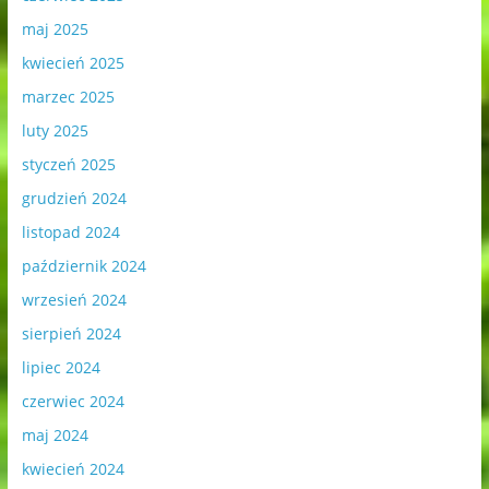
maj 2025
kwiecień 2025
marzec 2025
luty 2025
styczeń 2025
grudzień 2024
listopad 2024
październik 2024
wrzesień 2024
sierpień 2024
lipiec 2024
czerwiec 2024
maj 2024
kwiecień 2024