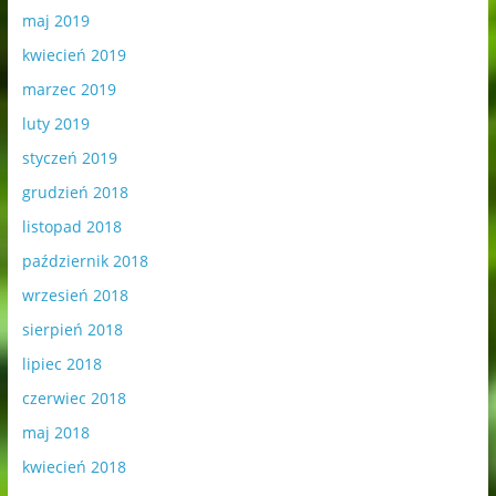
maj 2019
kwiecień 2019
marzec 2019
luty 2019
styczeń 2019
grudzień 2018
listopad 2018
październik 2018
wrzesień 2018
sierpień 2018
lipiec 2018
czerwiec 2018
maj 2018
kwiecień 2018