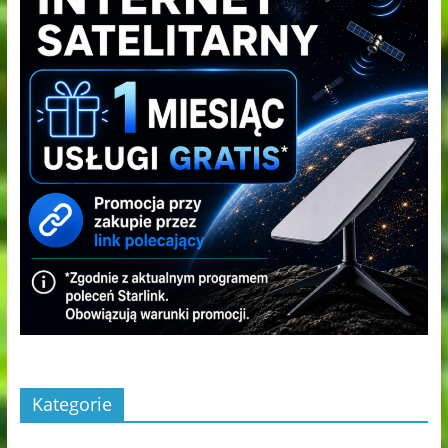
Kategorie