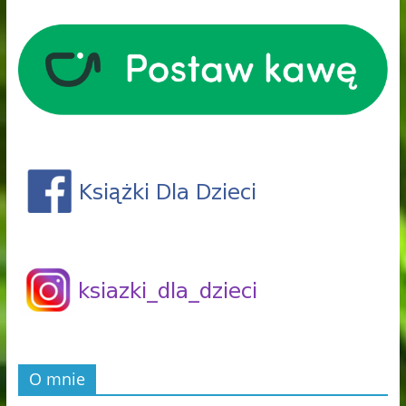
O mnie