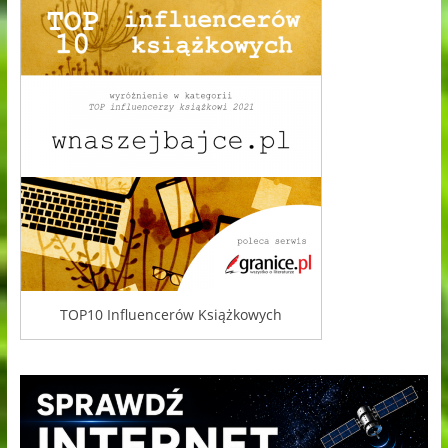
TOP10 Influencerów Książkowych