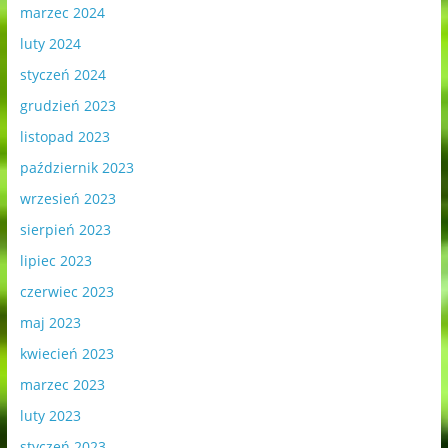
marzec 2024
luty 2024
styczeń 2024
grudzień 2023
listopad 2023
październik 2023
wrzesień 2023
sierpień 2023
lipiec 2023
czerwiec 2023
maj 2023
kwiecień 2023
marzec 2023
luty 2023
styczeń 2023