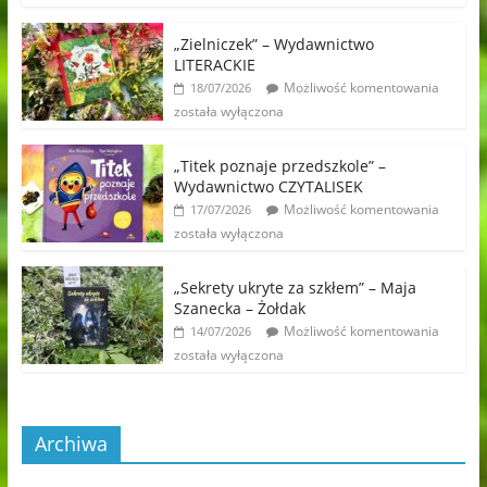
„Zielniczek” – Wydawnictwo
LITERACKIE
Możliwość komentowania
18/07/2026
została wyłączona
„Titek poznaje przedszkole” –
Wydawnictwo CZYTALISEK
Możliwość komentowania
17/07/2026
została wyłączona
„Sekrety ukryte za szkłem” – Maja
Szanecka – Żołdak
Możliwość komentowania
14/07/2026
została wyłączona
Archiwa