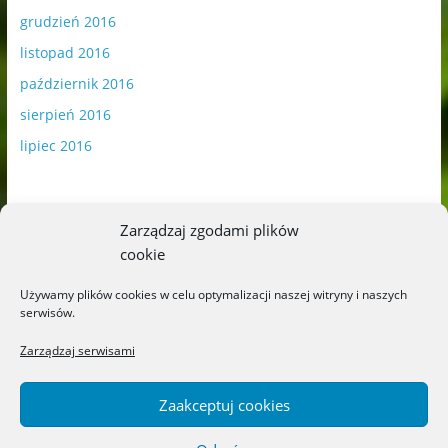
grudzień 2016
listopad 2016
październik 2016
sierpień 2016
lipiec 2016
Zarządzaj zgodami plików
cookie
Publikowane materiały zawierają płatną promocję.
Używamy plików cookies w celu optymalizacji naszej witryny i naszych
serwisów.
Polityka plików cookies
-
Polityka prywatności
Zarządzaj serwisami
Zaakceptuj cookies