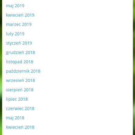
maj 2019
kwiecień 2019
marzec 2019
luty 2019
styczeń 2019
grudzień 2018
listopad 2018
październik 2018
wrzesień 2018
sierpień 2018
lipiec 2018
czerwiec 2018
maj 2018
kwiecień 2018