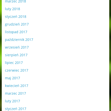
marzec 2018
luty 2018
styczeń 2018
grudzień 2017
listopad 2017
październik 2017
wrzesień 2017
sierpień 2017
lipiec 2017
czerwiec 2017
maj 2017
kwiecień 2017
marzec 2017
luty 2017
styczeń 2017