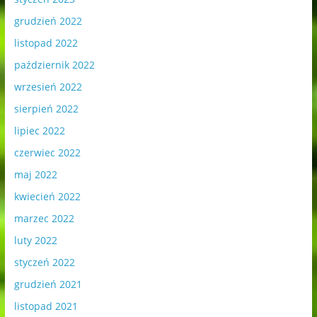
grudzień 2022
listopad 2022
październik 2022
wrzesień 2022
sierpień 2022
lipiec 2022
czerwiec 2022
maj 2022
kwiecień 2022
marzec 2022
luty 2022
styczeń 2022
grudzień 2021
listopad 2021