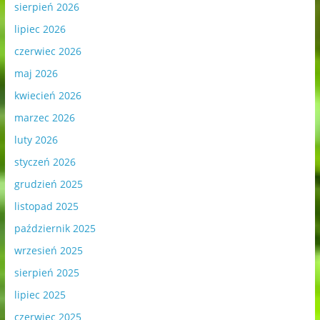
sierpień 2026
lipiec 2026
czerwiec 2026
maj 2026
kwiecień 2026
marzec 2026
luty 2026
styczeń 2026
grudzień 2025
listopad 2025
październik 2025
wrzesień 2025
sierpień 2025
lipiec 2025
czerwiec 2025