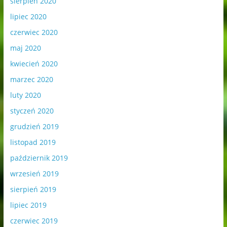
sierpień 2020
lipiec 2020
czerwiec 2020
maj 2020
kwiecień 2020
marzec 2020
luty 2020
styczeń 2020
grudzień 2019
listopad 2019
październik 2019
wrzesień 2019
sierpień 2019
lipiec 2019
czerwiec 2019