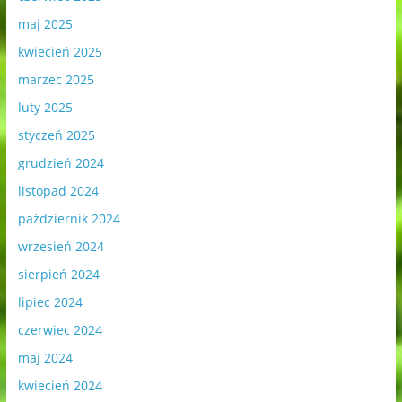
maj 2025
kwiecień 2025
marzec 2025
luty 2025
styczeń 2025
grudzień 2024
listopad 2024
październik 2024
wrzesień 2024
sierpień 2024
lipiec 2024
czerwiec 2024
maj 2024
kwiecień 2024