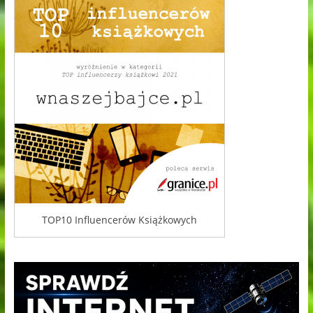
TOP10 Influencerów Książkowych