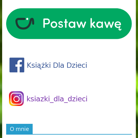
O mnie