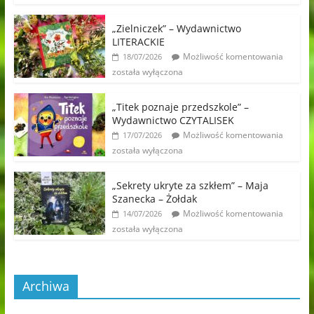
„Zielniczek” – Wydawnictwo
LITERACKIE
Możliwość komentowania
18/07/2026
została wyłączona
„Titek poznaje przedszkole” –
Wydawnictwo CZYTALISEK
Możliwość komentowania
17/07/2026
została wyłączona
„Sekrety ukryte za szkłem” – Maja
Szanecka – Żołdak
Możliwość komentowania
14/07/2026
została wyłączona
Archiwa