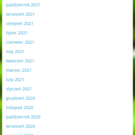
październik 2021
wrzesień 2021
sierpień 2021
lipiec 2021
czerwiec 2021
maj 2021
kwiecień 2021
marzec 2021
luty 2021
styczeń 2021
grudzień 2020
listopad 2020
październik 2020
wrzesień 2020