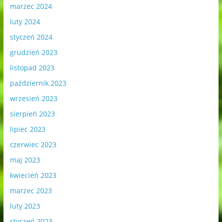
marzec 2024
luty 2024
styczeń 2024
grudzień 2023
listopad 2023
październik 2023
wrzesień 2023
sierpień 2023
lipiec 2023
czerwiec 2023
maj 2023
kwiecień 2023
marzec 2023
luty 2023
styczeń 2023